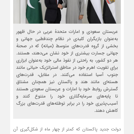
عربستان سعودی و امارات متحدۀ عربی در حال ظهور
به‌عنوان بازیگران کلیدی در نظام چندقطبی جهانی و
بخشی از گروه قدرت‌های متوسط (میانه) که در صحنۀ
جهانی جسارت بیشتری از خود نشان می‌دهند، هستند.
هر دو کشور، به راحتی از نفوذ مالی خود به‌عنوان ابزاری
برای تقویت اهرم‌ خود در مناطق استراتژیک حیاتی مانند
جنوب آسیا استفاده می‌کنند. در مقابل، قدرت‌های
هسته‌ای مانند هند و پاکستان نیز همچنان مشتاق
گسترش روابط خود با امارات و عربستان سعودی هستند
تا پایه‌های سرمایه‌گذاری خود را متنوع کنند و
آسیب‌پذیری خود را در برابر توطئه‌های قدرت‌‌های بزرگ
کاهش دهند.
دولت جدید پاکستان که کمتر از چهار ماه از شکل‌گیری آن