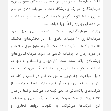
اطلاعیه‌های متعدد در مورد برنامه‌های عربستان سعودی برای
سرمایه‌گذاری در یک پالایشگاه نفت ۱۰ میلیارد دلاری در شهر
بندری و استراتژیک گوادر، شواهد کمی وجود دارد که نشان
می‌دهد این پروژه واقعاً اجرا خواهد شد.
وزارت سرمایه‌گذاری امارات متحدۀ عربی نیز تعهد
سرمایه‌گذاری ۱۰ میلیارد دلاری را در بخش‌های مختلف
اقتصاد پاکستان تأیید کرده است، اگرچه هنوز هیچ اطلاعاتی
در مورد زمان یا جزئیات خاصی در مورد سرمایه‌گذاری‌های
پیشنهادی ارائه نشده است. کارآفرینان پاکستانی نه تنها به
امارات به عنوان مقصدی برای صادرات نگاه می‌کنند بلکه به
دلیل موقعیت جغرافیایی و سهولت کلی در کسب و کار، به
عنوان مرکز تجاری نیز به آن توجه دارند. تعداد فزاینده‌ای از
شرکت‌های پاکستانی در دبی ثبت نام می‌کنند و تنها در سال
۲۰۲۳ بیش از ۳۰۰۰ شرکت به اتاق بازرگانی دبی پیوسته‌اند.
این شرکت‌ها می‌توانند به تقویت روابط تجاری و