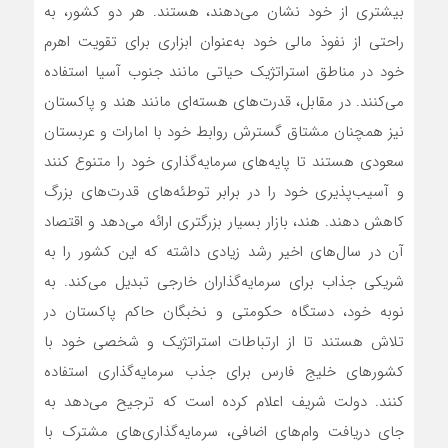
بیشتری از خود نشان می‌دهند، هستند. هر دو کشور، به
راحتی از نفوذ مالی خود به‌عنوان ابزاری برای تقویت اهرم‌
خود در مناطق استراتژیک حیاتی مانند جنوب آسیا استفاده
می‌کنند. در مقابل، قدرت‌های هسته‌ای مانند هند و پاکستان
نیز همچنان مشتاق گسترش روابط خود با امارات و عربستان
سعودی هستند تا پایه‌های سرمایه‌گذاری خود را متنوع کنند
و آسیب‌پذیری خود را در برابر توطئه‌های قدرت‌‌های بزرگ
کاهش دهند. هند، بازار بسیار بزرگتری ارائه می‌دهد و اقتصاد
آن در سال‌های اخیر رشد زیادی داشته که این کشور را به
شریکی جذاب برای سرمایه‌گذاران خارجی تبدیل می‌کند. به
نوبه خود، دستگاه حکومتی و نخبگان حاکم پاکستان در
تلاش هستند تا از ارتباطات استراتژیک و شخصی خود با
کشورهای خلیج فارس برای جذب سرمایه‌گذاری استفاده
کنند. دولت شریف اعلام کرده است که ترجیح می‌دهد به
جای دریافت وام‌های اضافی، سرمایه‌گذاری‌های مشترک با