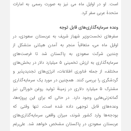
است. او در اوایل ماه می نیز به صورت رسمی به امارات
متحدۀ عربی سفر کرد.
وعده سرمایه‌گذاری‌های قابل توجه
سفرهای نخست‌وزیر شهباز شریف به عربستان سعودی، در
اوایل ماه می، متعاقباً منجر به آمدن هیئتی متشکل از
چندین شرکت سعودی به پاکستان شد تا فرصت‌های
سرمایه‌گذاری به ارزش تخمینی ۵ میلیارد دلار در بخش‌های
مختلف، از جمله فناوری اطلاعات، انرژی‌های تجدیدپذیر و
گردشگری را بررسی کنند. همچنین در مورد یک سرمایه‌گذاری
مشترک ۵ میلیارد دلاری در زمینۀ تولید روغن خوراکی نیز
گمانه‌زنی‌هایی وجود دارد. در حالی که برای این پروژه‌ها،
وعده‌های قابل توجهی داده شده است، تنها وقتی که
بودجه‌ها وارد کشور شوند، میزان واقعی سرمایه‌گذاری‌های
عربستان سعودی در پاکستان مشخص خواهد شد. علی‌رغم