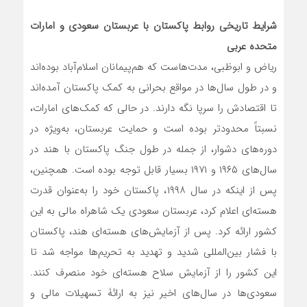
شرایط تاریخی روابط پاکستان با عربستان سعودی و امارات
متحدۀ عربی
ریاض و ابوظبی، مدت‌هاست که هم‌پیمانان اسلام‌آباد بوده‌اند
و در طول سال‌ها در مواقع بحرانی به کمک پاکستان آمده‌اند
تا اقتصادش را سرپا نگه دارند. در حالی که کمک‌های امارات،
‌نسبتاً محدودتر بوده است و حمایت عربستان، به‌ویژه در
دوره‌های دشوار، از جمله در طول جنگ‌ پاکستان با هند در
سال‌های ۱۹۶۵ و ۱۹۷۱ بسیار قابل توجه بوده است. همچنین،
پس از اینکه در سال ۱۹۹۸، پاکستان خود را به‌عنوان قدرت
هسته‌ای اعلام کرد، عربستان سعودی یک شاهراه مالی به این
کشور ارائه کرد. پس از آزمایش‌های هسته‌ای هند، پاکستان
با فشار بین‌المللی شدید و تهدید به تحریم‌ها مواجه شد تا
این کشور را از آزمایش سلاح هسته‌ای خود منصرف کنند.
سعودی‌ها در سال‌های اخیر نیز به ارائۀ تسهیلات مالی و