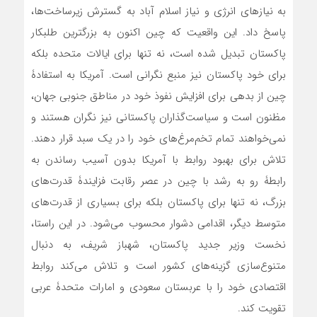
به نیازهای انرژی و نیاز اسلام آباد به گسترش زیرساخت‌ها،
پاسخ داد. این واقعیت که چین اکنون به بزرگترین طلبکار
پاکستان تبدیل شده است، نه تنها برای ایالات متحده بلکه
برای خود پاکستان نیز منبع نگرانی است. آمریکا به استفادۀ
چین از بدهی برای افزایش نفوذ خود در مناطق جنوبی جهان،
مظنون است و سیاست‌گذاران پاکستانی نیز نگران هستند و
نمی‌خواهند تمام تخم‌مرغ‌های خود را در یک سبد قرار دهند.
تلاش برای بهبود روابط با آمریکا بدون آسیب رساندن به
رابطۀ رو به رشد با چین در عصر رقابت فزایندۀ قدرت‌های
بزرگ، نه تنها برای پاکستان بلکه برای بسیاری از قدرت‌های
متوسط دیگر، اقدامی دشوار محسوب می‌شود. در این راستا،
نخست وزیر جدید پاکستان، شهباز شریف، به دنبال
متنوع‌سازی گزینه‌های کشور است و تلاش می‌کند روابط
اقتصادی خود را با عربستان سعودی و امارات متحدۀ عربی
تقویت کند.