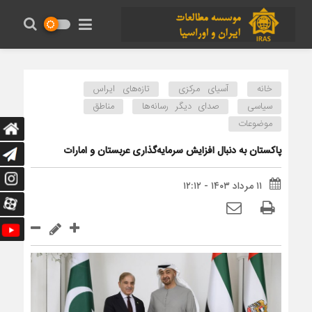
خانه
آسیای مرکزی
تازه‌های ایراس
سیاسی
صدای دیگر رسانه‌ها
مناطق
موضوعات
پاکستان به دنبال افزایش سرمایه‌گذاری عربستان و امارات
۱۱ مرداد ۱۴۰۳ - ۱۲:۱۲