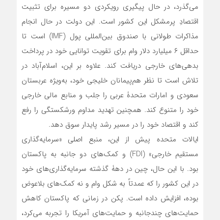
می‌گذرد، در حال پیگیری رویکردی دو مسیره برای تثبیت
اقتصادِ پرمشکل این کشور است. این دولت در حال انجام
مذاکرات طولانی با صندوق بین‌المللی پول (IMF) است تا
حداقل ۶ میلیارد دلار وام برای تقویت توانایی خود در پرداخت
بدهی‌های خارجی دریافت کند. علاوه بر این، اسلام‌آباد در
تلاش است تا نظر هم‌پیمانان خلیجی خود، به‌ویژه عربستان
سعودی و امارات متحدۀ عربی را جلب و منابع مالی خارجی
خود را متنوع کند. همچنین تهدید مداوم ورشکستگی را رفع
کند و اقتصاد خود را در مسیر رشد پایدار سوق دهد.
ایالات متحده پیش از این، منبع اصلی «سرمایه‌گذاری
مستقیم خارجی» (FDI) و کمک‌های دو جانبه به پاکستان
بود. با این حال، چین در دهۀ گذشته سرمایه‌گذاری‌های خود
در این کشور را که عمدتاً به شکل وام‌ و نه کمک‌های بلاعوض
بوده، افزایش داده است. پکن در زمانی که پاکستان کاهش
حمایت‌های چندجانبه و حمایت‌های آمریکا را تجربه می‌کرد،