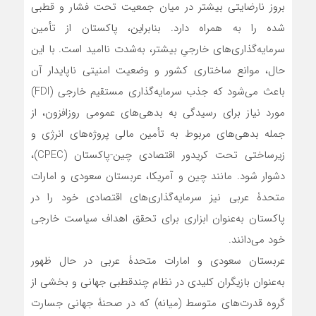
بروز نارضایتی بیشتر در میان جمعیت تحت فشار‌ و قطبی
شده را به همراه دارد. بنابراین، پاکستان از تأمین
سرمایه‌گذاری‌های خارجیِ بیشتر، به‌شدت ناامید است. با این
حال، موانع ساختاری کشور و وضعیت امنیتی ناپایدار آن
باعث می‌شود که جذب سرمایه‌گذاری مستقیم خارجی (FDI)
مورد نیاز برای رسیدگی به بدهی‌های عمومی روزافزون، از
جمله بدهی‌های مربوط به تأمین مالی پروژه‌های انرژی و
زیرساختی تحت کریدور اقتصادی چین-پاکستان (CPEC)،
دشوار شود. مانند چین و آمریکا، عربستان سعودی و امارات
متحدۀ عربی نیز سرمایه‌گذاری‌های اقتصادی خود را در
پاکستان به‌عنوان ابزاری برای تحقق اهداف سیاست خارجی
خود می‌دانند.
عربستان سعودی و امارات متحدۀ عربی در حال ظهور
به‌عنوان بازیگران کلیدی در نظام چندقطبی جهانی و بخشی از
گروه قدرت‌های متوسط (میانه) که در صحنۀ جهانی جسارت