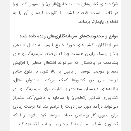
شرکت‌های کشورهای حاشیه خلیج(فارس) را تسهیل کند، زیرا
در تلاش است اقتصاد کشور را تقویت کرده و آن را به
نقطه‌ای پایدارتر برساند.
موانع و محدودیت‌های سرمایه‌گذاری‌های وعده داده شده
سرمایه‌گذاران کشورهای حوزۀ خلیج فارس به دنبال بازدهی‌
بالا و ریسک پایین هستند چرا که برخلاف سرمایه‌گذاری‌های
بلندمدت در پاکستان که می‌تواند اشتغال محلی را افزایش
دهد و موجب توسعه از پایین به بالا شود، به تنوع منابع
درآمد ملی این کشورها کمک می‌کند. به‌عنوان مثال،
برنامه‌های عربستان سعودی یا امارات برای سرمایه‌گذاری در
کشاورزی شرکتی (تعاونی) با سرمایه و ماشین‌آلات متمرکز
می‌تواند درآمد مورد نیاز دولت را فراهم کند اما فرصت‌ زیادی
برای نیروی کار روستایی ایجاد نخواهد کرد، علاوه بر اینکه
کشاورزی شرکتی می‌تواند کمبود زمین و آب را تشدید کند.