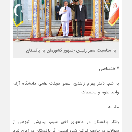
به مناسبت سفر رئیس جمهور کشورمان به پاکستان
#اختصاصی
به قلم: دکتر بهرام زاهدی، عضو هیئت علمی دانشگاه آزاد-
واحد علوم و تحقیقات
مقدمه
رفتار پاکستان در ماههای اخیر سبب پدایش انبوهی از
سوالات در جامعه ایرانی شده است؛ اگر پاکستان در زمان نبرد