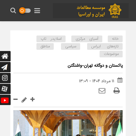
خانه
آسیای مرکزی
اسلایدر تاپ
تازه‌های ایراس
سیاسی
مناطق
موضوعات
پاکستان و دوگانه تهران-واشنگتن
۱۱ مرداد ۱۴۰۴ - ۱۳:۰۹