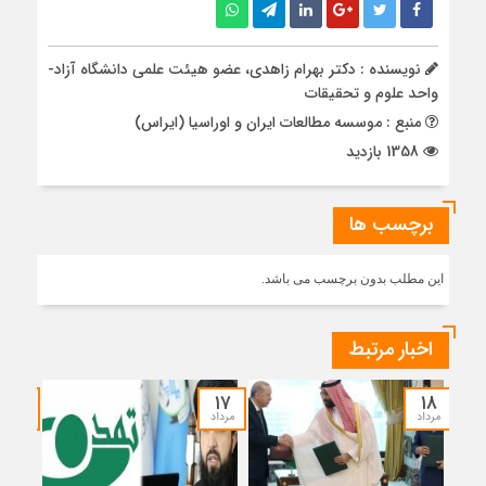
نویسنده : دکتر بهرام زاهدی، عضو هیئت علمی دانشگاه آزاد-
واحد علوم و تحقیقات
منبع : موسسه مطالعات ایران و اوراسیا (ایراس)
1358 بازدید
برچسب ها
این مطلب بدون برچسب می باشد.
اخبار مرتبط
۱۵
۱۷
۱۸
مرداد
مرداد
مرداد