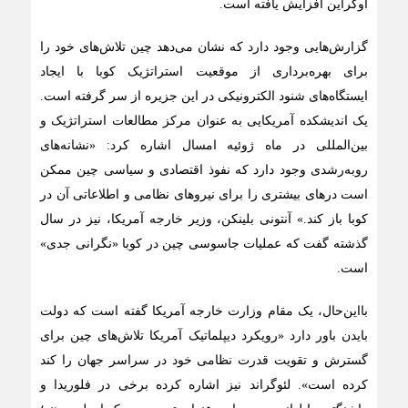
اوکراین افزایش یافته است.
گزارش‌هایی وجود دارد که نشان می‌دهد چین تلاش‌های خود را
برای بهره‌برداری از موقعیت استراتژیک کوبا با ایجاد
ایستگاه‌های شنود الکترونیکی در این جزیره از سر گرفته است.
یک اندیشکده آمریکایی به عنوان مرکز مطالعات استراتژیک و
بین‌المللی در ماه ژوئیه امسال اشاره کرد: «نشانه‌های
رو‌به‌رشدی وجود دارد که نفوذ اقتصادی و سیاسی چین ممکن
است درهای بیشتری را برای نیروهای نظامی و اطلاعاتی آن در
کوبا باز کند.» آنتونی بلینکن، وزیر خارجه آمریکا، نیز در سال
گذشته گفت که عملیات جاسوسی چین در کوبا «نگرانی جدی»
است.
با‌این‌حال، یک مقام وزارت خارجه آمریکا گفته است که دولت
بایدن باور دارد «رویکرد دیپلماتیک آمریکا تلاش‌های چین برای
گسترش و تقویت قدرت نظامی خود در سراسر جهان را کند
کرده است». لئوگراند نیز اشاره کرده برخی در فلوریدا و