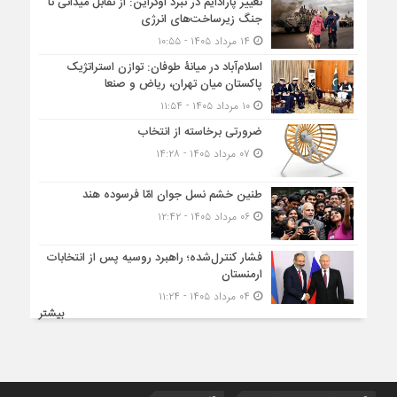
تغییر پارادایم در نبرد اوکراین: از تقابل میدانی تا
جنگ زیرساخت‌های انرژی
۱۴ مرداد ۱۴۰۵ - ۱۰:۵۵
اسلام‌آباد در میانۀ طوفان: توازن استراتژیک
پاکستان میان تهران، ریاض و صنعا
۱۰ مرداد ۱۴۰۵ - ۱۱:۵۴
ضرورتی برخاسته از انتخاب
۰۷ مرداد ۱۴۰۵ - ۱۴:۲۸
طنین خشم نسل جوان امّا فرسوده هند
۰۶ مرداد ۱۴۰۵ - ۱۲:۴۲
فشار کنترل‌شده؛ راهبرد روسیه پس از انتخابات
ارمنستان
۰۴ مرداد ۱۴۰۵ - ۱۱:۲۴
بیشتر