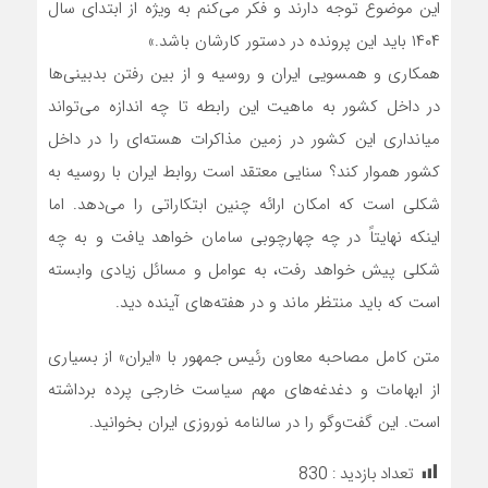
این موضوع توجه دارند و فکر می‌کنم به ویژه از ابتدای سال
۱۴۰۴ باید این پرونده در دستور کارشان باشد.»
همکاری و همسویی ایران و روسیه و از بین رفتن بدبینی‌ها
در داخل کشور به ماهیت این رابطه تا چه اندازه می‌تواند
میانداری این کشور در زمین مذاکرات هسته‌ای را در داخل
کشور هموار کند؟ سنایی معتقد است روابط ایران با روسیه به
شکلی است که امکان ارائه چنین ابتکاراتی را می‌دهد. اما
اینکه نهایتاً در چه چهارچوبی سامان خواهد یافت و به چه
شکلی پیش خواهد رفت، به عوامل و مسائل زیادی وابسته
است که باید منتظر ماند و در هفته‌های آینده دید.
متن کامل مصاحبه معاون رئیس جمهور با «ایران» از بسیاری
از ابهامات و دغدغه‌های مهم سیاست خارجی پرده برداشته
است. این گفت‌وگو را در سالنامه نوروزی ایران بخوانید.
تعداد بازدید :
830