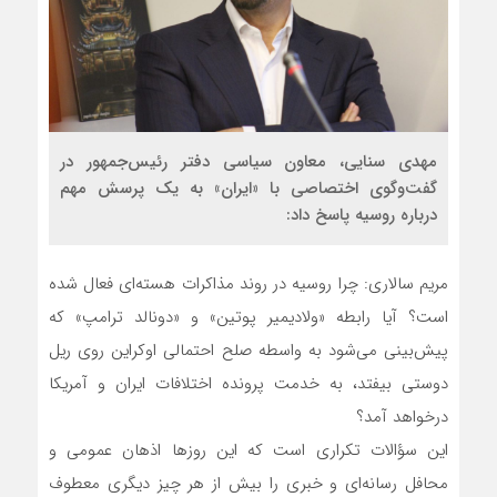
مهدی سنایی، معاون سیاسی دفتر رئیس‌جمهور در
گفت‌وگوی اختصاصی با «ایران» به یک پرسش مهم
درباره روسیه پاسخ داد:
مریم سالاری: چرا روسیه در روند مذاکرات هسته‌ای فعال شده
است؟ آیا رابطه «ولادیمیر پوتین» و «دونالد ترامپ» که
پیش‌بینی می‌شود به واسطه صلح احتمالی اوکراین روی ریل
دوستی بیفتد، به خدمت پرونده اختلافات ایران و آمریکا
درخواهد آمد؟
این سؤالات تکراری است که این روزها اذهان عمومی و
محافل رسانه‌ای و خبری را بیش از هر چیز دیگری معطوف