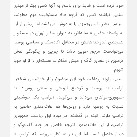
خود کرده است و شاید برای پاسخ به آنها کسی بهتر از مهدی
سنایی نباشد؛ کسی که گرچه حالا مسئولیت مهم معاونت
سیاسی دفتر رئیس‌جمهور را به دوش می‌کشد اما پیش از آن
به واسطه حضور ۸ ساله‌اش به عنوان سفیر تهران در مسکو و
همچنین اندوخته‌هایش در محافل آکادمیک و سیاسی روسیه
می‌توانست مرجع خوبی باشد تا چرایی و چگونگی نقش
کرملین در فضای گرگ و میش مذاکرات هسته‌ای را از او جویا
شویم.
سنایی زاویه پرداخت خود این موضوع را از خوشبینی شخص
ترامپ به روسیه و ترجیح تاریخی و سنتی روس‌ها به
جمهوری‌خواهان می‌داند و می‌گوید: «ترامپ یک خوشبینی
نسبت به روسیه دارد و روس‌ها هم علاقه‌مندی خاصی به
ترامپ دارند. البته در گذشته، در دوره اول ریاست جمهوری
ترامپ، از این علاقه‌مندی نتیجه خاصی جز چند گفت‌وگو و
دیدار حاصل نشد. اما این بار به نظر می‌رسد که ترامپ با