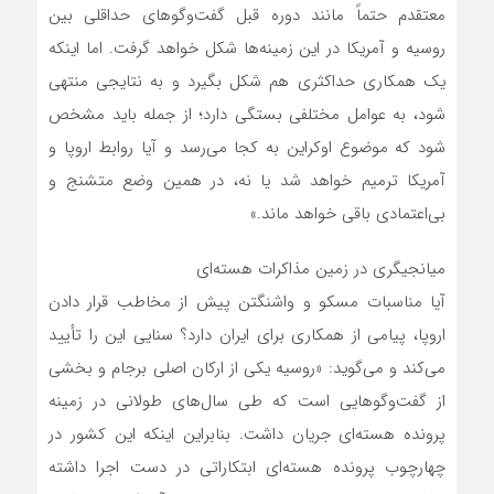
معتقدم حتماً مانند دوره قبل گفت‌وگوهای حداقلی بین
روسیه و آمریکا در این زمینه‌ها شکل خواهد گرفت. اما اینکه
یک همکاری حداکثری هم شکل بگیرد و به نتایجی منتهی
شود، به عوامل مختلفی بستگی دارد؛ از جمله باید مشخص
شود که موضوع اوکراین به کجا می‌رسد و آیا روابط اروپا و
آمریکا ترمیم خواهد شد یا نه، در همین وضع متشنج و
بی‌اعتمادی باقی خواهد ماند.»
میانجیگری در زمین مذاکرات هسته‌ای
آیا مناسبات مسکو و واشنگتن پیش از مخاطب قرار دادن
اروپا، پیامی از همکاری برای ایران دارد؟ سنایی این را تأیید
می‌کند و می‌گوید: «روسیه یکی از ارکان اصلی برجام و بخشی
از گفت‌وگوهایی است که طی سال‌های طولانی در زمینه
پرونده هسته‌ای جریان داشت. بنابراین اینکه این کشور در
چهارچوب پرونده هسته‌ای ابتکاراتی در دست اجرا داشته