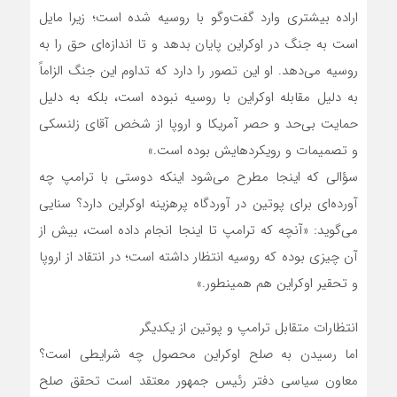
اراده بیشتری وارد گفت‌وگو با روسیه شده است؛ زیرا مایل
است به جنگ در اوکراین پایان بدهد و تا اندازه‌ای حق را به
روسیه می‌دهد. او این تصور را دارد که تداوم این جنگ الزاماً
به دلیل مقابله اوکراین با روسیه نبوده است، بلکه به دلیل
حمایت بی‌حد و حصر آمریکا و اروپا از شخص آقای زلنسکی
و تصمیمات و رویکردهایش بوده است.»
سؤالی که اینجا مطرح می‌شود اینکه دوستی با ترامپ چه
آورده‌ای برای پوتین در آوردگاه پرهزینه اوکراین دارد؟ سنایی
می‌گوید: «آنچه که ترامپ تا اینجا انجام داده است، بیش از
آن چیزی بوده که روسیه انتظار داشته است؛ در انتقاد از اروپا
و تحقیر اوکراین هم همینطور.»
انتظارات متقابل ترامپ و پوتین از یکدیگر
اما رسیدن به صلح اوکراین محصول چه شرایطی است؟
معاون سیاسی دفتر رئیس جمهور معتقد است تحقق صلح