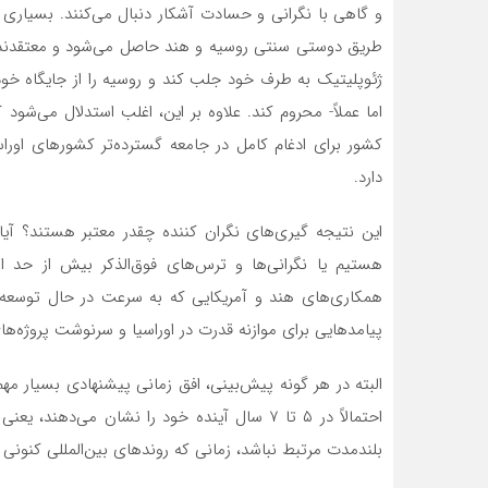
و گاهی با نگرانی و حسادت آشکار دنبال می‌کنند. بسیاری ا
طریق دوستی سنتی روسیه و هند حاصل می‌شود و معتقدند ک
ژئوپلیتیک به طرف خود جلب کند و روسیه را از جایگاه خو
اما عملاً- محروم کند. علاوه بر این، اغلب استدلال می‌ش
کشور برای ادغام کامل در جامعه گسترده‌تر کشورهای اورا
دارد.
این نتیجه گیری‌های نگران کننده چقدر معتبر هستند؟ آی
هستیم یا نگرانی‌ها و ترس‌های فوق‌الذکر بیش از حد ا
همکاری‌های هند و آمریکایی که به سرعت در حال توسعه 
پیامدهایی برای موازنه قدرت در اوراسیا و سرنوشت پروژه‌ها
البته در هر گونه پیش‌بینی، افق زمانی پیشنهادی بسیار م
احتمالاً در ۵ تا ۷ سال آینده خود را نشان می‌
بلندمدت مرتبط نباشد، زمانی که روندهای بین‌المللی کنونی