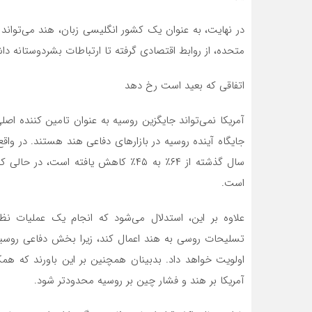
در نهایت، به عنوان یک کشور انگلیسی زبان، هند می‌تواند
متحده، از روابط اقتصادی گرفته تا ارتباطات بشردوستانه داش
اتفاقی که بعید است رخ دهد
آمریکا نمی‌تواند جایگزین روسیه به عنوان تامین کننده 
جایگاه آینده روسیه در بازارهای دفاعی هند هستند. در وا
است.
علاوه بر این، استدلال می‌شود که انجام یک عملیات 
تسلیحات روسی به هند اعمال کند، زیرا بخش دفاعی روسیه
اولویت خواهد داد. بدبینان همچنین بر این باورند که ه
آمریکا بر هند و فشار چین بر روسیه محدودتر شود.