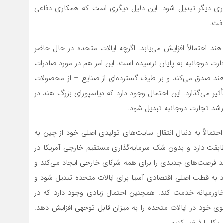
اری دیگر تبدیل شود. این دلیل دیگری است که همکاری دفاعی
افت.
د احتمالاً افزایش می‌یابد. اگرچه ایالات متحده در حال حاضر
ت دوجانبه به پایان نرسیده است. این امر هم در مورد صادرات
 هند صدق می‌کند و بر طیف گسترده‌ای از صنایع – از محصولات
ر می‌گذارد. این احتمال وجود دارد که دیاسپورای بزرگ هند در
شد تجارت دوجانبه تبدیل شود.
احتمالاً به دنبال انتقال سایت‌های تولیدی اصلی خود از چین به
ابقت دارد و بدون شک سرمایه‌گذاری مستقیم خارجی آمریکا در
ند فرصت‌های جدیدی را برای همه شرکای خارجی ایجاد می‌کند و
ند به قطب اصلی اقتصادی آسیا برای ایالات متحده تبدیل شود و
ورمیانه خدمت کند. همچنین احتمال زیادی وجود دارد که در
ی خود در ایالات متحده را به میزان قابل توجهی افزایش دهد.
ریکا را فرض کنیم.