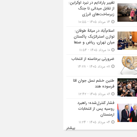
تغییر پارادایم در نبرد اوکراین:
از تقابل میدانی تا جنگ
زیرساخت‌های انرژی
۱۴ مرداد ۱۴۰۵ - ۱۰:۵۵
اسلام‌آباد در میانۀ طوفان:
توازن استراتژیک پاکستان
میان تهران، ریاض و صنعا
۱۰ مرداد ۱۴۰۵ - ۱۱:۵۴
ضرورتی برخاسته از انتخاب
۰۷ مرداد ۱۴۰۵ - ۱۴:۲۸
طنین خشم نسل جوان امّا
فرسوده هند
۰۶ مرداد ۱۴۰۵ - ۱۲:۴۲
فشار کنترل‌شده؛ راهبرد
روسیه پس از انتخابات
ارمنستان
۰۴ مرداد ۱۴۰۵ - ۱۱:۲۴
بیشتر