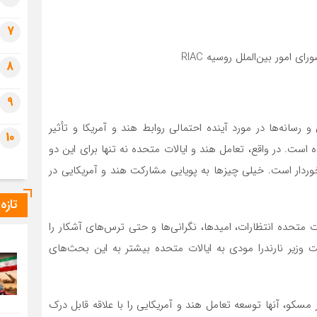
7
امور بین‌الملل روسیه RIAC
8
9
 رسانه‌ها در مورد آینده احتمالی روابط هند و آمریکا و تأثیر
10
 است. در واقع، تعامل هند و ایالات متحده نه تنها برای این دو
رخوردار است. خیلی چیزها به پویایی مشارکت هند و آمریکایی در
تازه
متحده انتظارات، امیدها، نگرانی‌ها و حتی ترس‌های آشکار را
زیر نارندرا مودی به ایالات متحده بیشتر به این بحث‌های
مسکو، آنها توسعه تعامل هند و آمریکایی را با علاقه قابل درک