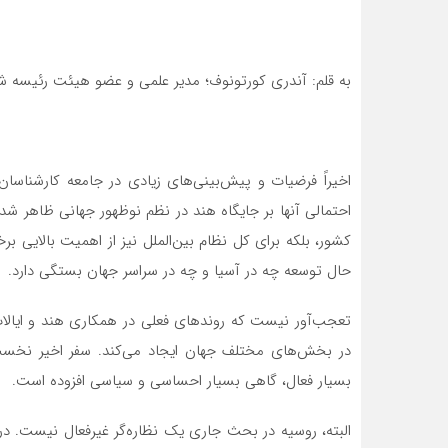
به قلم: آندری کورتونوف؛ مدیر علمی و عضو هیئت رئیسه شورای 
اخیراً فرضیات و پیش‌بینی‌های زیادی در جامعه کارشناسان و
احتمالی آنها بر جایگاه هند در نظم نوظهور جهانی ظاهر شده
کشور، بلکه برای کل نظام بین‌الملل نیز از اهمیت بالایی ب
حال توسعه چه در آسیا و چه در سراسر جهان بستگی دارد.
تعجب‌آور نیست که روندهای فعلی در همکاری هند و ایالات 
در بخش‌های مختلف جهان ایجاد می‌کند. سفر اخیر نخست و
بسیار فعال، گاهی بسیار احساسی و سیاسی افزوده است.
البته، روسیه در بحث جاری یک نظاره‌گر غیرفعال نیست. در 