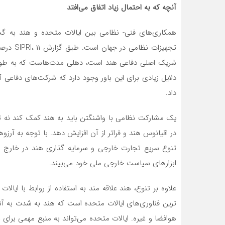
آنچه که به احتمال زیاد اتفاق می‌افتد
همکاری‌های فنی- نظامی بین ایالات متحده و هند به گست
تجهیزات 
شریک اصلی دفاعی هند است، دهلی مدت‌هاست که به طور فع
دلایل زیادی برای این باور وجود دارد که شرکت‌های دفاعی آ
داد.
یک مشارکت نظامی با واشنگتن باید به هند کمک کند نه تنها
در اقیانوس هند و فراتر از آن افزایش دهد. با توجه به آ
تنوع سریع تجارت خارجی و سرمایه گذاری هند در خارج از 
ابزارهای سیاست خارجی ملی خود می‌بیند.
علاوه بر تنوع، هند علاقه مند به استفاده از روابط با ایا
هوافضا و غیره. ایالات متحده می‌تواند به منبع مهمی برا