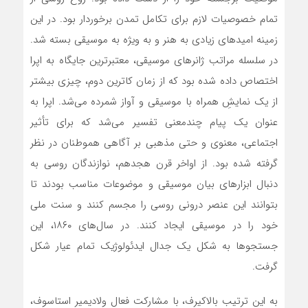
تمام خصوصیات لازم برای تکامل تمدن برخوردار بود. در این
زمینه امیدهای زیادی به هنر و به ویژه به موسیقی بسته شد.
در سلسله مراتب ژانرهای موسیقی، معتبرترین جایگاه به اپرا
اختصاص داده شده بود که از زمان کاترین دوم، چیزی بیشتر
از یک نمایشِ همراه با موسیقی و آواز شمرده می‌شد. اپرا به
عنوان یک پیام چندمعنی تفسیر می‌شد که برای تأثیر
اجتماعی، معنوی و حتی مذهبی بر آگاهی هموطنان در نظر
گرفته شده بود. از اواخر قرن هجدهم، نوازندگان روسی به
دنبال ابزارهای بیان موسیقی و موضوعات مناسب بودند تا
بتوانند این عنصر درونی روسی را مجسم کنند و سنت ملی
خود را در موسیقی ایجاد کنند. در سال‌های ۱۸۶۰، این
جستجوها به شکل یک جدال ایدئولوژیک تمام عیار شکل
گرفت.
به این ترتیب بالاکیرف، با مشارکت فعال ولادیمیر استاسوف،