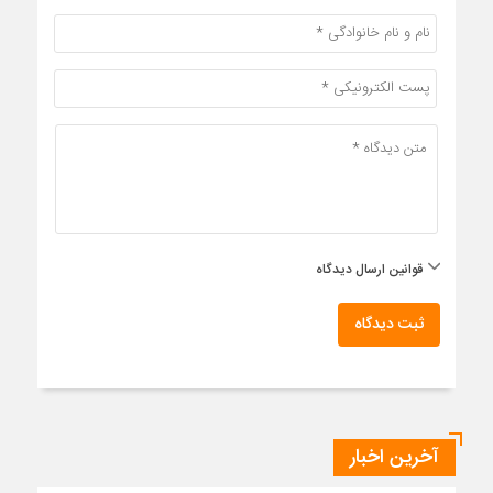
قوانین ارسال دیدگاه
ثبت دیدگاه
آخرین اخبار