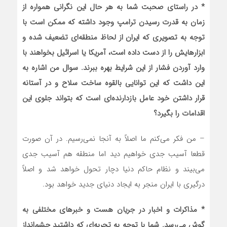
* در راستای صحبت شما به هر حال این نگرانی همواره از
زمان به قدرت رسیدن ترامپ وجود داشته که ممکن است با
توجه به تصویری که ایران از لحاظ منطقه‌ای تضعیف شده و
ابزارهایش را از دست داده است، آمریکا یا اسرائیل بخواهند با
وارد آوردن فشار از این شرایط بهره ببرند. سوال من اشاره به
این داشت که این توانایی بالقوه ساخت سلاح و در آستانه
قرار داشتن خود عامل بازدارنده‌ای است که بتواند جلوی این
اقدامات را بگیرد؟
– من فکر می‌کنم ما اصلاً به آنجا نمی‌رسیم. در آن صورت
قطعا آسیب جدی خواهیم دید اما منطقه هم آسیب جدی
می‌بیند و نظام حاکم دنیا دچار تحول خواهد شد و اصلاً
درگیری با ایران منجر به ایجاد دنیای جدید خواهد بود.
* مذاکرات و اخبار در جریان هست و خبرهای مختلفی به
گوش می‌رسد. شما با توجه به تجربه‌ای که داشتید چشم‌انداز