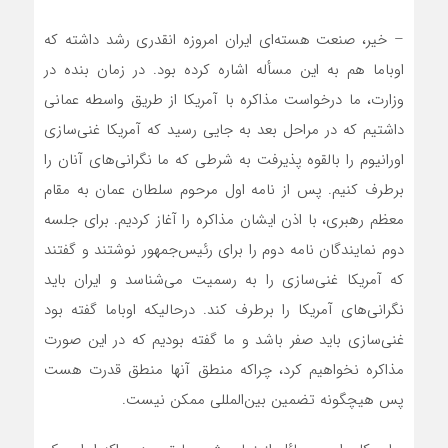
– خیر، صنعت هسته‌ای ایران امروزه انقدری رشد داشته که
اوباما هم به این مسأله اشاره کرده بود. در زمان بنده در
وزارت، ما درخواست مذاکره با آمریکا از طریق واسطه عمانی
داشتیم که در مراحل بعد به جایی رسید که آمریکا غنی‌سازی
اورانیوم را بالقوه پذیرفت به شرطی که ما نگرانی‌های آنان را
برطرف کنیم. پس از نامه اول مرحوم سلطان عمان به مقام
معظم رهبری، با اذن ایشان مذاکره را آغاز کردیم. برای جلسه
دوم نمایندگان نامه دوم را برای رئیس‌جمهور نوشتند و گفتند
که آمریکا غنی‌سازی را به رسمیت می‌شناسد و ایران باید
نگرانی‌های آمریکا را برطرف کند. درحالیکه اوباما گفته بود
غنی‌سازی باید صفر باشد و ما گفته بودیم که در این صورت
مذاکره نخواهیم کرد، چراکه منطق آنها منطق قدرت هست
پس هیچگونه تضمین بین‌المللی ممکن نیست.