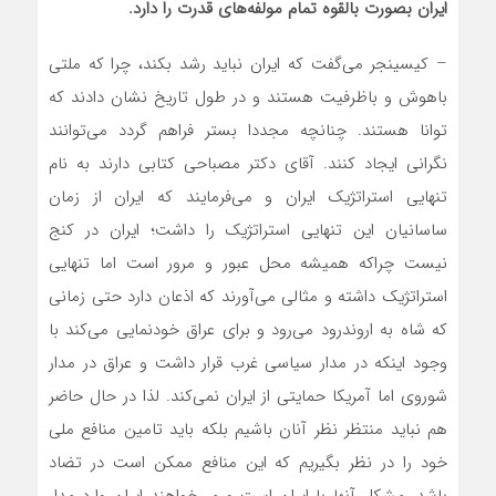
ایران بصورت بالقوه تمام مولفه‌های قدرت را دارد.
– کیسینجر می‌گفت که ایران نباید رشد بکند، چرا که ملتی
باهوش و باظرفیت هستند و در طول تاریخ نشان دادند که
توانا هستند. چنانچه مجددا بستر فراهم گردد می‌توانند
نگرانی ایجاد کنند. آقای دکتر مصباحی کتابی دارند به نام
تنهایی استراتژیک ایران و می‌فرمایند که ایران از زمان
ساسانیان این تنهایی استراتژیک را داشت؛ ایران در کنج
نیست چراکه همیشه محل عبور و مرور است اما تنهایی
استراتژیک داشته و مثالی می‌آورند که اذعان دارد حتی زمانی
که شاه به اروندرود می‌رود و برای عراق خودنمایی می‌کند با
وجود اینکه در مدار سیاسی غرب قرار داشت و عراق در مدار
شوروی اما آمریکا حمایتی از ایران نمی‌کند. لذا در حال حاضر
هم نباید منتظر نظر آنان باشیم بلکه باید تامین منافع ملی
خود را در نظر بگیریم که این منافع ممکن است در تضاد