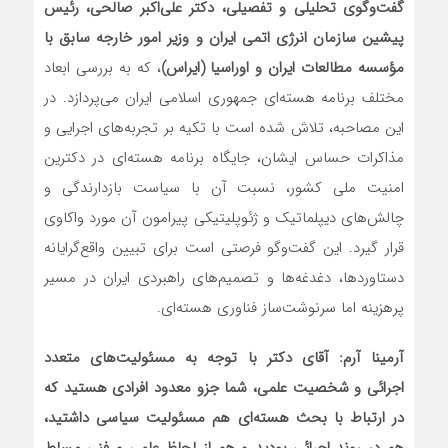
گفت‌وگوی تحلیلی و تفصیلی، دکتر علی‌اکبر صالحی، رئیس
پیشین سازمان انرژی اتمی ایران و وزیر امور خارجه سابق با
مؤسسه مطالعات ایران و اوراسیا (ایراس)
، که به بررسی ابعاد
مختلف برنامه هسته‌ای جمهوری اسلامی ایران می‌پردازد. در
این مصاحبه، تلاش شده است با تکیه بر تجربه‌های اجرایی و
مذاکرات حساس ایشان، جایگاه برنامه هسته‌ای در دکترین
امنیت ملی کشور، نسبت آن با سیاست بازدارندگی و
چالش‌های دیپلماتیک و ژئوپلیتیکی پیرامون آن مورد واکاوی
قرار گیرد. این گفت‌وگو فرصتی است برای تبیین واقع‌گرایانه
دستاوردها، دغدغه‌ها و تصمیم‌های راهبردی ایران در مسیر
پرهزینه اما سرنوشت‌ساز فناوری هسته‌ای.
آرمینا آرم: آقای دکتر با توجه به مسئولیت‌های متعدد
اجرائی و شخصیت علمی، شما جزو معدود افرادی هستید که
در ارتباط با بحث هسته‌ای هم مسئولیت سیاسی داشتید،