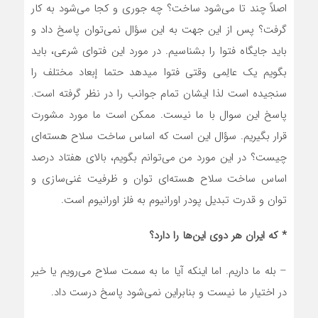
اصلاً چند تا می‌شود ساخت؟ چه جوری و کجا می‌شود به کار
گرفت؟ پس از این جهت به این سؤال نمی‌توان پاسخ داد و
باید جایگاه فتوا را بشناسیم. در مورد این فتوای شرعی، باید
بگویم یک عالِمی وقتی فتوا میدهد حتما إبعاد مختلف را
سنجیده است لذا ایشان تمام جوانب را در نظر گرفته است.
پاسخ این سوال با ما نیست. ممکن است ما مورد مشورت
قرار بگیریم. سؤال این است که اساس ساخت سلاح هسته‌ای
چیست؟ در این مورد من می‌توانم بگویم، بالای هفتاد درصد
اساس ساخت سلاح هسته‌ای توان و ظرفیت غنی‌سازی و
توان و قدرت تبدیل پودر اورانیوم به فلز اورانیوم است.
* که ایران هر دوی این‌ها را دارد؟
– بله ما داریم. اما اینکه آیا ما به سمت سلاح می‌رویم یا خیر
در اختیار ما نیست و بنابراین نمی‌شود پاسخ درست داد.