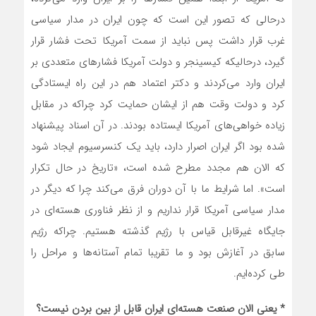
درحالی که تصور این است که چون ایران در مدار سیاسی
غرب قرار داشت پس نباید از سمت آمریکا تحت فشار قرار
گیرد، درحالیکه کیسینجر و دولت آمریکا فشارهای متعددی بر
ایران وارد می‌کردند و دکتر اعتماد هم در این راه ایستادگی
کرد و دولت وقت هم از ایشان حمایت کرد چراکه در مقابل
زیاده خواهی‌های آمریکا ایستاده بودند. در آن اسناد پیشنهاد
شده بود اگر ایران اصرار دارد، باید یک کنسرسیوم ایجاد شود
که الان هم مجدد مطرح شده است، «تاریخ در حال تکرار
است». اما شرایط ما با آن دوران فرق می‌کند چرا که دیگر در
مدار سیاسی آمریکا قرار نداریم و از نظر فناوری هسته‌ای در
جایگاه غیرقابل قیاس با رژیم گذشته هستیم. چراکه رژیم
سابق در آغازش بود و ما تقریبا تمام آستانه‌ها و مراحل را
طی کرده‌ایم.
* یعنی الان صنعت هسته‌ای ایران قابل از بین بردن نیست؟