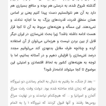
گذشته شروع شده، به درستی هم بوده و منافع بسیاری هم
دارد به آن هم نتوانستیم دست پیدا کنیم یعنی بر اساس
همان منطقِ قدرت، قدرت‌های بزرگ به ما اجازه ندادند و
نمی‌دهند. این مسأله و هزینه‌های مربوط به آن تا کجا قرار
هست ادامه داشته باشد؟ زیرا بحث غنی‌سازی در ایران دیگر
قابل از بین بردن نیست و هرزمانی می‌توان از آن استفاده
کرده و چنانچه طرف مقابل بدعهدی کند می‌توانیم مجدد
درصد غنی‌سازی را افزایش دهیم و در آستانه بمانیم، اما با
توجه به هزینه‌های کشور به لحاظ اقتصادی و امنیتی این
موضوع تا کجا میتواند ادامه‌دار شود؟
– بعد از جنگ، ما رفتیم به دنبال به اتمام رساندن دو نیروگاه
بوشهر که زمان شاه ساخته شده بود. دولت وقت رفت سراغ
آلمان و اسپانیا و … که هیچکدام نیامدند و در نهایت سراغ
روس‌ها رفتند و آنها قبول کردند که نیروگاه ۱ را به اتمام