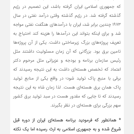
که جمهوری اسلامی ایران گرفته باشد، این تصمیم در رژیم
گذشته گرفته شد. در رژیم گذشته وقتی درآمد نفتی در سال
۱۹۷۳ چندین برابر شد، ایران با درآمدهای هنگفت نفتی مواجه
شد و برای اینکه بتواند این درآمدها را هزینه کند احتیاج به
تعریف پروژه‌های بزرگ زیرساختی داشت. یکی از آن پروژه‌ها
تامین برق بود. بزرگانی که آن زمان مسئولیت داشتند مثل
رئیس سازمان برنامه و بودجه و عزیزانی مثل مرحوم دکتر
اعتماد که تخصص هسته‌ای داشت به این نتیجه رسیدند که
برقی با منبع پاک تولید شود؛ در واقع یکی از منابع تولید
پاک همان برق هسته‌ای هست. لذا زمان شاه به این نتیجه
رسیدند که تا جایی که مقدور هست در سبد تولید برق کشور
سهم بزرگی برای هسته‌ای در نظر بگیرند.
* همانطور که فرمودید برنامه هسته‌ای ایران از دوره قبل
شروع شده و به جمهوری اسلامی به ارث رسیده اما یک نکته