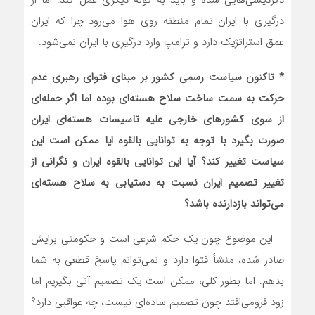
دگردیسی‌هایی شده و باید به گونه دیگری عمل کند. اما از
درگیری با ایران تمام منطقه روی هوا می‌رود چرا که ایران
عمق استراتژیک دارد و ترامپ وارد درگیری با ایران نمی‌شود.
* تاکنون سیاست رسمی کشور بر مبنای فتوای رهبری عدم
حرکت به سمت ساخت سلاح هسته‌ای بوده اما اگر حمله‌ای
از سوی کشورهای خارجی علیه تاسیسات هسته‌ای ایران
صورت بگیرد با توجه به توانایی بالقوه ایا ممکن است این
سیاست تغییر کند؟ آیا این توانایی بالقوه ایران و نگرانی از
تغییر تصمیم ایران نسبت به دستیابی به سلاح هسته‌ای
می‌تواند بازدارنده باشد؟
– این موضوع چون یک حکم شرعی است و حکومتی برایش
صادر شده، منشأ فتوا دارد و نمی‌توانم پاسخ قطعی به شما
بدهم. اما بطور کلی، ممکن است یک تصمیم آنی بگیریم اما
زود فرومی‌افتد چون تصمیم ساده‌ای نیست، چه عواقبی دارد؟