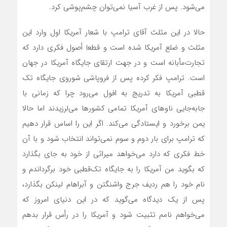
می‌شود. پس از غرب آسیا نمی‌توان چشم‌پوشی کرد.
حالا در این مثلث آقای ترامپ با شعار آمریکا اول وارد این
مثلث و ضلع آمریکا شده است و قطعا أصول فکری دارد که
تجارت‌مأبانه است و در جهت ارتقای جایگاه آمریکا در جهان
است. ترامپ فکر کرده پس از فروپاشی شوروی جایگاه تک
قطبی آمریکا به تدریج به افول می‌رود چرا که زمانی با
جابه‌جایی ناوهای آمریکا تمامی کشورها می‌لرزیدند اما حالا
یمن برخورد و ایستادگی می‌کند. اگر این را اساس قرار دهیم
که ترامپ برای بار دوم و سوم نمی‌تواند انتخاب شود و با آن
خط فکری که دارد می‌خواهد میراثی از خود به جای بگذارد
که بگوید من آمریکا را به جایگاه تک‌قطبی خود برگرداندم و
نام خود را هم ردیف جرج واشنگتن و آبراهام لینکن بگذارد،
پس از یک دیدگاه می‌گوید که در این دنیای امروز که
می‌خواهم نامم تثبیت شود و آمریکا را در رأس قرار بدهم