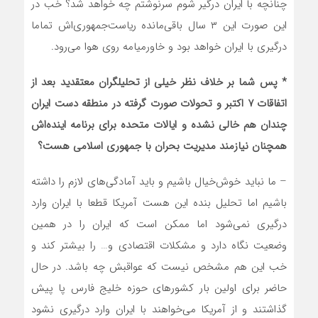
چنانچه با ایران درگیر شوم سرنوشتم چه خواهد شد؟ خب در
این صورت این ۳ سال باقی‌مانده ریاست‌جمهوری‌اش تماما
درگیری با ایران خواهد بود و خاورمیامه روی هوا می‌رود.
* پس شما بر خلاف نظر خیلی از تحلیلگران معتقدید بعد از
اتفاقات ۷ اکتبر و تحولات صورت گرفته در منطقه دست ایران
چندان هم خالی نشده و ایالات متحده برای برنامه اینده‌اش
همچنان نیازمند مدیریت بحران با جمهوری اسلامی هست؟
– ما نباید خوش‌خیال باشیم و باید آمادگی‌های لازم را داشته
باشیم اما تحلیل بنده این هست آمریکا قطعا با ایران وارد
درگیری نمی‌شود اما ممکن است که ایران را در همین
وضعیت نگاه دارد و مشکلات اقتصادی و… را بیشتر کند و
خب این هم مشخص نیست که عواقبش چه باشد. در حال
حاضر برای اولین بار کشورهای حوزه خلیج فارس پا پیش
گذاشتند و از آمریکا می‌خواهند با ایران وارد درگیری نشود