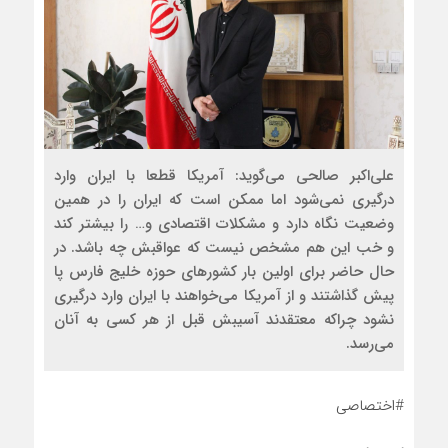
علی‌اکبر صالحی می‌گوید: آمریکا قطعا با ایران وارد
درگیری نمی‌شود اما ممکن است که ایران را در همین
وضعیت نگاه دارد و مشکلات اقتصادی و… را بیشتر کند
و خب این هم مشخص نیست که عواقبش چه باشد. در
حال حاضر برای اولین بار کشورهای حوزه خلیج فارس پا
پیش گذاشتند و از آمریکا می‌خواهند با ایران وارد درگیری
نشود چراکه معتقدند آسیبش قبل از هر کسی به آنان
می‌رسد.
#اختصاصی