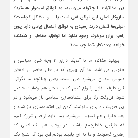
این مذاکرات را چگونه می‌بینید، به توافق امیدوار هستید؟
سازوکار اصلی این توافق فنی است یا … و مشکل کجاست؟
خیلی‌ها اذعان دارند رسیدن به توافق احتمال زیادی دارد چون
راهی برای دوطرف وجود ندارد اما توافق، حداقلی و شکننده
خواهد بود؛ نظر شما چیست؟
– ببینید مذاکره ما با آمریکا دارای ۳ وجه فنی، سیاسی و
حقوقی می‌باشد. اما آن چیزی که در حال حاضر در اذهان
عمومی مطرح می‌شود فنی است، یعنی چنانچه ما نگرانی
فنی طرف مقابل را رفع کنیم که در داخل هم رضایت حاصل
شود، آن‌وقت راه برای اعتمادسازی سیاسی باز می‌شود و در
این صورت راه برای قانونمند کردن این اعتمادسازی باز شده و
بعد حقوقی هم تسهیل می‌شود. پس باید از فنی شروع کنیم
که طرفین خاطرجمع باشند. در برجام هم یک اصلی که
رهبری فرمودند و ما به آن پایبند بودیم این بود که هیچ یک