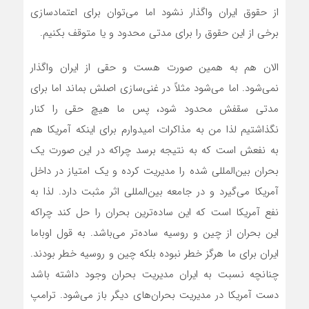
از حقوق ایران واگذار نشود اما می‌توان برای اعتمادسازی
برخی از این حقوق را برای مدتی محدود و یا متوقف بکنیم.
الان هم به همین صورت هست و حقی از ایران واگذار
نمی‌شود. اما می‌شود مثلاً در غنی‌سازی اصلش بماند اما برای
مدتی سقفش محدود شود، پس ما هیچ حقی را کنار
نگذاشتیم لذا من به مذاکرات امیدوارم برای اینکه آمریکا هم
به نفعش است که به نتیجه برسد چراکه در این صورت یک
بحران بین‌المللی شده را مدیریت کرده و یک امتیاز در داخل
آمریکا می‌گیرد و در جامعه بین‌المللی اثر مثبت دارد. لذا به
نفع آمریکا است که این ساده‌ترین بحران را حل کند چراکه
این بحران از چین و روسیه ساده‌تر می‌باشد. به قول اوباما
ایران برای ما هرگز خطر نبوده بلکه چین و روسیه خطر بودند.
چنانچه نسبت به ایران مدیریت بحران وجود داشته باشد
دست آمریکا در مدیریت بحران‌های دیگر باز می‌شود. ترامپ