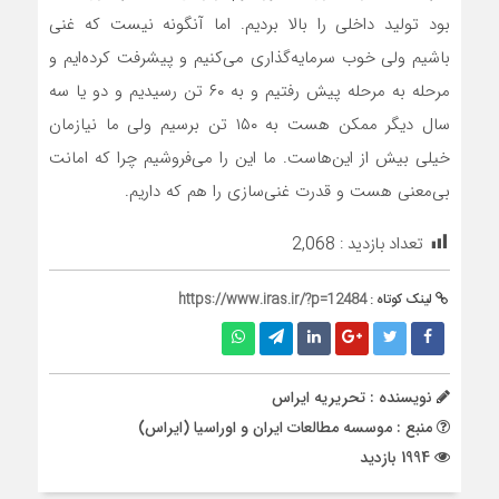
بود تولید داخلی را بالا بردیم. اما آنگونه نیست که غنی
باشیم ولی خوب سرمایه‌گذاری می‌کنیم و پیشرفت کرده‌ایم و
مرحله به مرحله پیش رفتیم و به ۶۰ تن رسیدیم و دو یا سه
سال دیگر ممکن هست به ۱۵۰ تن برسیم ولی ما نیازمان
خیلی بیش از این‌هاست. ما این را می‌فروشیم چرا که امانت
بی‌معنی هست و قدرت غنی‌سازی را هم که داریم.
تعداد بازدید :
2,068
لینک کوتاه :
https://www.iras.ir/?p=12484
نویسنده : تحریریه ایراس
منبع : موسسه مطالعات ایران و اوراسیا (ایراس)
1994 بازدید