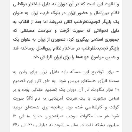
و تفاوت این است که در آن دوران به دلیل ساختار دوقطبی
نظام بین‌الملل و حضور ایران در بلوک غرب، ایران به عنوان
یک بازیگر تجدیدنظرطلب تلقی نمی‌شد اما بعد از انقلاب به
دلیل تحولاتی که صورت گرفت و سیاست مستقلی که
جمهوری اسلامی پیگیری کرد، تصویری از ایران به عنوان یک
بازیگر تجدیدنظرطلب در ساختار نظام بین‌الملل برساخته شد
و همین موضوع هزینه‌ها را برای ایران افزایش داد.
– برای توضیح این مسأله باید دلایل ایران برای رفتن به
سمت انرژی هسته‌ای بررسی شود. به طور کلی این تصمیم
۲۰ هزار مگاوات، در آن دوران یک تصمیم عقلانی بوده و بر
اساس مشورت با یک شرکت آمریکایی به نام SRI صورت
گرفت و کارشناسی شده بود. چنانچه برق هسته‌ای تولید
شود هر ۱۰۰۰ مگاوات موجب صرفه‌جویی حدود ۱۰ الی ۱۲
میلیون بشکه نفت در سال می‌شود؛ به عبارتی ۲۲۰ الی ۲۴۰