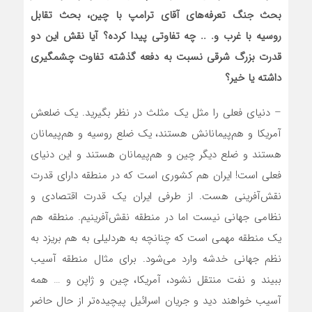
بحث جنگ تعرفه‌های آقای ترامپ با چین، بحث تقابل
روسیه با غرب و. .. چه تفاوتی پیدا کرده؟ آیا نقش این دو
قدرت بزرگ شرقی نسبت به دفعه گذشته تفاوت چشمگیری
داشته یا خیر؟
– دنیای فعلی را مثل یک مثلث در نظر بگیرید. یک ضلعش
آمریکا و هم‌پیمانانش هستند، یک ضلع روسیه و هم‌پیمانان
هستند و ضلع دیگر چین و هم‌پیمانان هستند و این دنیای
فعلی است! ایران هم کشوری است که در منطقه دارای قدرت
نقش‌آفرینی هست. از طرفی ایران یک قدرت اقتصادی و
نظامی جهانی نیست اما در منطقه نقش‌آفرینیم. منطقه هم
یک منطقه مهمی است که چنانچه به هردلیلی به هم بریزد به
نظم جهانی خدشه وارد می‌شود. برای مثال منطقه آسیب
ببیند و نفت منتقل نشود، آمریکا، چین و ژاپن و … همه
آسیب خواهند دید و جریان اسرائیل پیچیده‌تر از حال حاضر