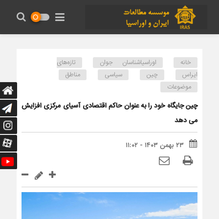
خانه
اوراسیاشناسان جوان
تازه‌های
ایراس
چین
سیاسی
مناطق
موضوعات
چین جایگاه خود را به عنوان حاکم اقتصادی آسیای مرکزی افزایش
می دهد
۲۳ بهمن ۱۴۰۳ - ۱۱:۰۲