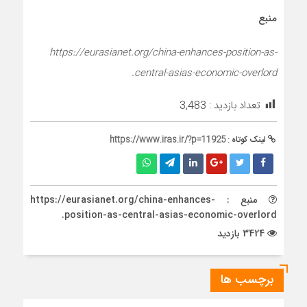
منبع
https://eurasianet.org/china-enhances-position-as-
central-asias-economic-overlord.
تعداد بازدید :
3,483
لینک کوتاه :
https://www.iras.ir/?p=11925
منبع : https://eurasianet.org/china-enhances-
position-as-central-asias-economic-overlord.
3424 بازدید
برچسب ها