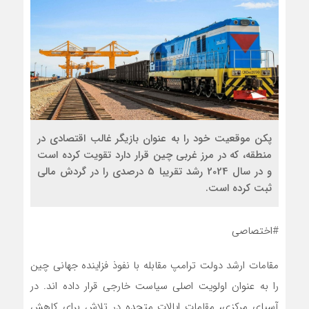
پکن موقعیت خود را به عنوان بازیگر غالب اقتصادی در
منطقه، که در مرز غربی چین قرار دارد تقویت کرده است
و در سال 2024 رشد تقریبا 5 درصدی را در گردش مالی
ثبت کرده است.
#اختصاصی
مقامات ارشد دولت ترامپ مقابله با نفوذ فزاینده جهانی چین
را به عنوان اولویت اصلی سیاست خارجی قرار داده اند. در
آسیای مرکزی، مقامات ایالات متحده در تلاش برای کاهش