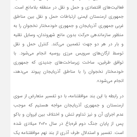
فعالیت‌های اقتصادی و حمل و نقل در منطقه بلامانع است.
جمهوری ارمنستان ایمنی ارتباطات حمل و نقل بین مناطق
غربی جمهوری آذربایجان و جمهوری خودمختار نخجوان را به
منظور سازماندهی حرکت بدون مانع شهروندان، وسایل نقلیه
و بار در هر دو جهت تضمین می‌کند. کنترل حمل و نقل
توسط ارگان‌های سرویس مرزی روسیه انجام می‌شود. با
توافق طرفین، ساخت زیرساخت‌های جدیدی که جمهوری
خودمختار نخجوان را با مناطق آذربایجان پیوند می‌دهد،
انجام می‌شود».
در رابطه با این بند موافقتنامه، با دو تفسیر متعارض از سوی
ارمنستان و جمهوری آذربایجان مواجه هستیم که موجب
عدم اجرای آن و نیز تداوم تنش و اختلاف بین ایروان و باکو
پس از پایان جنگ دوم ‌قره‌باغ در سال ۲۰۲۰ میلادی شده
است. تفسیر و استدلال طرف آذری از بند نهم موافقتنامه یک