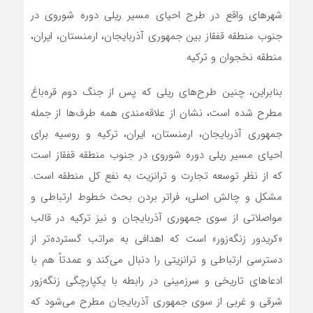
شهرهای واقع در طرح احیای مسیر ریلی دوره شوروی در
جنوب منطقه قفقاز بین جمهوری آذربایجان، ارمنستان، ایران،
منطقه نخجوان و ترکیه
بنابراین، چنین طرح‌های ریلی که پس از جنگ دوم ‌قره‌باغ
مطرح شده است، نشان از علاقه‌مندی همه طرف‌ها از جمله
جمهوری آذربایجان، ارمنستان، ایران، ترکیه و روسیه برای
احیای مسیر ریلی دوره شوروی در جنوب منطقه قفقاز است
که از نظر توسعه تجارت و ترانزیت به نفع کل منطقه است.
مشکل و چالش اصلی، فراتر بردن بحث خطوط ارتباطی و
مواصلاتی از سوی جمهوری آذربایجان و نیز ترکیه در قالب
«کریدور زنگه‌زور» است که اهدافی به مراتب گسترده‌تر از
دسترسی ارتباطی و ترانزیتی را دنبال می‌کند و عمدتاً هم با
ادعاهای تاریخی و سرزمینی در رابطه با یکپارچگی زنگه‌زور
شرقی و غربی از سوی جمهوری آذربایجان مطرح می‌شود که