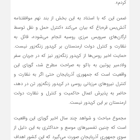
کردم».
ضمن این که با استناد به این بخش از بند نهم موافقتنامه
‌آتش‌بس ‌قره‌باغ که بیان می‌کند «کنترل حمل و نقل توسط
ارگان‌های سرویس مرزی روسیه انجام می‌شود»، قائل به
نظارت و کنترل دولت ارمنستان بر کریدور زنگه‌زور نیست.
حمایت اخیر روس‌ها از کریدور زنگه‌زور نیز که در جریان سفر
ولادمیر پوتین به باکو به صراحت مطرح شد، گویای این
واقعیت است که جمهوری آذربایجان حتی اگر به نظارت و
کنترل نیروهای مرزبانی روسی در کریدور زنگه‌زور تن در دهد،
حاضر به پذیرش اعمال حاکمیت و کنترل و نظارت دولت
ارمنستان بر این کریدور نیست.
مجموع مباحث و شواهد چند سال اخیر گویای این واقعیت
است که چنین تفسیرهای موسع و حداکثری به این دلیل از
سوی جمهوری آذربایجان صورت‌ می‌گیرد که این کشور اهداف