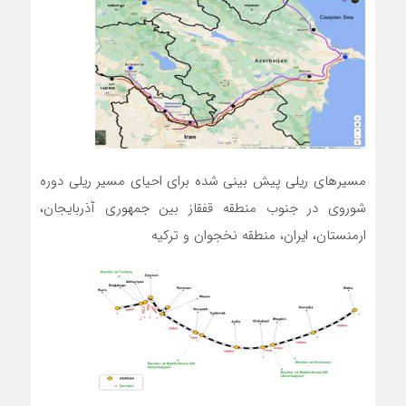
مسیرهای ریلی پیش بینی شده برای احیای مسیر ریلی دوره
شوروی در جنوب منطقه قفقاز بین جمهوری آذربایجان،
ارمنستان، ایران، منطقه نخجوان و ترکیه