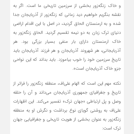
و خاک زنگه‌زور بخشی از سرزمین تاریخی ما است. اگر به
نقشه بنگریم خواهیم دید زمانی که زنگه‌زور از آذربایجان جدا
شده و به ارمنستان الحاق گردید، در اصل با این اقدام اراضی
دنیای ترک زبان به دو نیمه تقسیم گردید. الحاق زنگه‌زور به
خاک ارمنستان دارای بار منفی بسیار بزرگی بود. هر
آذربایجانی، هر شهروند آذربایجان و هر فرزند آذربایجان باید
تاریخ سرزمین خود را خوب بیاموزد. باید بداند که این نواحی
جزو خاک آذربایجان است».
نکته مهم این است که الهام علی‌‌اف، منطقه زنگه‌زور را فراتر از
تاریخ و جغرافیای جمهوری آذربایجان می‌داند و آن را حلقه
وصل و پل ارتباطی «جهان ترک» تفسیر می‌کند. این اظهارات
علی‌اف به روشنی گویای نوع برداشت و نگرش او به منطقه
زنگه‌زور به عنوان بخشی از هویت تاریخی و جغرافیایی جهان
ترک است: