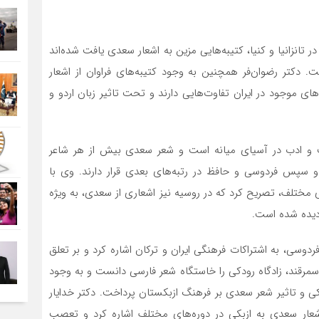
انزانیا و کنیا، کتیبه‌هایی مزین به اشعار سعدی یافت شده‌اند
ت. دکتر رضوان‌فر همچنین به وجود کتیبه‌های فراوان از اشعار
ی موجود در ایران تفاوت‌هایی دارند و تحت تاثیر زبان اردو و
ت و ادب در آسیای میانه است و شعر سعدی بیش از هر شاعر
 سپس فردوسی و حافظ در رتبه‌های بعدی قرار دارند. وی با
 مختلف، تصریح کرد که در روسیه نیز اشعاری از سعدی، به ویژه
 دیده شده است.
فردوسی، به اشتراکات فرهنگی ایران و ترکان اشاره کرد و بر تعلق
سمرقند، زادگاه رودکی را خاستگاه شعر فارسی دانست و به وجود
 ترکی و تاثیر شعر سعدی بر فرهنگ ازبکستان پرداخت. دکتر خدایار
اشعار سعدی به ازبکی در دوره‌های مختلف اشاره کرد و تعصب