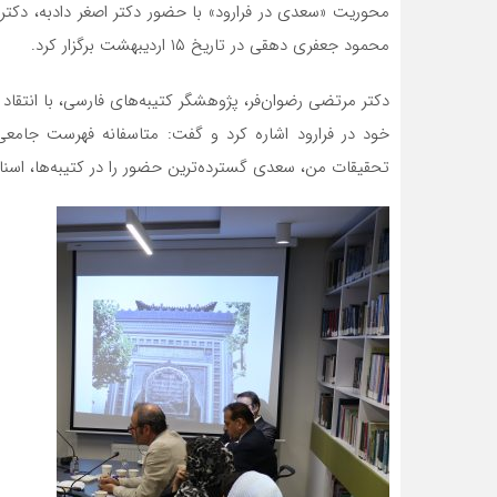
محوریت «سعدی در فرارود» با حضور دکتر اصغر دادبه، دکتر 
محمود جعفری دهقی در تاریخ ۱۵ اردیبهشت برگزار کرد.
دکتر مرتضی رضوان‌فر، پژوهشگر کتیبه‌های فارسی، با انتقاد 
خود در فرارود اشاره کرد و گفت: متاسفانه فهرست جامعی ا
تحقیقات من، سعدی گسترده‌ترین حضور را در کتیبه‌ها، اسنا