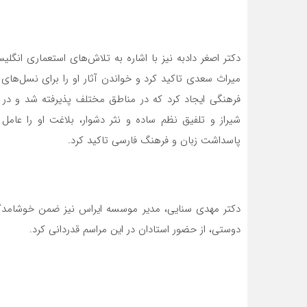
دکتر اصغر دادبه نیز با اشاره به تلاش‌های استعماری انگ
میراث سعدی تاکید کرد و خواندن آثار او را برای نسل‌ها
فرهنگی ایجاد کرد که در مناطق مختلف پذیرفته شد و در 
شیراز و تلفیق نظم ساده و نثر دشوار، بلاغت او را عام
پاسداشت زبان و فرهنگ فارسی تاکید کرد.
دکتر مهدی سنایی، مدیر موسسه ایراس نیز ضمن خوشامدگو
دوستی، از حضور استادان در این مراسم قدردانی کرد.