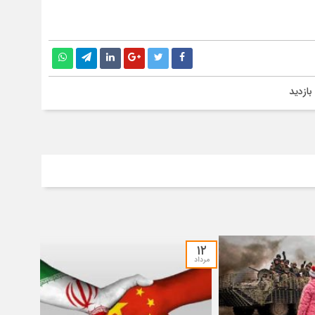
۱۲
مرداد