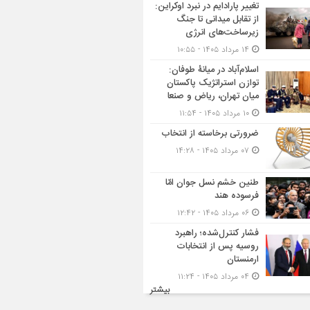
تغییر پارادایم در نبرد اوکراین:
از تقابل میدانی تا جنگ
زیرساخت‌های انرژی
۱۴ مرداد ۱۴۰۵ - ۱۰:۵۵
اسلام‌آباد در میانۀ طوفان:
توازن استراتژیک پاکستان
میان تهران، ریاض و صنعا
۱۰ مرداد ۱۴۰۵ - ۱۱:۵۴
ضرورتی برخاسته از انتخاب
۰۷ مرداد ۱۴۰۵ - ۱۴:۲۸
طنین خشم نسل جوان امّا
فرسوده هند
۰۶ مرداد ۱۴۰۵ - ۱۲:۴۲
فشار کنترل‌شده؛ راهبرد
روسیه پس از انتخابات
ارمنستان
۰۴ مرداد ۱۴۰۵ - ۱۱:۲۴
بیشتر