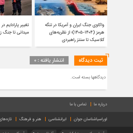
واکاوی جنگ ایران و آمریکا در تنگه
تغییر پارادایم در ن
هرمز (۱۴۰۴-۱۴۰۵)؛ از نظریه‌های
میدانی تا جنگ ز
کلاسیک تا سنتز راهبردی
ثبت دیدگاه
انتشار یافته : ۰
دیدگاهها بسته است.
درباره ما
تماس با ما
اوراسیاشناسان جوان
ایرانشناسی
هنر و فرهنگ
تازه‌ها