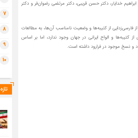
ابراهیم خدایار، دکتر حسن قریبی، دکتر مرتضی رضوان‌فر و دکتر
7
از فارسی‌زدایی از کتیبه‌ها و وضعیت نامناسب آن‌ها، به مطالعات
8
ز کتیبه‌ها و الواح ایرانی در جهان وجود ندارد، اما بر اساس
9
د و نسخ موجود در فرارود داشته است.
10
تازه