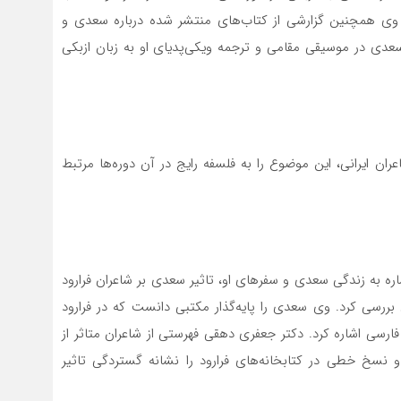
 وی همچنین گزارشی از کتاب‌های منتشر شده درباره سعدی و
ر سعدی در موسیقی مقامی و ترجمه ویکی‌پدیای او به زبان ازبکی
ران ایرانی، این موضوع را به فلسفه رایج در آن دوره‌ها مرتبط
ه به زندگی سعدی و سفرهای او، تاثیر سعدی بر شاعران فرارود
بررسی کرد. وی سعدی را پایه‌گذار مکتبی دانست که در فرارود
سی اشاره کرد. دکتر جعفری دهقی فهرستی از شاعران متاثر از
 نسخ خطی در کتابخانه‌های فرارود را نشانه گستردگی تاثیر