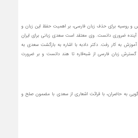
لیس و روسیه برای حذف زبان فارسی، بر اهمیت حفظ این زبان و
ی آینده ضروری دانست. وی معتقد است سعدی زبانی برای ایران
آموزش به کار رفت. دکتر دادبه با اشاره به بازگشت سعدی به
ل گسترش زبان فارسی از شبه‌قاره تا هند دانست و بر ضرورت
یی به حاضران، با قرائت اشعاری از سعدی با مضمون صلح و