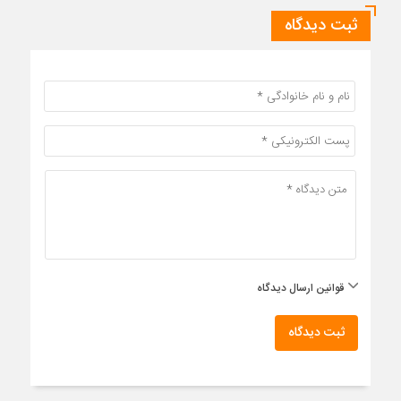
ثبت دیدگاه
قوانین ارسال دیدگاه
ثبت دیدگاه