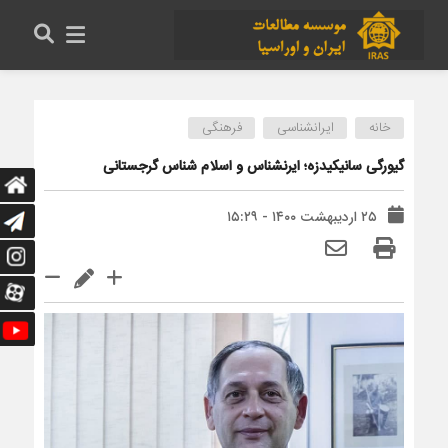
خانه
ایرانشناسی
فرهنگی
گیورگی سانیکیدزه؛ ایرنشناس و اسلام شناس گرجستانی
۲۵ اردیبهشت ۱۴۰۰ - ۱۵:۲۹