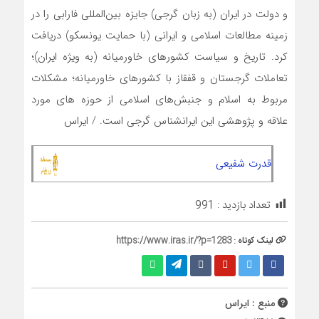
و دولت در ایران (به زبان گرجی) جایزه بین‌المللی فارابی را در
زمینه مطالعات اسلامی و ایرانی (با حمایت یونسکو) دریافت
کرد. تاریخ و سیاست کشورهای خاورمیانه (به ویژه ایران)؛
تعاملات گرجستان و قفقاز با کشورهای خاورمیانه؛ مشکلات
مربوط به اسلام و جنبش‌های اسلامی از حوزه های مورد
علاقه و پژوهشی این ایرانشناس گرجی است. / ایراس
قدرت شفیعی
تعداد بازدید :
991
لینک کوتاه :
https://www.iras.ir/?p=1283
منبع : ایراس