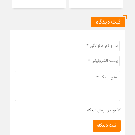
و پی
ثبت دیدگاه
قوانین ارسال دیدگاه
ثبت دیدگاه