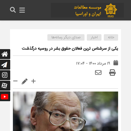
خانه
اخبار
صدای دیگر رسانه‌ها
یکی از سرشناس ترین فعالان حقوق بشر در روسیه درگذشت
۱۹ مرداد ۱۴۰۰ - ۱۷:۰۴