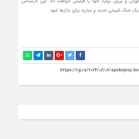
ان و برزیل تولید خود را افزایش خواهند داد. این کارشناس
یک جنگ قیمتی جدید و مبارزه برای بازارها شود.