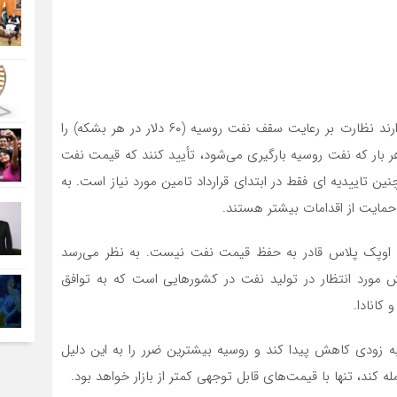
رسانه‌های ژاپنی گزارش دادند که کشورهای گروه ۷ قصد دارند نظارت بر رعایت سقف نفت روسیه (۶۰ دلار در هر بشکه) را
بار که نفت روسیه بارگیری می‌شود، تأیید کنند که قیمت نفت
ن تاییدیه ای فقط در ابتدای قرارداد تامین مورد نیاز است. به
ه حمایت از اقدامات بیشتر هستند.
که اوپک پلاس قادر به حفظ قیمت نفت نیست. به نظر می‌رسد
 مورد انتظار در تولید نفت در کشورهایی است که به توافق
 کانادا.
ه زودی کاهش پیدا کند و روسیه بیشترین ضرر را به این دلیل
 کند، تنها با قیمت‌های قابل توجهی کمتر از بازار خواهد بود.