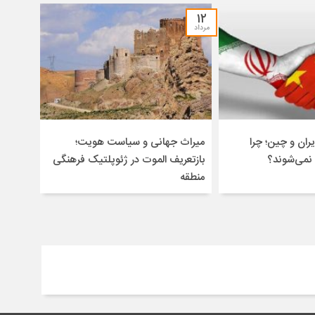
۱۲
مرداد
ران و چین؛ چرا
میراث جهانی و سیاست هویت؛
 نمی‌شوند؟
بازتعریف الموت در ژئوپلتیک فرهنگی
منطقه