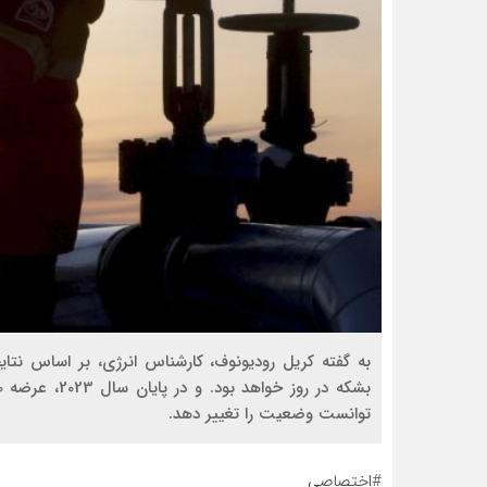
توانست وضعیت را تغییر دهد.
#اختصاصی