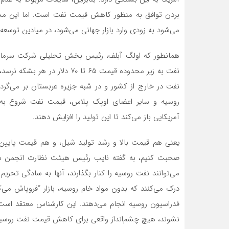
بردن توافق به منظور کاهش قیمت نفت است. اما این مش
می‌شود به زودی وارد بازار جهانی می‌شود، در میادین توسعه
نفت به زیر محدوده قیمت ۶۵ تا ۷۰
نفت در خارج از کشور و در شبه جزیره عربستان بر می‌گر
روسیه و سایر اعضای اوپک پلاس، قیمت نفت شروع به اف
آمریکایی باز می‌کند تا این تولید را افزایش دهند.
یعنی هم قیمت بالا و رشد تولید شیل، و هم قیمت پایین و
می‌توانند نفت روسیه را کنار بگذارند، آنها به سادگی تحریم 
درک می‌کنند که بدون مواد خام روسیه، بازار “فروپاش می‌ک
فدراسیون روسیه انجام می‌دهند. این کارشناس معتقد است، تا
نشوند، هیچ چشم‌انداز واقعی برای کاهش قیمت نفت روسیه 