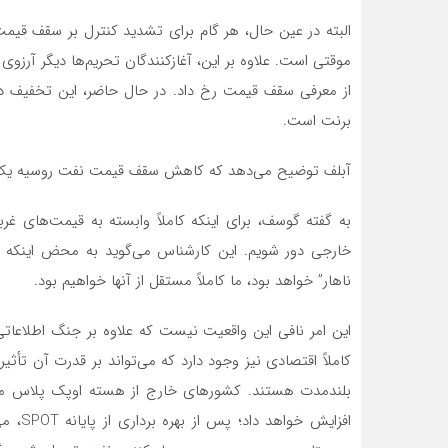
البته در عین حال، هر گام برای تشدید کنترل بر سقف قیمت
برنت است.
آبلف توضیح می‌دهد که کاهش سقف قیمت نفت روسیه یک اق
به گفته گوسف، برای اینکه کاملاً وابسته به قیمت‌های غرب
خارجی دور شویم. این کارشناس می‌گوید به محض اینکه به 
ناهار” خواهد بود، ما کاملاً مستقل از آنها خواهیم بود.
این امر نافی این واقعیت نیست که علاوه بر جنگ اطلاعات
کاملاً اقتصادی نیز وجود دارد که می‌تواند بر قدرت آن تأثیر
بلندمدت هستند. کشورهای خارج از هسته اوپک پلاس مایل