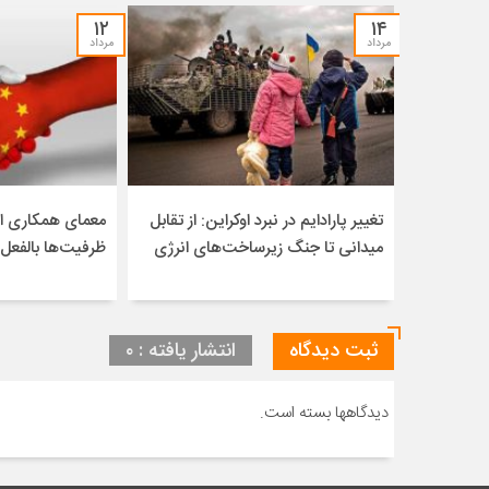
۱۲
۱۴
مرداد
مرداد
تغییر پارادایم در نبرد اوکراین: از تقابل
معمای همکاری ای
میدانی تا جنگ زیرساخت‌های انرژی
ظرفیت‌ها بالفعل
ثبت دیدگاه
انتشار یافته : ۰
دیدگاهها بسته است.