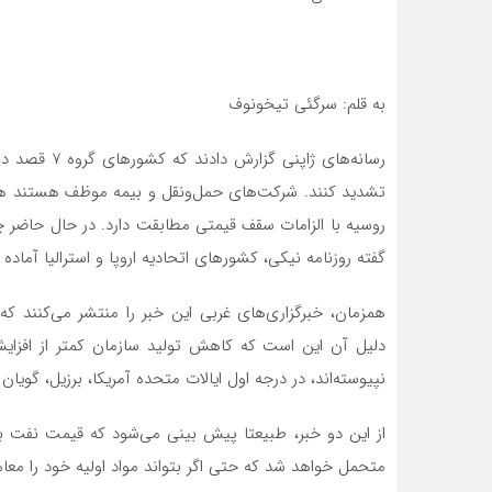
به قلم: سرگئی تیخونوف
تشدید کنند. شرکت‌های حمل‌ونقل و بیمه موظف هستند هر 
روسیه با الزامات سقف قیمتی مطابقت دارد. در حال حاضر چنی
گفته روزنامه نیکی، کشورهای اتحادیه اروپا و استرالیا آماد
همزمان، خبرگزاری‌های غربی این خبر را منتشر می‌کنند 
دلیل آن این است که کاهش تولید سازمان کمتر از افزایش
نپیوسته‌اند، در درجه اول ایالات متحده آمریکا، برزیل، گویان و
از این دو خبر، طبیعتا پیش بینی می‌شود که قیمت نفت ب
متحمل خواهد شد که حتی اگر بتواند مواد اولیه خود را معامله