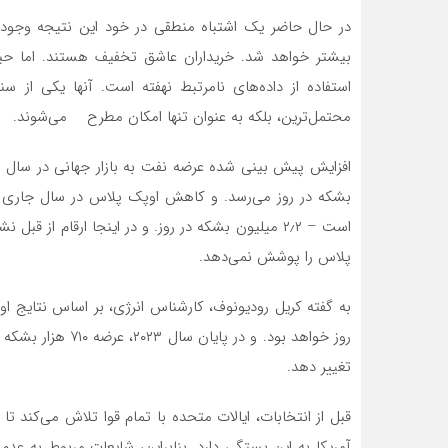
در حال حاضر یک اشتباه منطقی در خود این نتیجه وجود دا
بیشتر خواهد شد. خریداران عاشق تخفیف هستند. اما حیل
استفاده از داده‌های نامرتبط نهفته است. آنها یکی از س
محتمل‌ترین، بلکه به عنوان تنها امکان مطرح می‌شوند.
است – ۲٫۲ میلیون بشکه در روز. و در اینجا ارقام 
پلاس را پوشش نمی‌دهد.
روز خواهد بود. و د
تغییر دهد.
قبل از انتخابات، ایالات متحده با تمام قوا تلاش می‌کند تا
آمریکا به این بستگی دارد. بنابراین، شایعات مربوط به عدم