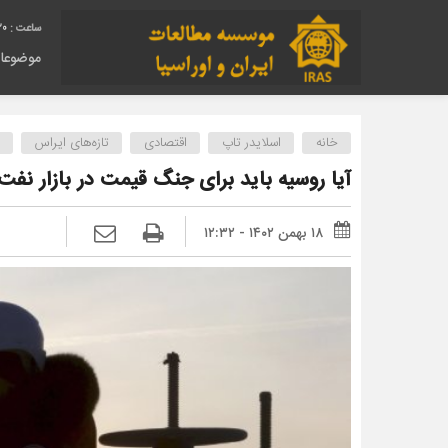
21
موضوعا
خانه
اسلایدر تاپ
اقتصادی
تازه‌های ایراس
آیا روسیه باید برای جنگ قیمت در بازار نفت
۱۸ بهمن ۱۴۰۲ - ۱۲:۳۲