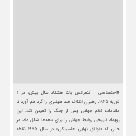
#اختصاصی کنفرانس یالتا هشتاد سال پیش، در ۴
فوریه ۱۹۴۵، رهبران ائتلاف ضد هیتلری را گرد هم آورد تا
مقدمات نظم جهانی پس از جنگ را تعیین کند. این
رویداد تاریخی روابط جهانی را برای دهه‌ها شکل داد. در
حالی که «توافق نهایی هلسینکی» در سال ۱۹۷۵ نقطه