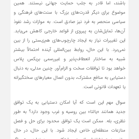
باشند، اما قادر به جلب حمایت جهانی نیستند. همین
موضوع برای دیگر قدرت‌های بزرگ با سنت‌های فرهنگی و
سیاسی منحصر به فرد نیز صادق است. به موازات رشد نفوذ
آن‌ها، تمایل‌شان به پیروی از قواعد خارجی کاهش می‌یابد.
این تغییرات نیاز به ایجاد چارچوب‌های هم‌زیستی را از بین
نمی‌برد. با این حال، روابط بین‌المللی آینده احتمالاً بیشتر
شبیه به ساختار انعطاف‌پذیر و غیررسمی بریکس پلاس
خواهد بود تا توافقات سخت و الزام‌آور. چنین مدلی، به دنبال
دستیابی به منافع مشترک، بدون اعمال معیارهای سختگیرانه
یا تعهدات قانونی است.
سوال مهم این است که آیا امکان دستیابی به یک توافق
جدید همانند «یالتا» بین روسیه و غرب وجود دارد؟ به طور
نظری، بله. ممکن است یک توافق محدود برای حل و فصل
منازعات منطقه‌ای خاص ایجاد شود. با این حال، در حال