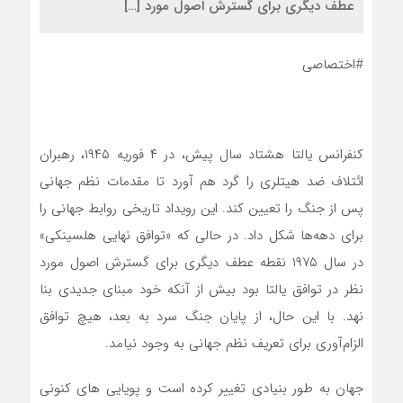
عطف دیگری برای گسترش اصول مورد […]
#اختصاصی
کنفرانس یالتا هشتاد سال پیش، در ۴ فوریه ۱۹۴۵، رهبران
ائتلاف ضد هیتلری را گرد هم آورد تا مقدمات نظم جهانی
پس از جنگ را تعیین کند. این رویداد تاریخی روابط جهانی را
برای دهه‌ها شکل داد. در حالی که «توافق نهایی هلسینکی»
در سال ۱۹۷۵ نقطه عطف دیگری برای گسترش اصول مورد
نظر در توافق یالتا بود بیش از آنکه خود مبنای جدیدی بنا
نهد. با این حال، از پایان جنگ سرد به بعد، هیچ توافق
الزام‌آوری برای تعریف نظم جهانی به وجود نیامد.
جهان به طور بنیادی تغییر کرده است و پویایی های کنونی