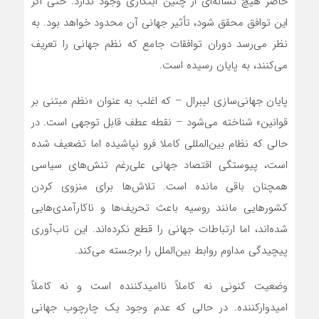
حاضر هیچ نشانه‌ای از چنین ابتکاری وجود ندارد. حتی اگر
این توافق محقق شود، تأثیر جهانی آن محدود خواهد بود. به
نظر می‌رسد دوران توافقات جامع که نظم جهانی را تعریف
می‌کنند، به پایان رسیده است.
پایان جهانی‌سازی لیبرال – که اغلب به عنوان «نظم مبتنی بر
قوانین» شناخته می‌شود – نقطه عطف قابل توجهی است. در
حالی که نظام بین‌المللی کاملا فرو نپاشیده اما تضعیف شده
است، پیوستگی اقتصاد جهانی علی‌رغم تنش‌های سیاسی
همچنان باقی مانده است. تلاش‌ها برای منزوی کردن
کشورهایی مانند روسیه باعث تحریف‌ها و ناکارآمدی‌هایی
شده‌اند، اما ارتباطات جهانی را قطع نکرده‌اند. این تاب‌آوری
پیچیدگی مداوم روابط بین‌الملل را برجسته می‌کند.
وضعیت کنونی نه کاملاً ناامیدکننده است و نه کاملاً
امیدوارکننده. در حالی که عدم وجود یک چارچوب جهانی