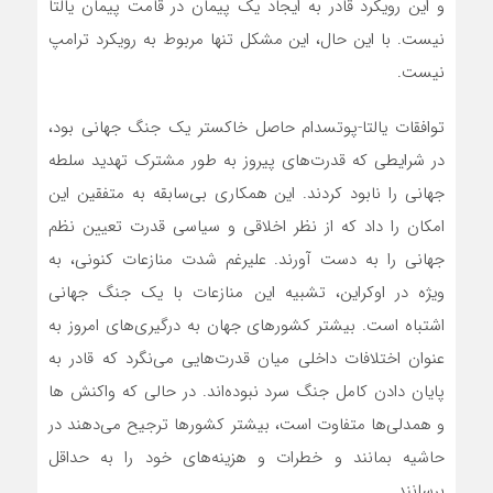
و این رویکرد قادر به ایجاد یک پیمان در قامت پیمان یالتا
نیست. با این حال، این مشکل تنها مربوط به رویکرد ترامپ
نیست.
توافقات یالتا-پوتسدام حاصل خاکستر یک جنگ جهانی بود،
در شرایطی که قدرت‌های پیروز به طور مشترک تهدید سلطه
جهانی را نابود کردند. این همکاری بی‌سابقه به متفقین این
امکان را داد که از نظر اخلاقی و سیاسی قدرت تعیین نظم
جهانی را به دست آورند. علیرغم شدت منازعات کنونی، به
ویژه در اوکراین، تشبیه این منازعات با یک جنگ جهانی
اشتباه است. بیشتر کشورهای جهان به درگیری‌های امروز به
عنوان اختلافات داخلی میان قدرت‌هایی می‌نگرد که قادر به
پایان دادن کامل جنگ سرد نبوده‌اند. در حالی که واکنش ها
و همدلی‌ها متفاوت است، بیشتر کشورها ترجیح می‌دهند در
حاشیه بمانند و خطرات و هزینه‌های خود را به حداقل
برسانند.