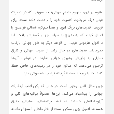
علاوه بر این، مفهوم «نظم جهانی» به صورتی که در تفکرات
غربی درک می‌شود، اهمیت خود را از دست داده است. برای
قرن‌ها، قدرت‌های بزرگ اروپا و بعداً نیم‌کره شمالی قواعدی را
اعمال کردند که به تدریج به سراسر جهان گسترش یافت. اما
با افول هژمونی غرب، آن قواعد دیگر به طور جهانی بازتاب
نمی‌یابند. قدرت‌های در حال رشد از جنوب جهانی و شرق
تمایلی به پذیرش رهبری جهانی ندارند. در عوض، آن‌ها
ترجیح می‌دهند که منافع خود را در زمینه‌های خاص حفظ
کنند، که با رویکرد معامله‌گرایانه ترامپ همخوانی دارد.
چین مثال قابل توجهی است. در حالی که پکن اغلب ابتکارات
جهانی را پیشنهاد می‌کند، این‌ها معمولاً بیانیه‌های کلی و
آرزومندانه‌ای هستند که فاقد برنامه‌های عملیاتی دقیق
هستند. اصول چین ممکن است از نظر داخلی انسجام داشته