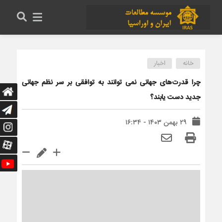
خانه
اخبار
چرا قدرت‌های جهانی نمی توانند به توافقی بر سر نظم جهانی
جدید دست یابند؟
۲۹ بهمن ۱۴۰۳ - ۱۶:۳۴