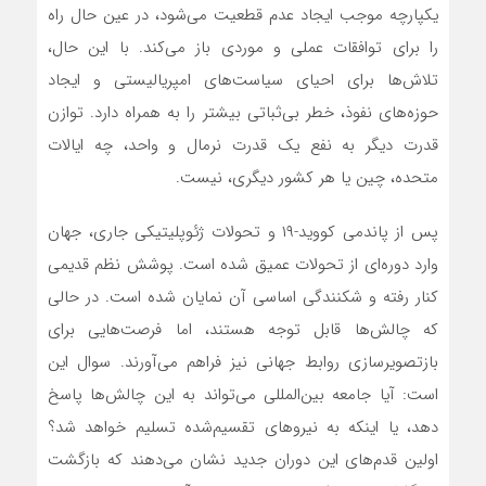
یکپارچه موجب ایجاد عدم قطعیت می‌شود، در عین حال راه
را برای توافقات عملی و موردی باز می‌کند. با این حال،
تلاش‌ها برای احیای سیاست‌های امپریالیستی و ایجاد
حوزه‌های نفوذ، خطر بی‌ثباتی بیشتر را به همراه دارد. توازن
قدرت دیگر به نفع یک قدرت نرمال و واحد، چه ایالات
متحده، چین یا هر کشور دیگری، نیست.
پس از پاندمی کووید-۱۹ و تحولات ژئوپلیتیکی جاری، جهان
وارد دوره‌ای از تحولات عمیق شده است. پوشش نظم قدیمی
کنار رفته و شکنندگی اساسی آن نمایان شده است. در حالی
که چالش‌ها قابل توجه هستند، اما فرصت‌هایی برای
بازتصویرسازی روابط جهانی نیز فراهم می‌آورند. سوال این
است: آیا جامعه بین‌المللی می‌تواند به این چالش‌ها پاسخ
دهد، یا اینکه به نیروهای تقسیم‌شده تسلیم خواهد شد؟
اولین قدم‌های این دوران جدید نشان می‌دهند که بازگشت