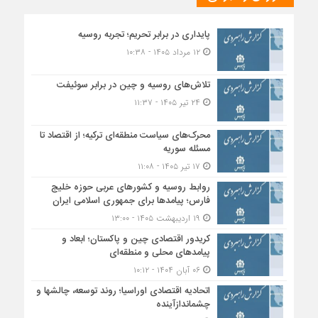
پایداری در برابر تحریم؛ تجربه روسیه
۱۲ مرداد ۱۴۰۵ - ۱۰:۳۸
تلاش‌های روسیه و چین در برابر سوئیفت
۲۴ تیر ۱۴۰۵ - ۱۱:۳۷
محرک‌های سیاست منطقه‌‎ای ترکیه؛ از اقتصاد تا
مسئله سوریه
۱۷ تیر ۱۴۰۵ - ۱۱:۰۸
روابط روسیه و کشورهای عربی حوزه خلیج
فارس؛ پیامدها برای جمهوری اسلامی ایران
۱۹ اردیبهشت ۱۴۰۵ - ۱۳:۰۰
کریدور اقتصادی چین و پاکستان؛ ابعاد و
پیامدهای محلی و منطقه‌ای
۰۶ آبان ۱۴۰۴ - ۱۰:۱۲
اتحادیه اقتصادی اوراسیا؛ روند توسعه، چالشها و
چشماندازآینده