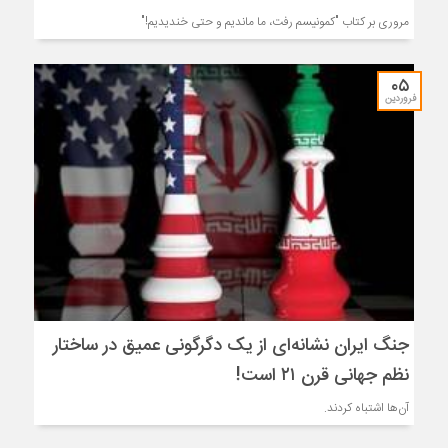
مروری بر کتاب "کمونیسم رفت، ما ماندیم و حتی خندیدیم!"
۰۵
فروردین
جنگ ایران نشانه‌ای از یک دگرگونی عمیق در ساختار
نظم جهانی قرن ۲۱ است!
آن‌ها اشتباه کردند.