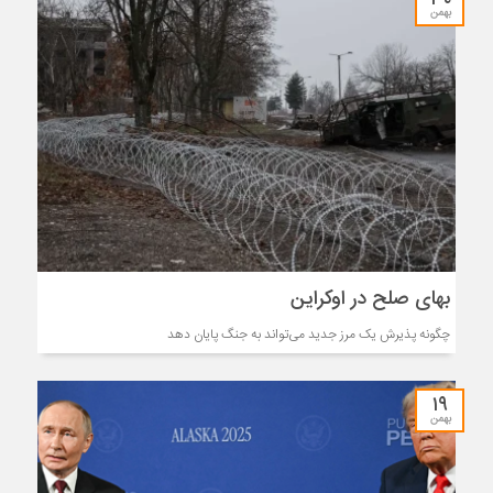
بهمن
بهای صلح در اوکراین
چگونه پذیرش یک مرز جدید می‌تواند به جنگ پایان دهد
۱۹
بهمن