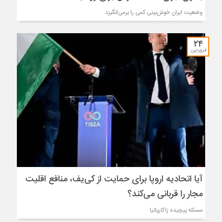
وضعیت ایران خوش‌بینی کمی را برمی‌انگیزد.
۲۴
فروردین
آیا اتحادیه اروپا برای حمایت از کی‌یف، منافع اقلیت
مجار را قربانی می‌کند؟
مسئله پیچیده زاکارپاتیا