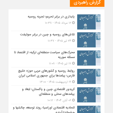
گزارش راهبردی
پایداری در برابر تحریم؛ تجربه روسیه
۱۲ مرداد ۱۴۰۵ - ۱۰:۳۸
تلاش‌های روسیه و چین در برابر سوئیفت
۲۴ تیر ۱۴۰۵ - ۱۱:۳۷
محرک‌های سیاست منطقه‌‎ای ترکیه؛ از اقتصاد تا
مسئله سوریه
۱۷ تیر ۱۴۰۵ - ۱۱:۰۸
روابط روسیه و کشورهای عربی حوزه خلیج
فارس؛ پیامدها برای جمهوری اسلامی ایران
۱۹ اردیبهشت ۱۴۰۵ - ۱۳:۰۰
کریدور اقتصادی چین و پاکستان؛ ابعاد و
پیامدهای محلی و منطقه‌ای
۰۶ آبان ۱۴۰۴ - ۱۰:۱۲
اتحادیه اقتصادی اوراسیا؛ روند توسعه، چالشها و
چشماندازآینده