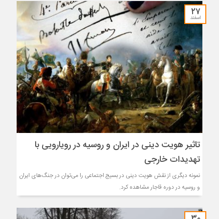
۲۷
اسفند
تاثیر هویت دینی در ایران و روسیه در رویارویی با
تهدیدات خارجی
نمونه دیگری از نقش هویت دینی در بسیج اجتماعی را می‌توان در جنگ‌های ایران
و روسیه در دوره قاجار مشاهده کرد.
۳۰