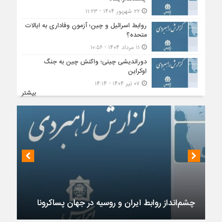
۲۲ شهریور ۱۴۰۴ - ۱۱:۲۳
روابط اسرائیل و چین؛ آزمون وفاداری به ایالات
متحده؟
۱۱ مرداد ۱۴۰۴ - ۱۰:۵۶
دوراندیشی چینی؛ واکنش چین به جنگ
اوکراین
۰۷ تیر ۱۴۰۴ - ۱۴:۱۴
بیشتر
چشم‌انداز روابط ایران و روسیه در جهان پساکرونا