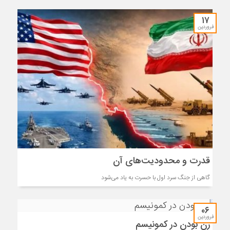
۱۷
فروردین
قدرت و محدودیت‌های آن
گاهی از جنگ سرد اول با حسرت به یاد می‌شود
۰۶
فروردین
زن بودن در کمونیسم