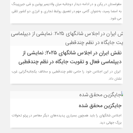
مغولستان در پکن و در ادامه دیدار دوجانبه میان ولادیمیر پوتین و شی جین‌پینگ
به امضا رسید، به‌عنوان گامی مهم در تعمیق روابط تجاری و انرژی دو کشور تلقی
می شود.
نقش ایران در اجلاس شانگهای ۲۰۲۵: نمایشی از
دیپلماسی فعال و تقویت جایگاه در نظم چندقطبی
ایران در این اجلاس خود را حامی نظم چندقطبی و مخالف یکجانبه‌گرایی غرب
نشان داد.
جایگزین محقق شده
اجلاس شانگهای را باید همچون بسیاری پدیده‌های دیگر معاصر در پرتو تحولات
بزرگ جهانی دید.