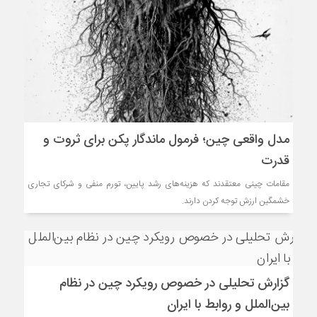
مدل واقعی چین؛ فرمول ماندگار پکن برای ثروت و
قدرت
مقامات چینی معتقدند که هزینه‌های رشد پایین‌، تورم منفی و شرکای تجاری
خشمگین ارزش توجه کردن دارند.
گزارش تحلیلی در خصوص رویکرد چین در نظام
بین‌الملل و روابط با ایران