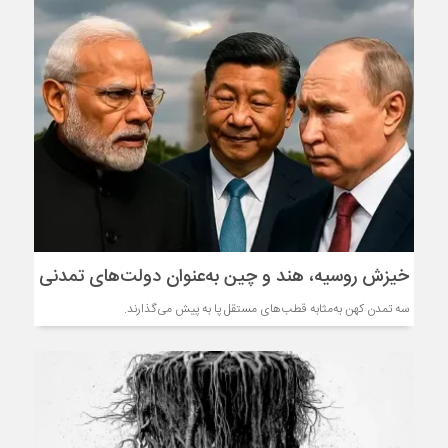
خیزش روسیه، هند و چین به‌عنوان دولت‌های تمدنی
سه تمدن کهن به‌مثابه قطب‌های مستقل پا به پیش می‌گذارند.