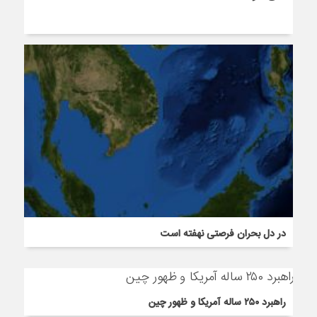
در دل بحران فرصتی نهفته است
راهبرد ۲۵۰ ساله آمریکا و ظهور چین