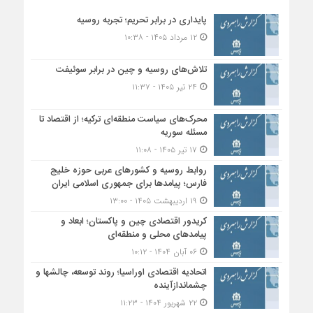
پایداری در برابر تحریم؛ تجربه روسیه
۱۲ مرداد ۱۴۰۵ - ۱۰:۳۸
تلاش‌های روسیه و چین در برابر سوئیفت
۲۴ تیر ۱۴۰۵ - ۱۱:۳۷
محرک‌های سیاست منطقه‌‎ای ترکیه؛ از اقتصاد تا
مسئله سوریه
۱۷ تیر ۱۴۰۵ - ۱۱:۰۸
روابط روسیه و کشورهای عربی حوزه خلیج
فارس؛ پیامدها برای جمهوری اسلامی ایران
۱۹ اردیبهشت ۱۴۰۵ - ۱۳:۰۰
کریدور اقتصادی چین و پاکستان؛ ابعاد و
پیامدهای محلی و منطقه‌ای
۰۶ آبان ۱۴۰۴ - ۱۰:۱۲
اتحادیه اقتصادی اوراسیا؛ روند توسعه، چالشها و
چشماندازآینده
۲۲ شهریور ۱۴۰۴ - ۱۱:۲۳