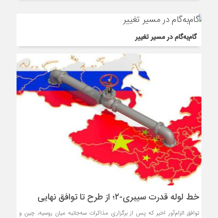
گام‌به‌گام در مسیر تغییر
خط لوله قدرت سیبری-۲؛ از طرح تا توافق نهایی
توافق الزام‌آور اخیر که پس از برگزاری مذاکرات سه‌جانبه میان روسیه، چین و