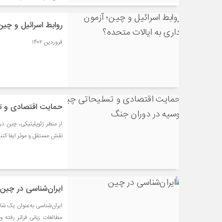
روابط اسرائیل و چین
فروردین ۱۴۰۲
حمایت اقتصادی و ت
از منظر ژئوپلیتیکی، چین 
نقش مستقل و موثر ایفا کنند
ایران‌شناسی در چین
ایران‌شناسی به‌عنوان یک ش
مطالعات زبانی فراتر رفته 