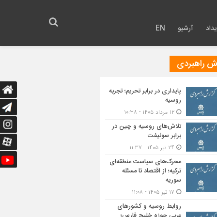
داد
آرشیو
EN
رش راهبردی
پایداری در برابر تحریم؛ تجربه
روسیه
۱۲ مرداد ۱۴۰۵ - ۱۰:۳۸
تلاش‌های روسیه و چین در
برابر سوئیفت
۲۴ تیر ۱۴۰۵ - ۱۱:۳۷
محرک‌های سیاست منطقه‌‎ای
ترکیه؛ از اقتصاد تا مسئله
سوریه
۱۷ تیر ۱۴۰۵ - ۱۱:۰۸
روابط روسیه و کشورهای
عربی حوزه خلیج فارس؛