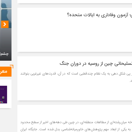
؛ آزمون وفاداری به ایالات متحده؟
چشم‌ان
سلیحاتی چین از روسیه در دوران جنگ
معر
در پی شکل دهی به یک نظام چندقطبی است که در آن، قدرت‌های غیرغربی بتوانند
.
اخه میان‌رشته‌ای از مطالعات منطقه‌ای، در چین طی دهه‌های اخیر از سطح محدود
و به یکی از ابعاد مهم پژوهش‌های خاورمیانه‌شناسی بدل شده است. جایگاه ایران