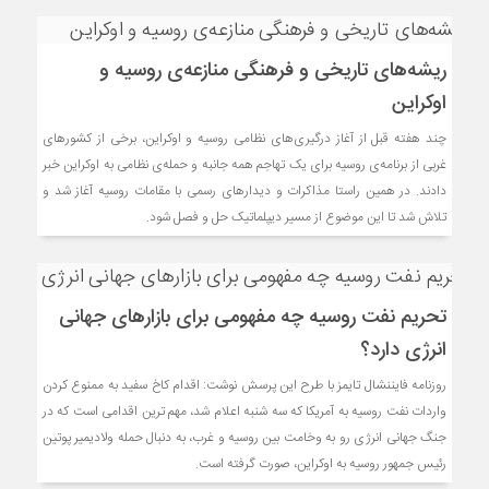
ریشه‌های تاریخی و فرهنگی منازعه‌ی روسیه و
اوکراین
چند هفته قبل از آغاز درگیری‌های نظامی روسیه و اوکراین، برخی از کشورهای
غربی از برنامه‌ی روسیه برای یک تهاجم همه جانبه و حمله‌ی نظامی به اوکراین خبر
دادند. در همین راستا مذاکرات و دیدارهای رسمی با مقامات روسیه آغاز شد و
تلاش شد تا این موضوع از مسیر دیپلماتیک حل و فصل شود.
تحریم نفت روسیه چه مفهومی برای بازارهای جهانی
انرژی دارد؟
روزنامه فایننشال تایمز با طرح این پرسش نوشت: اقدام کاخ سفید به ممنوع کردن
واردات نفت روسیه به آمریکا که سه شنبه اعلام شد، مهم ترین اقدامی است که در
جنگ جهانی انرژی رو به وخامت بین روسیه و غرب، به دنبال حمله ولادیمیر پوتین
رئیس جمهور روسیه به اوکراین، صورت گرفته است.