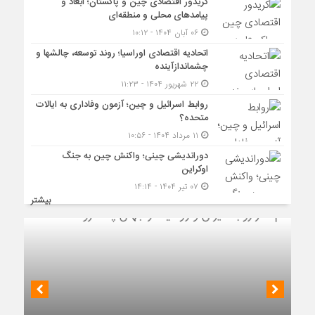
کریدور اقتصادی چین و پاکستان؛ ابعاد و
پیامدهای محلی و منطقه‌ای
۰۶ آبان ۱۴۰۴ - ۱۰:۱۲
اتحادیه اقتصادی اوراسیا؛ روند توسعه، چالشها و
چشماندازآینده
۲۲ شهریور ۱۴۰۴ - ۱۱:۲۳
روابط اسرائیل و چین؛ آزمون وفاداری به ایالات
متحده؟
۱۱ مرداد ۱۴۰۴ - ۱۰:۵۶
دوراندیشی چینی؛ واکنش چین به جنگ
اوکراین
۰۷ تیر ۱۴۰۴ - ۱۴:۱۴
بیشتر