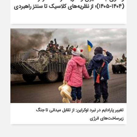
(۱۴۰۴-۱۴۰۵)؛ از نظریه‌های کلاسیک تا سنتز راهبردی
تغییر پارادایم در نبرد اوکراین: از تقابل میدانی تا جنگ
زیرساخت‌های انرژی