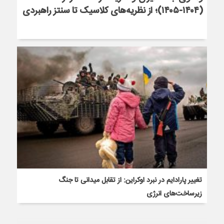
(۱۴۰۴-۱۴۰۵)؛ از نظریه‌های کلاسیک تا سنتز راهبردی
تغییر پارادایم در نبرد اوکراین: از تقابل میدانی تا جنگ
زیرساخت‌های انرژی