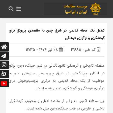
تبدیل یک محله قدیمی در شرق چین به مقصدی پررونق برای
گردشگری و نوآوری فرهنگی
کد خبر : 12685
۲۸ تیر ۱۴۰۴ - ۱۲:۳۵
منطقه تاریخی و فرهنگی تائویانگ‌لی در شهر جینگ‌ده‌جن، واقع
در استان جیانگ‌شی در شرق چین، طی سال‌های اخیر با
موفقیت از یک محله قدیمی به مرکزی پرجنب‌وجوش برای
نوآوری فرهنگی و گردشگری تبدیل شده است.
این منطقه اکنون به یکی از مقاصد اصلی و محبوب گردشگران
داخلی و خارجی در قلب جینگ‌ده‌جن بدل شده است.