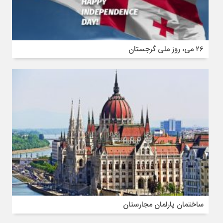
۲۶ می، روز ملی گرجستان
ساختمان پارلمان مجارستان