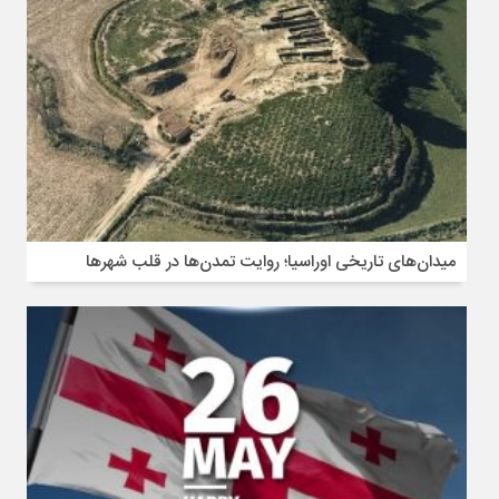
میدان‌های تاریخی اوراسیا؛ روایت تمدن‌ها در قلب شهرها