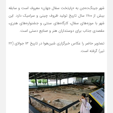
شهر جینگ‌ده‌جن به «پایتخت سفال جهان» معروف است و سابقه
بیش از ۱۷۰۰ سال تاریخ تولید ظروف چینی و سرامیک دارد. این
شهر با موزه‌های سفال، کارگاه‌های سنتی و جشنواره‌های هنری،
مقصدی جذاب برای دوستداران هنر و صنایع دستی است.
تصاویر حاضر را عکاس خبرگزاری شین‌هوا در تاریخ ۱۳ جولای (۲۲
تیر) گرفته است.