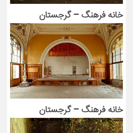
خانه فرهنگ – گرجستان
خانه فرهنگ – گرجستان