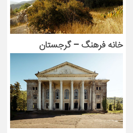
خانه فرهنگ – گرجستان