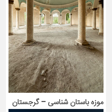
موزه باستان شناسی – گرجستان