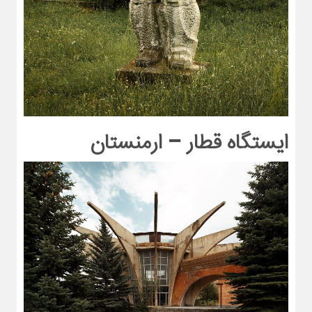
ایستگاه قطار – ارمنستان