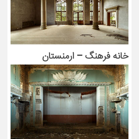
خانه فرهنگ – ارمنستان