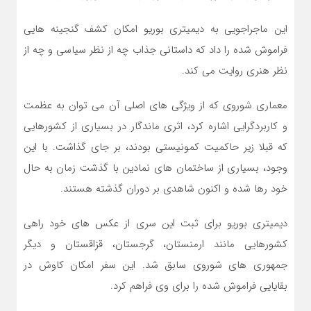
این ماجراجویی به دیمیتری بوریو امکان کشف گنجینه هایی
فراموش شده را داد که داستانی جذاب چه از نظر سیاسی و چه از
نظر هنری روایت می کند.
معماری شوروی که از ویژگی های اصلی آن می توان به عظمت
و کاربردگرایی اشاره کرد، اثری ماندگار در بسیاری از کشورهایی
که قبلا زیر حاکمیت کمونیستی بودند، بر جای گذاشت. با این
وجود، بسیاری از ساختمان های نمادین با گذشت زمان به حال
خود رها شده و اکنون شاهدی بر دوران گذشته هستند.
دیمیتری بوریو برای ثبت این سری از عکس های خود راهی
کشورهایی مانند ارمنستان، گرجستان، قزاقستان و دیگر
جمهوری های شوروی سابق شد. این سفر امکان کاوش در
بقایایی فراموش شده را برای وی فراهم کرد.