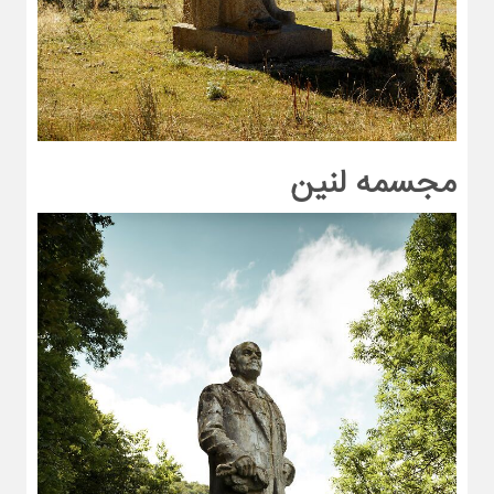
مجسمه لنین