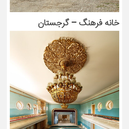
خانه فرهنگ – گرجستان