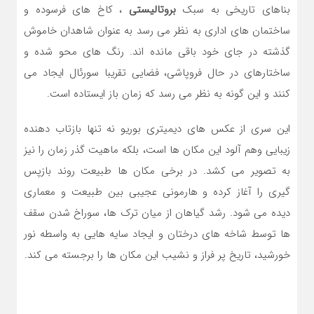
بناهای تاریخی به سبک
بروتالیستی
، کاخ های فرسوده و
ساختمان های اداری به نظر می رسد به عنوان شاهدان خاموش
گذشته در جای خود باقی مانده اند. رنگ های محو شده و
ساختارهای در حال فروپاشی، فضایی تقریبا سورئال ایجاد می
کنند و این گونه به نظر می رسد که زمان باز ایستاده است.
این سری از عکس های دیمیتری بوریو نه تنها بازتاب دهنده
زیبایی وهم آلود این مکان ها است، بلکه ماهیت گذر زمان را نیز
به تصویر می کشد. در برخی مکان ها طبیعت روند بازپس
گیری را آغاز کرده و هارمونی عجیبی بین طبیعت و معماری
دیده می شود. رشد گیاهان از میان ترک ها، سوراخ شدن سقف
ها توسط شاخه های درختان و ایجاد سایه هایی به واسطه نور
خورشید، تاریخ پر فراز و نشیب این مکان ها را برجسته می کند.