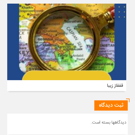
قفقاز زیبا
ثبت دیدگاه
دیدگاهها بسته است.