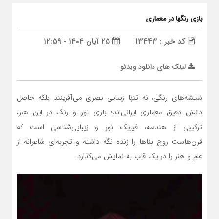
بازی رنگها در معماری
کد خبر : 13443
۲۵ آبان ۱۴۰۴ - ۱۲:۵۹
لینک های دانلود ویدئو
شیشه‌های رنگی، نه تنها زیبایی بصری می‌آفرینند بلکه حاصل
دانش دقیق معماری ایرانی‌اند؛ بازی نور و رنگ در این هنر،
ترکیبی از هندسه، فیزیک نور و زیبایی‌شناسی است که
قرن‌هاست روح بناها را زنده نگه داشته و تجربه‌ای شاعرانه از
علم و هنر را در یک قاب به نمایش می‌گذارد.
نمایشگر
ویدیو