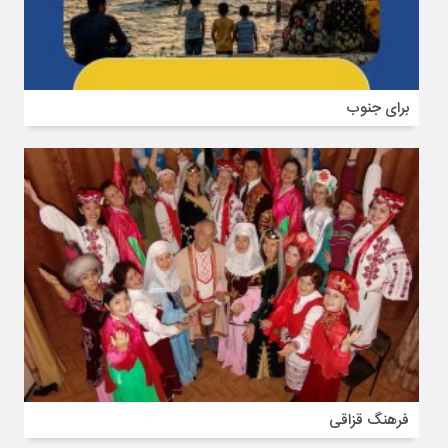
برای جنوب
فرهنگ قزاقی