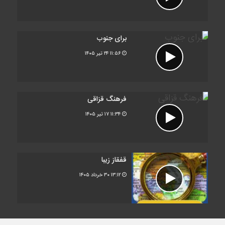
برای جنوب
۱۱:۵۶
۲۴ تیر ۱۴۰۵
فرهنگ قزاقی
۱۱:۳۴
۱۷ تیر ۱۴۰۵
قفقاز زیبا
۱۳:۱۲
۳۰ خرداد ۱۴۰۵