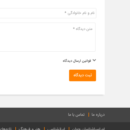
قوانین ارسال دیدگاه
ثبت دیدگاه
درباره ما
تماس با ما
اوراسیاشناسان جوان
ایرانشناسی
هنر و فرهنگ
تازه‌ها