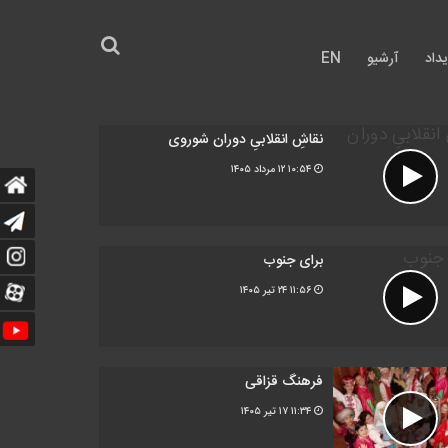
داد
آرشیو
EN
نقاشِ انقلابیِ دوران شوروی
۱۰:۵۴
۱۲ مرداد ۱۴۰۵
برای جنوب
۱۱:۵۶
۲۴ تیر ۱۴۰۵
فرهنگ قزاقی
۱۱:۳۴
۱۷ تیر ۱۴۰۵