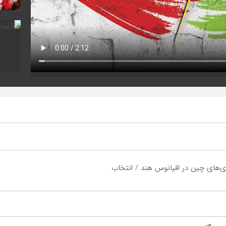
مدی‌های چین در اقیانوس هند / انتخاب