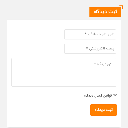
ثبت دیدگاه
قوانین ارسال دیدگاه
ثبت دیدگاه