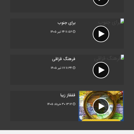
برای جنوب
۱۱:۵۶
۲۴ تیر ۱۴۰۵
فرهنگ قزاقی
۱۱:۳۴
۱۷ تیر ۱۴۰۵
قفقاز زیبا
۱۳:۱۲
۳۰ خرداد ۱۴۰۵