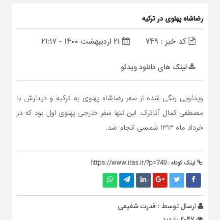
رضاشاه پهلوی در ترکیه
کد خبر : 749
۲۱ اردیبهشت ۱۴۰۰ - ۲۱:۱۷
لینک های دانلود ویدئو
ویدئویی رنگی شده از سفر رضاشاه پهلوی به ترکیه و دیدارش با
مصطفی کمال آتاترک. این تنها سفر خارجی پهلوی اول بود که در
خرداد ماه ۱۳۱۳ شمسی انجام شد.
لینک کوتاه :
https://www.iras.ir/?p=749
ارسال توسط :
قدرت شفیعی
2047 بازدید