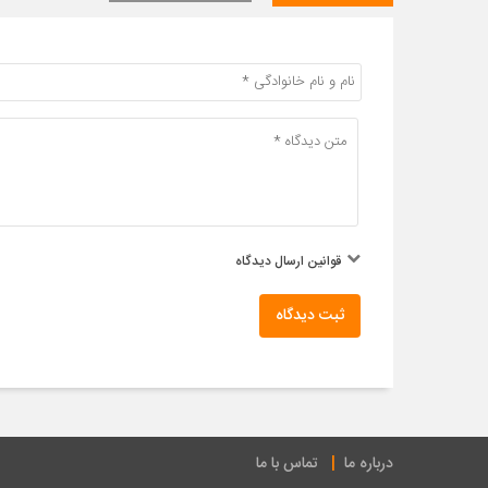
قوانین ارسال دیدگاه
ثبت دیدگاه
درباره ما
تماس با ما