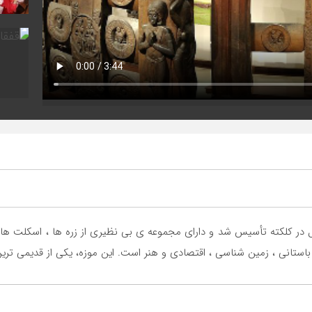
وسط انجمن آسیایی بنگال در کلکته تأسیس شد و دارای مجموعه ی بی نظیری از زره ها ،
استانی ، زمین شناسی ، اقتصادی و هنر است. این موزه، یکی از قدیمی تر