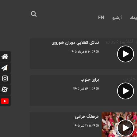
داد
آرشیو
EN
نقاشِ انقلابیِ دوران شوروی
۱۰:۵۴
۱۲ مرداد ۱۴۰۵
برای جنوب
۱۱:۵۶
۲۴ تیر ۱۴۰۵
فرهنگ قزاقی
۱۱:۳۴
۱۷ تیر ۱۴۰۵