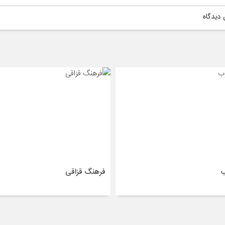
دیدگاه
ب
فرهنگ قزاقی