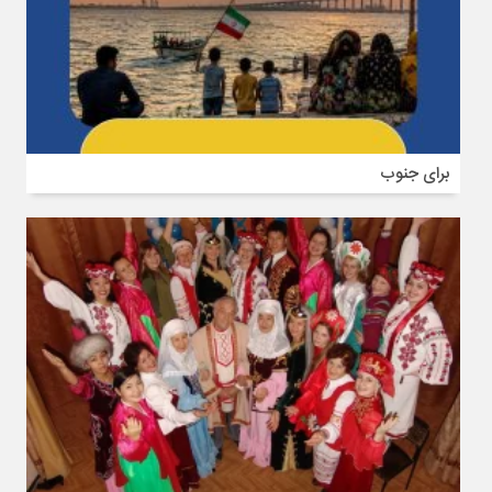
برای جنوب