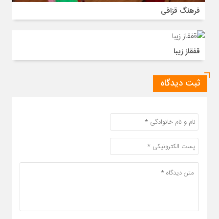
فرهنگ قزاقی
قفقاز زیبا
ثبت دیدگاه