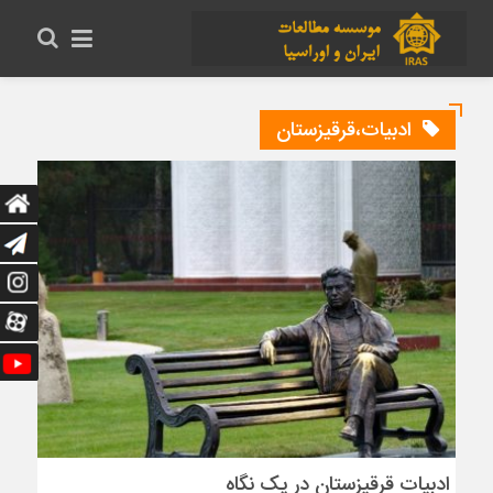
ادبیات،قرقیزستان
ادبیات قرقیزستان در یک نگاه