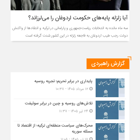
آیا زلزله پایه‌های حکومت اردوغان را می‌لرزاند؟
سه ماه مانده به انتخابات رياست‌جمهوری و پارلمانی در تركيه و انتقادها از واكنش
دولت رجب طيب اردوغان به فاجعه زلزله در این کشور شدت گرفته است
گزارش راهبردی
پایداری در برابر تحریم؛ تجربه روسیه
۱۲ مرداد ۱۴۰۵ - ۱۰:۳۸
تلاش‌های روسیه و چین در برابر سوئیفت
۲۴ تیر ۱۴۰۵ - ۱۱:۳۷
محرک‌های سیاست منطقه‌‎ای ترکیه؛ از اقتصاد تا
مسئله سوریه
۱۷ تیر ۱۴۰۵ - ۱۱:۰۸