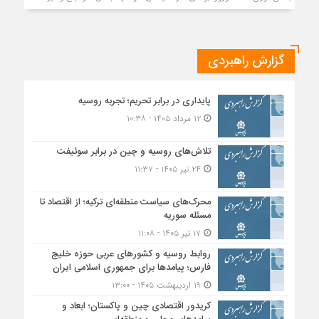
گزارش راهبردی
پایداری در برابر تحریم؛ تجربه روسیه
۱۲ مرداد ۱۴۰۵ - ۱۰:۳۸
تلاش‌های روسیه و چین در برابر سوئیفت
۲۴ تیر ۱۴۰۵ - ۱۱:۳۷
محرک‌های سیاست منطقه‌‎ای ترکیه؛ از اقتصاد تا
مسئله سوریه
۱۷ تیر ۱۴۰۵ - ۱۱:۰۸
روابط روسیه و کشورهای عربی حوزه خلیج
فارس؛ پیامدها برای جمهوری اسلامی ایران
۱۹ اردیبهشت ۱۴۰۵ - ۱۳:۰۰
کریدور اقتصادی چین و پاکستان؛ ابعاد و