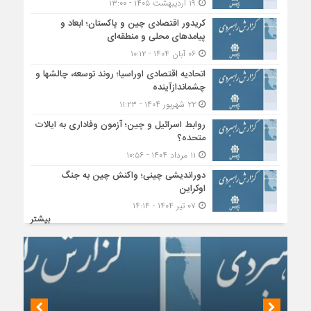
۱۹ اردیبهشت ۱۴۰۵ - ۱۳:۰۰
کریدور اقتصادی چین و پاکستان؛ ابعاد و
پیامدهای محلی و منطقه‌ای
۰۶ آبان ۱۴۰۴ - ۱۰:۱۲
اتحادیه اقتصادی اوراسیا؛ روند توسعه، چالشها و
چشماندازآینده
۲۲ شهریور ۱۴۰۴ - ۱۱:۲۳
روابط اسرائیل و چین؛ آزمون وفاداری به ایالات
متحده؟
۱۱ مرداد ۱۴۰۴ - ۱۰:۵۶
دوراندیشی چینی؛ واکنش چین به جنگ
اوکراین
۰۷ تیر ۱۴۰۴ - ۱۴:۱۴
بیشتر