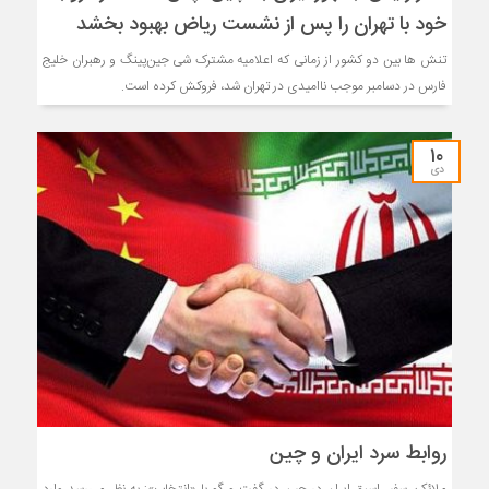
خود با تهران را پس از نشست ریاض بهبود بخشد
تنش ها بین دو کشور از زمانی که اعلامیه مشترک شی جین‌پینگ و رهبران خلیج
فارس در دسامبر موجب ناامیدی در تهران شد، فروکش کرده است.
۱۰
دی
روابط سرد ایران و چین