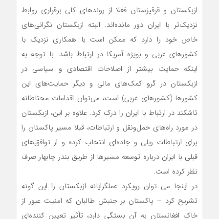
ازبکستان و قرقیزستان فعلا از روندهای کلی برقراری روابط
نزدیک‌تر با ایران دور مانده‌اند. البته ازبکستان نگرانی‌های
خاص خود را دارد که ممکن است با همکاری نزدیک با
کشورهای غربی و بویژه آمریکا در ارتباط باشد. با توجه به
اینکه حمایت بیشتر از اصلاحات اقتصادی و سیاسی در
ازبکستان در گرو کمک‌های مالی و دیگر حمایت‌های این
کشورها (کشورهای غربی) است، می‌توان اقدامات محتاطانه
تاشکند در ارتباط با ایران را درک کرد. علاوه بر این، ازبکستان
در مورد راه‌های حمل‌ونقل و ارتباطات، قبلا مسیر پاکستان را
برای ارتباطات ریلی و جاده‌ای انتخاب کرده و از توافق‌های
قبلی با ایران درباره توسعه مسیرها از طریق بندر چابهار صرف
نظر کرده است.
در اینجا می توان رویکرد عملگرایانه ازبکستان را این گونه
تشریح کرد – پاکستان بر جنبش طالبان که امنیت عبور از
خاک افغانستان به آن بستگی دارد، تأثیر تعیین کننده‌ای