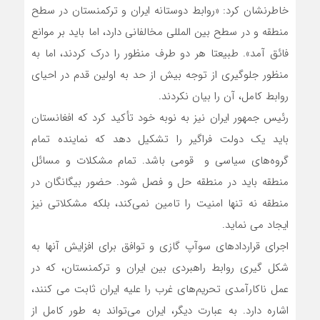
خاطرنشان کرد: «روابط دوستانه ایران و ترکمنستان در سطح
منطقه و در سطح بین المللی مخالفانی دارد، اما باید بر موانع
فائق آمد». طبیعتا هر دو طرف منظور را درک کردند، اما به
منظور جلوگیری از توجه بیش از حد به اولین قدم در احیای
روابط کامل، آن را بیان نکردند.
رئیس جمهور ایران نیز به نوبه خود تأکید کرد که افغانستان
باید یک دولت فراگیر را تشکیل دهد که نماینده تمام
گروه‌های سیاسی و قومی باشد. تمام مشکلات و مسائل
منطقه باید در منطقه حل و فصل شود. حضور بیگانگان در
منطقه نه تنها امنیت را تامین نمی‌کند، بلکه مشکلاتی نیز
ایجاد می نماید.
اجرای قراردادهای سوآپ گازی و توافق برای افزایش آنها به
شکل گیری روابط راهبردی بین ایران و ترکمنستان، که در
عمل ناکارآمدی تحریم‌های غرب را علیه ایران ثابت می کنند،
اشاره دارد. به عبارت دیگر، ایران می‌تواند به طور کامل از