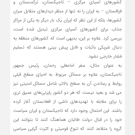
کشورهای آسیای مرکزی – تاجیکستان، ترکمنستان و
قزاقستان – به ایران را نه تنها از منظر دیدارهای متقابل سران
کشورها، بلکه از این نظر که ایران یک بار دیگر به یکی از مراکز
جذاب برای کشورهای آسیای مرکزی تبدیل شده است،
بررسی کرد. علاوه بر این، بدیهی است که کشورهای منطقه به
دنبال شریکی باثبات و قابل پیش بینی هستند که تسلیم
فشار خارجی نشود.
به عنوان مثال، سفر امامعلی رحمان، رئیس جمهور
تاجیکستان، علاوه بر مسائل مربوط به احیای سطح قبلی
روابط و رساندن آن به سطح بالاتر، شامل مسائل امنیتی نیز
می شد و بعید نیست که هر دو کشور رایزنی‌های عمیق تری
را برای مقابله با تهدیدهای ناشی از افغانستان آغاز کرده
باشند. این احتمال وجود دارد که تاجیکستان و ایران سیاست
خود را در قبال دولت طالبان هماهنگ کنند تا بتوانند این
گروه را متقاعد کنند که تنوع قومیتی و کثرت گرایی سیاسی