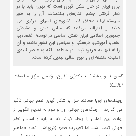
برای ایران در حال شکل گیری است که تهران باید با در
نظر گرفتن چشم اندازهای بلندمدت، آن را به طور
سیستماتیک محقق کند. کشورهای آسیای مرکزی می
دانند و اعتراف می‌کنند که مبانی دینی و عقیدتی
جمهوری اسلامی ایران نقش اساسی در توسعه اقتصادی،
علمی، آموزشی، فرهنگی و سیاسی این کشور داشته و آن
را نه تنها به جزیره ثبات در منطقه، بلکه به عنصر کلیدی
امنیت منطقه ای و بین المللی تبدیل کرده است.
“اسن آسوب‌علیف” ؛ دکترای تاریخ، رئیس مرکز مطالعات
آنالاتیکا
رویدادهای اروپا همانند قبل بر شکل گیری نظم جهانی تأثیر
می گذارند – جنگ‌های جهانی اول و دوم به تدریج الگویی از
روابط بین المللی را ایجاد کردند که به پایه و اساس نظم
جهانی تبدیل شد. اما تغییرات بعدی (فروپاشی اتحاد جماهیر