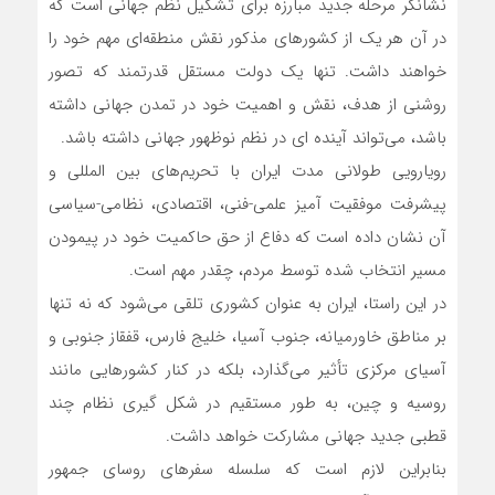
نشانگر مرحله جدید مبارزه برای تشکیل نظم جهانی است که
در آن هر یک از کشورهای مذکور نقش منطقه‌ای مهم خود را
خواهند داشت. تنها یک دولت مستقل قدرتمند که تصور
روشنی از هدف، نقش و اهمیت خود در تمدن جهانی داشته
باشد، می‌تواند آینده ای در نظم نوظهور جهانی داشته باشد.
رویارویی طولانی مدت ایران با تحریم‌های بین المللی و
پیشرفت موفقیت آمیز علمی-فنی، اقتصادی، نظامی-سیاسی
آن نشان داده است که دفاع از حق حاکمیت خود در پیمودن
مسیر انتخاب شده توسط مردم، چقدر مهم است.
در این راستا، ایران به عنوان کشوری تلقی می‌شود که نه تنها
بر مناطق خاورمیانه، جنوب آسیا، خلیج فارس، قفقاز جنوبی و
آسیای مرکزی تأثیر می‌گذارد، بلکه در کنار کشورهایی مانند
روسیه و چین، به طور مستقیم در شکل گیری نظام چند
قطبی جدید جهانی مشارکت خواهد داشت.
بنابراین لازم است که سلسله سفرهای روسای جمهور