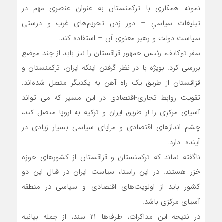
نمونه همکاری با ترکمنستان به عنوان عنصری مهم در
تبلیغات سیاسیِ – دور زدن تحریم‌های غرب و درستی
سیاست دولت و رهبر معنوی آن – استفاده کند.
سفر توکایف، رئیس جمهور قزاقستان را نیز باید از چند موضع
بررسی کرد. بویژه با در نظر گرفتن اینکه ایران، ترکمنستان و
قزاقستان از طریق یک راه آهن به یکدیگر متصل شده‌اند.
تقویت روابط تجاری-اقتصادی در این مسیر که می تواند
آسیای مرکزی را از طریق ایران و ترکیه به اروپا متصل کند،
چشم اندازهای اقتصادی و مزایای سیاسی بسیار زیادی در
آینده دارد.
ناگفته نماند که ترکمنستان و قزاقستان از کشورهای حوزه
خزر هستند. در این راستا، سیاست ایران در قبال این دو
کشور باید از اولویت‌های اقتصادی و سیاسی در منطقه
آسیای مرکزی باشد.
در نتیجه این مذاکرات، طرف‌ها ۲۱ سند، از جمله بیانیه