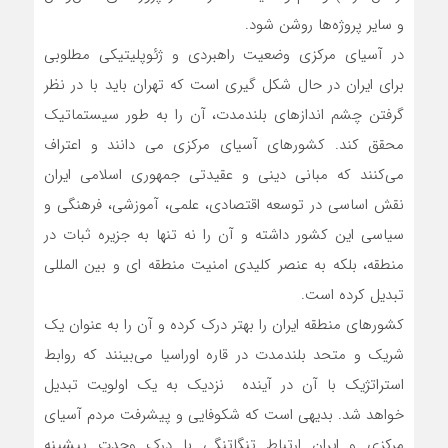
و سایر پروژه‌ها روشن شود.
در آسیای مرکزی وضعیت راهبردی و ژئوپلیتیکی مطلوبی
برای ایران در حال شکل گیری است که تهران باید با در نظر
گرفتن چشم اندازهای بلندمدت، آن را به طور سیستماتیک
محقق کند. کشورهای آسیای مرکزی می دانند و اعتراف
می‌کنند که مبانی دینی و عقیدتی جمهوری اسلامی ایران
نقش اساسی در توسعه اقتصادی، علمی، آموزشی، فرهنگی و
سیاسی این کشور داشته و آن را نه تنها به جزیره ثبات در
منطقه، بلکه به عنصر کلیدی امنیت منطقه ای و بین المللی
تبدیل کرده است.
کشورهای منطقه ایران را بهتر درک کرده و آن را به عنوان یک
شریک و متحد بلندمدت در قاره اوراسیا می‌بینند که روابط
استراتژیک با آن در آینده نزدیک به یک اولویت تبدیل
خواهد شد. بدیهی است که شکوفایی و پیشرفت مردم آسیای
مرکزی و ایران ارتباط تنگاتنگی با درک وحدت پیشینه