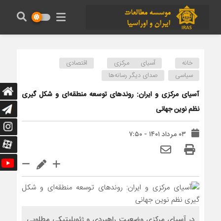
خانه
آسیای مرکزی
اقتصادی
سیاسی
صدای دیگر رسانه‌ها
آسیای مرکزی و ایران: روندهای توسعه منطقه‌ای و شکل گیری
نظم نوین جهانی
۰۳ مرداد ۱۴۰۱ - ۷:۵۰
در آسیای مرکزی وضعیت راهبردی و ژئوپلیتیکی مطلوبی