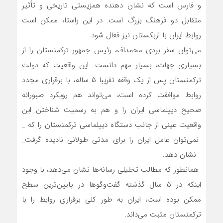
و فارس است که نشان دهنده همزیستی تاریخی و تأثیر
متقابل دو فرهنگ بزرگ است. در این راستا، ممکن است
روابط ایران با ازبکستان نیز فعال شود.
می‌توان سفر بردی محمداف، رئیس جمهور ترکمنستان را از
بسیاری جهات، بسیار مهم دانست. این واقعیت که دولت
ترکمنستان پس از یک وقفه تقریبا ۵ ساله، با برقراری مجدد
روابط موافقت کرده است، می‌تواند هم رویکرد صبورانه
صحیح دیپلماسی ایران را و هم به رسمیت شناختن این
واقعیت عینی از جانب دستگاه دیپلماسی ترکمنستان را که _
نمی‌توان عامل ایران را برای مدتی طولانی نادیده گرفت_
نشان دهد.
همانطور که مطالب تحلیلی رسانه‌ها نشان می‌دهد، با وجود
اینکه در ۵ سال گذشته گفت‌وگوها در پایین‌ترین سطح
ممکن بوده است، ایران به طور کلی برقراری روابط را با
ترکمنستان مثبت می‌داند.