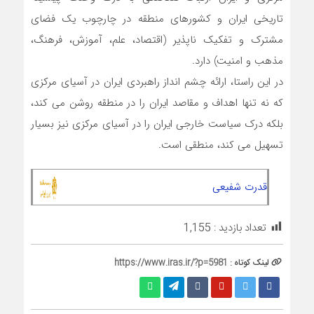
تاریخی ایران و کشورهای منطقه در چارچوب یک فضای
مشترک و تفکیک ناپذیر (اقتصاد، علم، آموزش، فرهنگ،
مذهب و امنیت) دارد.
در این راستا، ارائه چشم انداز راهبردی ایران در آسیای مرکزی
که نه تنها اهداف و مقاصد ایران را در منطقه روشن می کند،
بلکه درک سیاست خارجی ایران را در آسیای مرکزی نیز بسیار
تسهیل می کند، منطقی است.
قدرت شفیعی
تعداد بازدید :
1,155
لینک کوتاه :
https://www.iras.ir/?p=5981