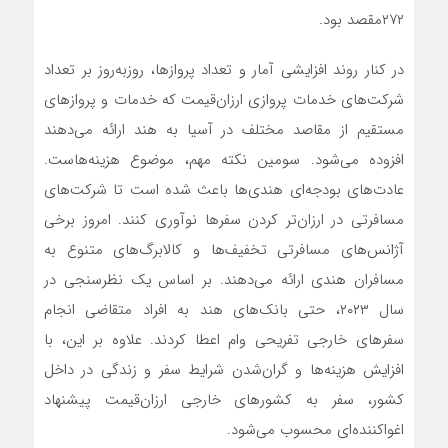
۲۷۲مقصد بود.
در کنار روند افزایشی آمار و تعداد پروازها، روزبه‌‌‌روز بر تعداد
شرکت‌های خدمات پروازی ارزان‌‌‌قیمت که خدمات و پروازهای
مستقیم از مقاصد مختلف در آسیا به هند ارائه می‌دهند
افزوده می‌شود. سومین نکته مهم، موضوع هزینه‌‌‌هاست.
عادت‌‌‌های بودجه‌‌‌ای هندی‌‌‌ها باعث شده است تا شرکت‌های
مسافرتی در ارزان‌‌‌تر کردن سفرها نوآوری کنند. امروز برخی
آژانس‌‌‌های مسافرتی تخفیف‌‌‌ها و کالابرگ‌‌‌های متنوع به
مسافران هندی ارائه می‌دهند. بر اساس یک نظرسنجی در
سال ۲۰۲۳، حتی بانک‌های هند به افراد متقاضی انجام
سفرهای خارجی تفریحی وام اعطا کردند. علاوه بر این، با
افزایش هزینه‌‌‌ها و گران‌‌‌شدن شرایط سفر و زندگی در داخل
کشور، سفر به کشورهای خارجی ارزان‌‌‌قیمت پیشنهاد
اغواکننده‌‌‌ای محسوب می‌شود.