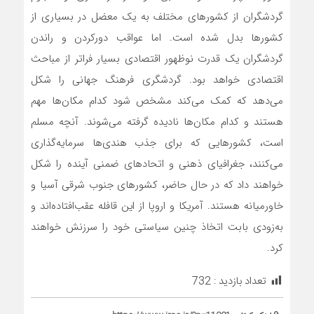
گردشگران از کشورهای مختلف به یک معضل در بسیاری از
کشورها بدل شده است. اما عواقب دورکردن و راندن
گردشگران یک قدرت نوظهور اقتصادی بسیار فراتر از مباحث
اقتصادی خواهد بود. گردشگری فرهنگ جهانی را شکل
می‌دهد که کمک می‌کند مشخص شود کدام مکان‌‌‌ها مهم
هستند و کدام مکان‌‌‌ها نادیده گرفته می‌‌‌شوند. آنچه مسلم
است، کشورهایی که برای جذب هندی‌‌‌ها سرمایه‌گذاری
می‌کنند، جغرافیای ذهنی و اتحادهای ضمنی آینده را شکل
خواهند داد که در حال حاضر، کشورهای جنوب شرقی آسیا و
خاورمیانه هستند. آمریکا و اروپا از این قافله عقب‌‌‌افتاده‌‌‌اند و
به‌‌‌زودی بابت اتخاذ چنین سیاستی خود را سرزنش خواهند
کرد.
تعداد بازدید :
732