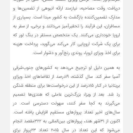
دریافت وقت مصاحبه، نیازمند ارائه انبوهی از تضمین‌‌‌ها و
مدارک تضمین‌‌‌کننده بازگشت به کشور مبدا است. بسیاری از
مسافران، این فرآیند را تحقیرآمیز می‌‌‌دانند و برخی، از سفر به
اروپا خودداری می‌کنند. یک متخصص مستقر در بنگ لور که
برای یک شرکت اروپایی کار می‌کند می‌‌‌گوید، پرداخت هزینه
برای اخذ ویزای اروپا، روندی رنج‌‌‌آور و دشوار است.
به همین دلیل او ترجیح می‌دهد به کشورهای جنوب‌شرقی
آسیا سفر کند. سال گذشته، ۱۹‌درصد از تقاضاهای اخذ ویزای
بریتانیا در کنار ۱۵‌درصد از این درخواست‌‌‌ها برای منطقه شنگن
رد شد. بعد از ویزا، بزرگ‌ترین عاملی که هندی‌‌‌ها تصمیم
می‌‌‌گیرند به کجا سفر کنند، سهولت دسترسی است. در
سال‌های اخیر تعداد پروازهای مستقیم افزایش ‌‌‌یافته‌‌‌ است.
اکنون از ۳۱شهر هند، پروازهای بین‌المللی به ۳۲۲مقصد انجام
می‌شود که این تعداد در سال ۲۰۱۵ تعداد ۲۳پرواز برای