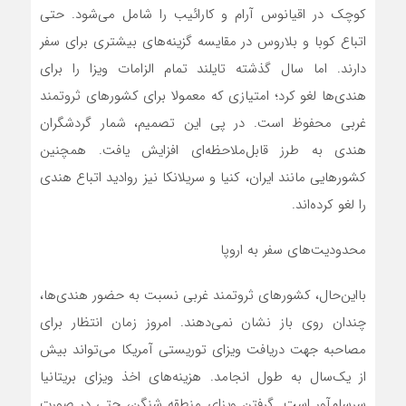
کوچک در اقیانوس آرام و کارائیب را شامل می‌شود. حتی
اتباع کوبا و بلاروس در مقایسه گزینه‌‌‌های بیشتری برای سفر
دارند. اما سال گذشته تایلند تمام الزامات ویزا را برای
هندی‌‌‌ها لغو کرد؛ امتیازی که معمولا برای کشورهای ثروتمند
غربی محفوظ است. در پی این تصمیم، شمار گردشگران
هندی به طرز قابل‌‌‌ملاحظه‌‌‌ای افزایش یافت. همچنین
کشورهایی مانند ایران، کنیا و سریلانکا نیز روادید اتباع هندی
را لغو کرده‌‌‌اند.
محدودیت‌های سفر به اروپا
بااین‌‌‌حال، کشورهای ثروتمند غربی نسبت به حضور هندی‌‌‌ها،
چندان روی باز نشان نمی‌‌‌دهند. امروز زمان انتظار برای
مصاحبه جهت دریافت ویزای توریستی آمریکا می‌‌‌تواند بیش
از یک‌سال به طول انجامد. هزینه‌‌‌های اخذ ویزای بریتانیا
سرسام‌‌‌آور است. گرفتن ویزای منطقه شنگن، حتی در صورت