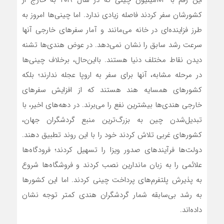
این رقم با ۱۰۴میلیون چینی که در سال ۲۰۱۹ به خارج از
کشورشان سفر کردند فاصله زیادی ندارد. اما چینی‌‌‌ها امروز به
طرز فزاینده‌‌‌ای در خانه می‌‌‌مانند و آمار سفرهای خارجی آنها
سرعت رشد سابق را نشان نمی‌‌‌دهد. در عوض هندی‌‌‌ها تشنه
دیدن نقاط مختلف دنیا هستند. بااین‌‌‌حال، برخلاف چینی‌‌‌ها
در مرحله مشابه، آنها برای سفر به اروپا عجله ندارند؛ بلکه
کشورهای همسایه هند هستند که از افزایش سفرهای
خارجی هندی‌ها بیشترین نفع را می‌‌‌برند. در دهه‌‌‌های اخیر، با
تبدیل‌‌‌شدن چین به بزرگ‌ترین منبع گردشگران جهان،
کشورهای غربی تلاش کردند خود را با این روند تطبیق دهند.
دولت‌‌‌ها فرآیندهای صدور ویزا را تسهیل کردند؛ فرودگاه‌‌‌ها
علائمی را به زبان ماندارین نصب کردند و فروشگاه‌‌‌ها شروع
به پذیرش پلتفرم‌‌‌های پرداخت چینی کردند. اما این کشورها
به رشد بی‌‌‌سابقه شمار گردشگران هندی کمتر توجه نشان
داده‌‌‌اند.