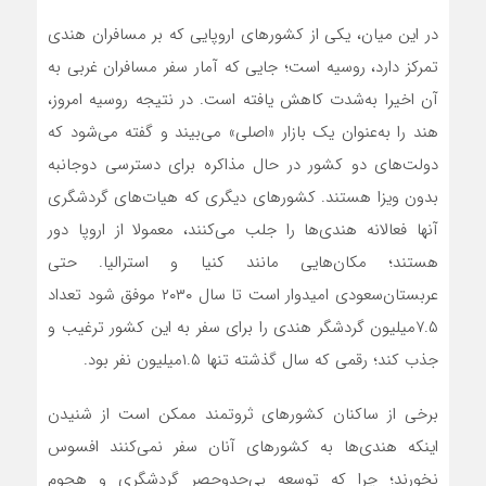
در این میان، یکی از کشورهای اروپایی که بر مسافران هندی
تمرکز دارد، روسیه است؛ جایی که آمار سفر مسافران غربی به
آن اخیرا به‌شدت کاهش ‌‌‌یافته است. در نتیجه روسیه امروز،
هند را به‌‌‌عنوان یک بازار «اصلی» می‌‌‌بیند و گفته می‌شود که
دولت‌‌‌های دو کشور در حال مذاکره برای دسترسی دوجانبه
بدون ویزا هستند. کشورهای دیگری که هیات‌‌‌های گردشگری
آنها فعالانه هندی‌‌‌ها را جلب می‌کنند، معمولا از اروپا دور
هستند؛ مکان‌‌‌هایی مانند کنیا و استرالیا. حتی
عربستان‌سعودی امیدوار است تا سال ۲۰۳۰ موفق شود تعداد
۷.۵میلیون گردشگر هندی را برای سفر به این کشور ترغیب و
جذب کند؛‌‌‌ رقمی که سال گذشته تنها ۱.۵میلیون نفر بود.
برخی از ساکنان کشورهای ثروتمند ممکن است از شنیدن
اینکه هندی‌‌‌ها به کشورهای آنان سفر نمی‌‌‌کنند افسوس
نخورند؛ چرا که توسعه بی‌‌‌حدوحصر گردشگری و هجوم