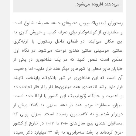
می‌دهند افزوده می‌شود.
ر
ستوران ایندین‌اکسپرس عصرهای جمعه همیشه شلوغ است
و مشتریان از گوشه‌‌‌وکنار برای صرف کباب و خورش کاری به
این مکان می‌‌‌آیند. در فضای داخل رستوران با آرایه‌‌‌گری
سنتی، موسیقی سنتی هندی نواخته می‌شود. در نگاه اول
ممکن است تصور کنید که در یک غذاخوری در یکی از
خیابان‌‌‌های دهلی یا شهرهای دیگر هند قرار دارید؛ اما واقعیت
آن است که این غذاخوری در شهر بانکوک، پایتخت تایلند
قرار دارد. رشد اقتصادی هند میلیون‌‌‌ها نفر را از فقر نجات داده
و اهمیت و جایگاه ژئوپلیتیک این کشور را ارتقا داده است.
میزان مسافرت مردم هند در دهه منتهی به ۲۰۱۹، بیش از
دوبرابر شده و به ۲۷میلیون رسیده است. میزان پولی که
مسافران هندی بین سال‌های ۲۰۱۰ تا ۲۰۲۳ در خارج از کشور
خرج کرده‌‌‌اند با رشد سه‌برابری، به رقم ۳۳میلیارد دلار رسیده