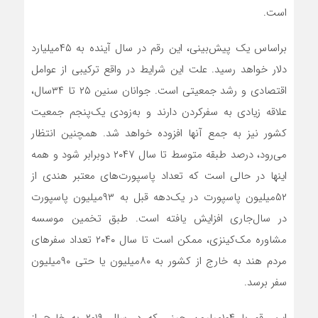
است.
براساس یک پیش‌بینی، این رقم در سال آینده به ۴۵میلیارد
دلار خواهد رسید. علت این شرایط در واقع ترکیبی از عوامل
اقتصادی و رشد جمعیتی است. جوانان سنین ۲۵ تا ۳۴سال،
علاقه زیادی به سفرکردن دارند و به‌‌‌زودی یک‌‌‌پنجم جمعیت
کشور نیز به جمع آنها افزوده خواهد شد. همچنین انتظار
می‌رود، ‌درصد طبقه متوسط تا سال ۲۰۴۷ دوبرابر شود و همه
اینها در حالی است که تعداد پاسپورت‌‌‌های معتبر هندی از
۵۲میلیون پاسپورت‌‌‌ در یک‌دهه قبل به ۹۳میلیون پاسپورت‌‌‌
در سال‌جاری افزایش ‌‌‌یافته است. طبق تخمین موسسه
مشاوره مک‌‌‌کینزی، ممکن است تا سال ۲۰۴۰ تعداد سفرهای
مردم هند به خارج از کشور به ۸۰میلیون یا حتی ۹۰میلیون
سفر برسد.