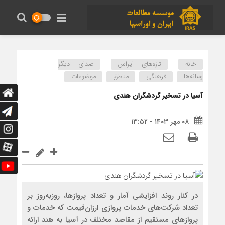
خانه
تازه‌های ایراس
صدای دیگر
رسانه‌ها
فرهنگی
مناطق
موضوعات
آسیا در تسخیر گردشگران هندی
۰۸ مهر ۱۴۰۳ - ۱۳:۵۲
در کنار روند افزایشی آمار و تعداد پروازها، روزبه‌‌‌روز بر
تعداد شرکت‌های خدمات پروازی ارزان‌‌‌قیمت که خدمات و
پروازهای مستقیم از مقاصد مختلف در آسیا به هند ارائه