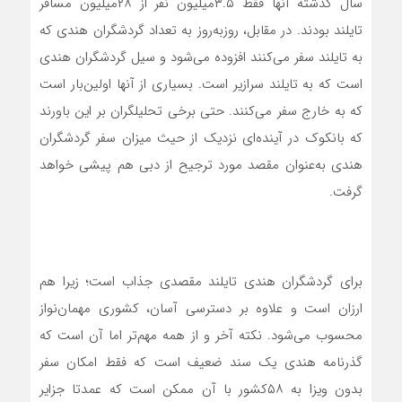
سال گذشته آنها فقط ۳.۵میلیون نفر از ۲۸میلیون مسافر
تایلند بودند. در مقابل، روزبه‌‌‌روز به تعداد گردشگران هندی که
به تایلند سفر می‌کنند افزوده می‌شود و سیل گردشگران هندی
است که به تایلند سرازیر است. بسیاری از آنها اولین‌‌‌بار است
که به خارج سفر می‌کنند. حتی برخی تحلیلگران بر این باورند
که بانکوک در آینده‌‌‌ای نزدیک از حیث میزان سفر گردشگران
هندی به‌‌‌عنوان مقصد مورد ترجیح از دبی هم پیشی خواهد
گرفت.
برای گردشگران هندی تایلند مقصدی جذاب است؛ زیرا هم
ارزان است و علاوه بر دسترسی آسان، کشوری مهمان‌‌‌نواز
محسوب می‌شود. نکته آخر و از همه مهم‌تر اما آن است که
گذرنامه هندی یک سند ضعیف است که فقط امکان سفر
بدون ویزا به ۵۸کشور با آن ممکن است که عمدتا جزایر