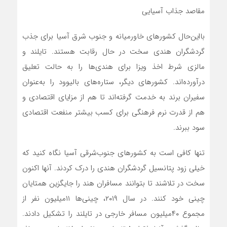
مقاصد جذاب آسیایی
بااین‌‌‌حال کشورهای خاورمیانه و جنوب شرق آسیا برای جذب
گردشگران هندی سخت در حال رقابت هستند. تایلند و
مالزی شرط اخذ ویزا برای هندی‌‌‌ها را به حالت تعلیق
درآورده‌‌‌اند. کشورهای دیگر، ستاره‌‌‌های بالیوود را به‌‌‌عنوان
سفیران برند به خدمت گرفته‌‌‌اند تا هم از مزایای اقتصادی و
هم از قدرت نرم فرهنگی برای کسب بیشتر منفعت اقتصادی
سود ببرند.
تنها کافی است به کشورهای جنوب‌شرقی آسیا نگاه کنید که
خیلی زود پتانسیل گردشگران هندی را درک کردند. آنها اکنون
سخت در تلاشند تا بتوانند مسافران هند را جایگزین همتایان
چینی خود کنند. در سال ۲۰۱۹، چینی‌‌‌ها ۱۱میلیون نفر از
مجموع ۴۰میلیون مسافر خارجی در تایلند را تشکیل ‌‌‌دادند.