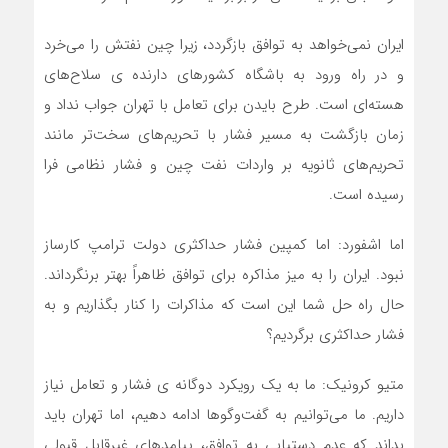
ایران نمی‌خواهد به توافق بازگردد، زیرا چین نفتش را می‌خرد
و در راه ورود به باشگاه کشورهای دارنده ی سلاح‌های
هسته‌ای است. طرح بایدن برای تعامل با تهران جواب نداد و
زمان بازگشت به مسیر فشار با تحریم‌های سخت‌تر مانند
تحریم‌های ثانویه بر واردات نفت چین و فشار نظامی فرا
رسیده است.
اما اشفورد: اما کمپین فشار حداکثری دولت ترامپ کارساز
نبود. ایران را به میز مذاکره برای توافق ظاهراً بهتر برنگرداند.
حال راه حل شما این است که مذاکرات را کنار بگذاریم و به
فشار حداکثری برگردیم؟
متیو کرونیک: ما به یک رویکرد دوگانه ی فشار و تعامل نیاز
داریم. ما می‌توانیم به گفت‌وگوها ادامه دهیم، اما تهران باید
بداند که عدم دستیابی به توافق، پیامدهای غیرقابل قبولی