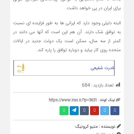
برای ایران در پی خواهد داشت.
البته دلیلی وجود دارد که ایرانی ها به طور فزاینده ای نسبت
به توافق شک دارند. آن هم این است که آنها می دانند در
کمتر از سه سال، ممکن است یک دولت جدید در ایالات
متحده روی کار بیاید و دوباره توافق را پاره کند.
قدرت شفیعی
تعداد بازدید :
684
لینک کوتاه :
https://www.iras.ir/?p=3631
نویسنده : متیو کرونیگ