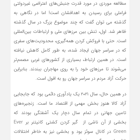
مطالعه موردی در مورد قدرت جنبش‌های اعتراضی غیردولتی
فراملی برای رسیدن به اهدافشان است! اما در نگاهی به
گذشته می توان گفت که چند موضوع بزرگ در سال گذشته
ظاهر شد. اول، تنش بین مرزهای ملی و ارتباطات بین‌المللی
است. حتی با فروکش کردن همه‌گیری، محدودیت‌های سفری
که در سراسر جهان ایجاد شده، به طور کامل کاهش نیافته
است. در همین ارتباط، بسیاری از کشورهای غربی مصمم‌تر
می‌شوند تا مرزهای خود را به روی مهاجران ببندند. بنابراین
حرکت آزاد مردم در سراسر جهان رو به افول است.
در همین حال، سال ۲۰۲۱ یک یادآوری دائمی بود که جابجایی
آزاد کالا هنوز بخش مهمی از اقتصاد ما است. زنجیره‌های
تامین جهانی در تمام سال دچار یک آشفتگی بودند که
بخشی از آن ناشی از گیر کردن کشتی کانیتنر بر‌ Ever
Green در کانال سوئز بود و بخشی نیز به خاطر اختلالات