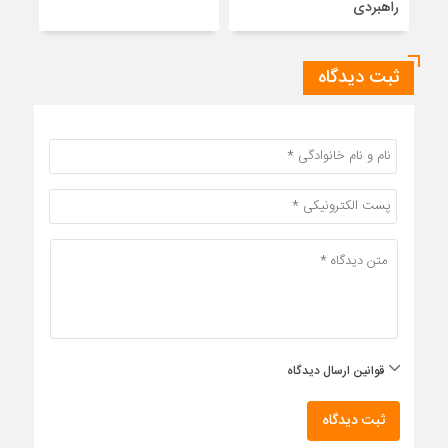
راهبردی
ثبت دیدگاه
قوانین ارسال دیدگاه
ثبت دیدگاه