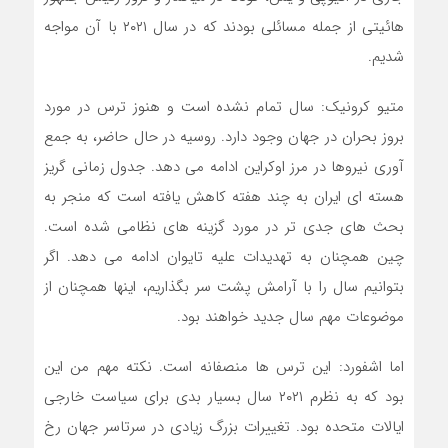
هائیتی از جمله مسائلی بودند که در سال ۲۰۲۱ با آن مواجه
شدیم.
متیو کرونیک: سال تمام نشده است و هنوز ترس در مورد
بروز بحران در جهان وجود دارد. روسیه در حال حاضر، به جمع
آوری نیروها در مرز اوکراین ادامه می دهد. جدول زمانی گریز
هسته ای ایران به چند هفته کاهش یافته است که منجر به
بحث های جدی تر در مورد گزینه های نظامی شده است.
چین همچنان به تهدیدات علیه تایوان ادامه می دهد. اگر
بتوانیم سال را با آرامش پشت سر بگذاریم، اینها همچنان از
موضوعات مهم سال جدید خواهند بود.
اما اشفورد: این ترس ها منصفانه است. نکته مهم من این
بود که به نظرم ۲۰۲۱ سال بسیار بدی برای سیاست خارجی
ایالات متحده بود. تغییرات بزرگ زیادی در سرتاسر جهان رخ