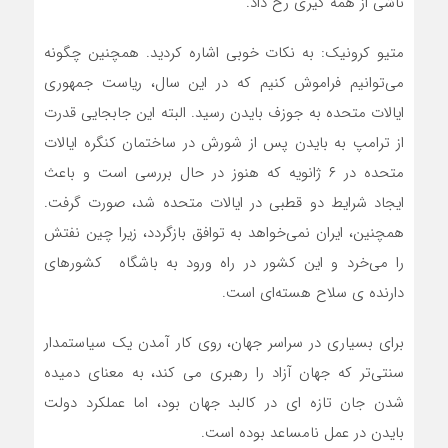
ناشی از همه گیری رخ داد.
متیو کرونیک: به نکات خوبی اشاره کردید. همچنین چگونه
می‌توانیم فراموش کنیم که در این سال، ریاست جمهوری
ایالات متحده به جوزف بایدن رسید. البته این جابجایی قدرت
از ترامپ به بایدن پس از شورش در ساختمان کنگره ایالات
متحده در ۶ ژانویه که هنوز در حال بررسی است و باعث
ایجاد شرایط دو قطبی در ایالات متحده شد، صورت گرفت.
همچنین، ایران نمی‌خواهد به توافق بازگردد، زیرا چین نفتش
را می‌خرد و این کشور در راه ورود به باشگاه کشورهای
دارنده ی سلاح‌ هسته‌ای است.
برای بسیاری در سراسر جهان، روی کار آمدن یک سیاستمدار
سنتی‌تر که جهان آزاد را رهبری می کند، به معنای دمیده
شدن جان تازه ای در کالبد جهان بود، اما عملکرد دولت
بایدن در عمل نامساعد بوده است.