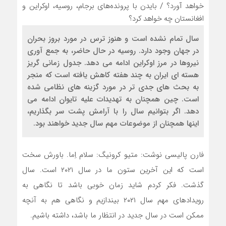
سال تمام نشده است و هنوز ترس در مورد بروز بحران
در جهان وجود دارد. روسیه در حال حاضر، به جمع آوری
نیروها در مرز اوکراین ادامه می دهد. جدول زمانی گریز
هسته ای ایران به چند هفته کاهش یافته است که منجر
به بحث های جدی تر در مورد گزینه های نظامی شده
است. چین همچنان به تهدیدات علیه تایوان ادامه می
دهد. اگر بتوانیم سال را با آرامش پشت سر بگذاریم،
اینها همچنان از موضوعات مهم سال جدید خواهند بود.
فارن پالیسی نوشت: متیو کرونیگ: سلام اِما. باورش سخت
است که این آخرین ستون ما در سال ۲۰۲۱ است. سال
گذشت. فکر کردم شاید زمان خوبی باشد تا نگاهی به
رویدادهای مهم سال ۲۰۲۱ بیندازیم و نگاهی هم به آنچه
ممکن است در سال جدید در انتظار ما باشد، داشته باشیم.