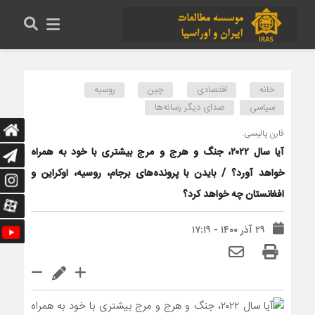
خانه
اقتصادی
چین
روسیه
سیاسی
صدای دیگر رسانه‌ها
فارن پالیسی:
آیا سال ۲۰۲۲، جنگ و هرج و مرج بیشتری با خود به همراه
خواهد آورد؟ / بایدن با پرونده‌های برجام، روسیه، اوکراین و
افغانستان چه خواهد کرد؟
۲۹ آذر ۱۴۰۰ - ۱۷:۱۹