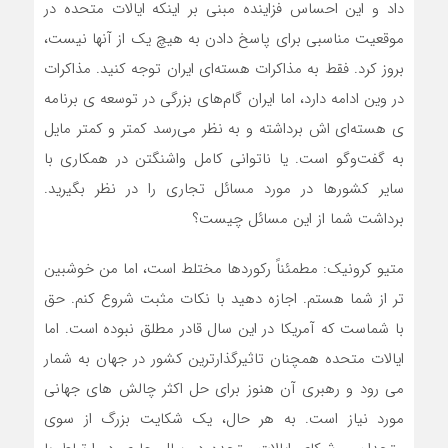
داد و این احساس فزاینده مبنی بر اینکه ایالات متحده در
موقعیت مناسبی برای پاسخ دادن به هیچ یک از آنها نیست،
بروز کرد. فقط به مذاکرات هسته‌ای ایران توجه کنید. مذاکرات
در وین ادامه دارد، اما ایران گام‌های بزرگی در توسعه ی برنامه
ی هسته‌ای اش برداشته و به نظر می‌رسد کمتر و کمتر مایل
به گفت‌وگو است. یا ناتوانی کامل واشنگتن در همکاری با
سایر کشورها در مورد مسائل تجاری را در نظر بگیرید.
برداشت شما از این مسائل چیست؟
متیو کرونیک: مطمئناً رکوردها مختلط است، اما من خوشبین
تر از شما هستم. اجازه دهید با نکات مثبت شروع کنم. حق
با شماست که آمریکا در این سال قادر مطلق نبوده است. اما
ایالات متحده همچنان تاثیرگذارترین کشور در جهان به شمار
می رود و رهبری آن هنوز برای حل اکثر چالش های جهانی
مورد نیاز است. به هر حال، یک شکایت بزرگ از سوی