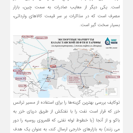
است. یکی دیگر از معایب صادرات به سمت چین، بازار
مصرف است که در مذاکرات بر سر قیمت کالاهای وارداتی،
بسیار سخت گیر است.
توکایف بررسی بهترین گزینه‌ها را برای استفاده از مسیر ترانس
خزر که قرار است نفت را با نفتکش از طریق دریای خزر به
باکو و از آنجا (با خطوط لوله نفتی که قلمروی روسیه را دور
می زنند) به بازارهای خارجی ارسال کند، به عنوان یک هدف