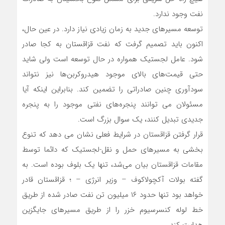
نفت وجود ندارد.
توسعه مسیرهای جدید به زمان زیادی نیاز دارد. در عین حال،
اکنون باید تصمیم گرفت که نفت قزاقستان به کجا صادر
شود. عامل لجستیک همواره در حال توسعه است ولی شاید
حتی قیمت‌های بالای موجود هیدروکربن‌ها نیز نتواند
سودآوری چنین صادراتی را تضمین کند. بنابراین اینکه آیا
مسئولان می توانند پنجره‌های نفتی موجود را به پنجره
جدیدی تبدیل کنند، یک سوال بزرگ است.
قرار گرفتن قزاقستان در شرایط فعلی نشان می دهد که تنوع
بخشی به مسیرهای حمل و نقل-لجستیک که دائما توسط
مقامات قزاقستان بیان می‌شد، تنها یک بلوف بوده است. به
گفته بولات آکچولاکوف – وزیر انرژی – ؛ قزاقستان قادر
خواهد بود تنها حدود ۱۶ میلیون تن نفت صادر شده از طریق
خط لوله کنسرسیوم خزر را از طریق مسیرهای جایگزین