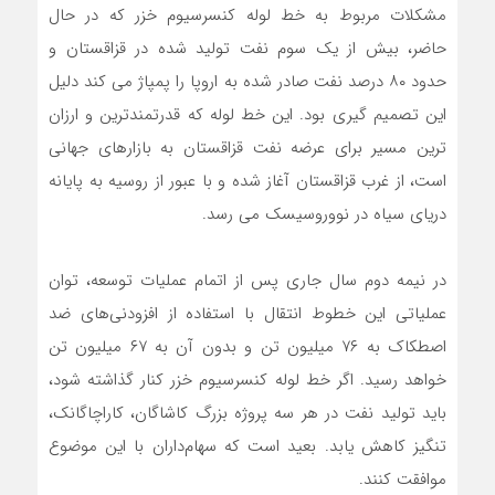
مشکلات مربوط به خط لوله کنسرسیوم خزر که در حال
حاضر، بیش از یک سوم نفت تولید شده در قزاقستان و
حدود ۸۰ درصد نفت صادر شده به اروپا را پمپاژ می کند دلیل
این تصمیم گیری بود. این خط لوله که قدرتمندترین و ارزان
ترین مسیر برای عرضه نفت قزاقستان به بازارهای جهانی
است، از غرب قزاقستان آغاز شده و با عبور از روسیه به پایانه
دریای سیاه در نووروسیسک می رسد.
در نیمه دوم سال جاری پس از اتمام عملیات توسعه، توان
عملیاتی این خطوط انتقال با استفاده از افزودنی‌های ضد
اصطکاک به ۷۶ میلیون تن و بدون آن به ۶۷ میلیون تن
خواهد رسید. اگر خط لوله کنسرسیوم خزر کنار گذاشته شود،
باید تولید نفت در هر سه پروژه بزرگ کاشاگان، کاراچاگانک،
تنگیز کاهش یابد. بعید است که سهام‌داران با این موضوع
موافقت کنند.