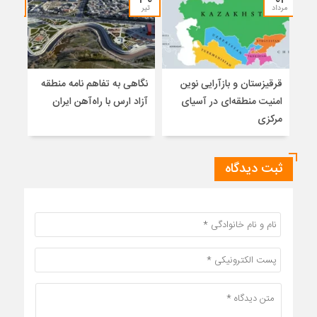
مرداد
تیر
تیر
قرقیزستان و بازآرایی نوین
نگاهی به تفاهم نامه منطقه
جنگ
امنیت منطقه‌ای در آسیای
آزاد ارس با راه‌آهن ایران
سلاح
مرکزی
ثبت دیدگاه