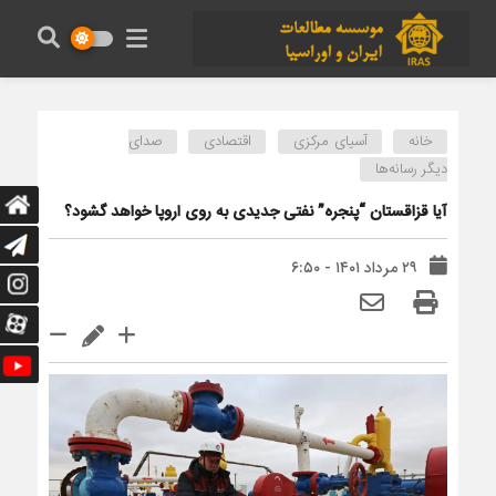
خانه
آسیای مرکزی
اقتصادی
صدای
دیگر رسانه‌ها
آیا قزاقستان “پنجره” نفتی جدیدی به روی اروپا خواهد گشود؟
۲۹ مرداد ۱۴۰۱ - ۶:۵۰