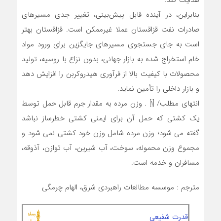
هدایت کند.
بنابراین، در آینده قابل پیش‌بینی، تغییر جدی مسیرهای
صادرات نفت قزاقستان عملا غیرممکن است. قزاقستان بهتر
است به جای جستجوی مسیرهای جایگزین برای ورود مواد
خام استخراج شده به بازار جهانی، بدون نزاع با روسیه، تولید
محصولات با کیفیت بالا از فرآوری هیدروکربن را افزایش دهد
و بازار داخلی را تأمین نماید.
انتهای مطلب/ [۱] . وزن مرده به مقدار جرم قابل حمل توسط
یک کشتی که حمل آن برای ایمنی کشتی خطرساز نباشد
گفته می شود؛ وزن مرده شامل وزن خود کشتی نمی شود و
مجموع وزن محموله، سوخت، آب شیرین، آب توازن، آذوقه،
مسافران و خدمه است.
مترجم : موسسه مطالعات راهبردی شرق، الهام چرمگی
قدرت شفیعی