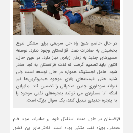
در حال حاضر، هیچ راه حل سریعی برای مشکل تنوع
بخشیدن به صادرات نفت قزاقستان وجود ندارد. توسعه
مسیرهای جدید به زمان زیادی نیاز دارد. در عین حال،
اکنون باید تصمیم گرفت که نفت قزاقستان به کجا صادر
شود. عامل لجستیک همواره در حال توسعه است ولی
شاید حتی قیمت‌های بالای موجود هیدروکربن‌ها نیز
نتواند سودآوری چنین صادراتی را تضمین کند. بنابراین
اینکه آیا مسئولان می توانند پنجره‌های نفتی موجود را
به پنجره جدیدی تبدیل کنند، یک سوال بزرگ است.
قزاقستان در طول مدت استقلال خود بر صادرات مواد خام
معدنی، بویژه نفت متکی بوده‌ است. تلاش‌های این کشور