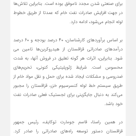
برای صنعتی‌ شدن مجدد ناموفق بوده است. بنابراین تلاش‌ها
در جهت افزایش صادرات نفت خام که عمدتا از طریق خطوط
لوله انجام می‌شود، ادامه دارد.
بر اساس برآوردهای کارشناسان، ۴۰ درصد بودجه و ۶۰ درصد
درآمدهای صادراتی قزاقستان از هیدروکربن‌ها تامین می
شود. بنابراین، اثرات هر گونه تعلیق در فروش آنها، به شدت
محسوس است. شرایط ژئوپلیتیکی کنونی، تحریم‌های
ضدروسی و مشکلات ایجاد شده برای حمل و نقل مواد خام از
طریق سیستم خط لوله کنسرسیوم خزر، قزاقستان را مجبور
می‌کند به دنبال جایگزینی برای لجستیک فعلی صادرات نفت
خود باشد.
در همین راستا، قاسم جومارت توکایف، رئیس جمهور
قزاقستان دستور توسعه راه‌های صادراتی را صادر کرد.