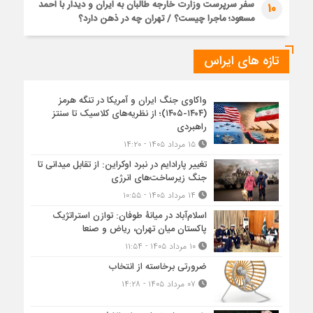
سفر سرپرست وزارت خارجه طالبان به ایران و دیدار با احمد
10
مسعود؛ ماجرا چیست؟ / تهران چه در ذهن دارد؟
تازه های ایراس
واکاوی جنگ ایران و آمریکا در تنگه هرمز
(۱۴۰۴-۱۴۰۵)؛ از نظریه‌های کلاسیک تا سنتز
راهبردی
۱۵ مرداد ۱۴۰۵ - ۱۴:۲۰
تغییر پارادایم در نبرد اوکراین: از تقابل میدانی تا
جنگ زیرساخت‌های انرژی
۱۴ مرداد ۱۴۰۵ - ۱۰:۵۵
اسلام‌آباد در میانۀ طوفان: توازن استراتژیک
پاکستان میان تهران، ریاض و صنعا
۱۰ مرداد ۱۴۰۵ - ۱۱:۵۴
ضرورتی برخاسته از انتخاب
۰۷ مرداد ۱۴۰۵ - ۱۴:۲۸