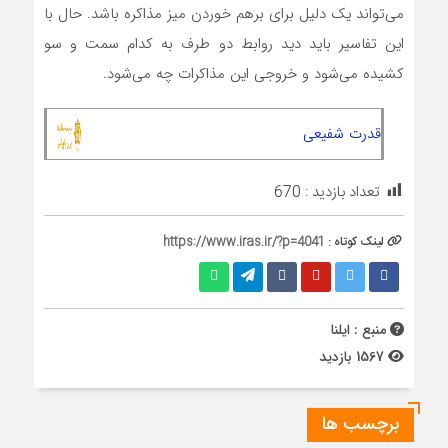
می‌تواند یک دلیل برای برهم خوردن میز مذاکره باشد. حال با
این تفاسیر باید دید روابط دو طرف به کدام سمت و سو
کشیده می‌شود و خروجی این مذاکرات چه می‌شود.
قدرت شفیعی
تعداد بازدید :
670
لینک کوتاه :
https://www.iras.ir/?p=4041
منبع : ایلنا
1567 بازدید
برچسب ها