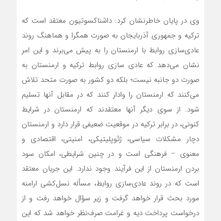
وی در پایان خاطرنشان کرد: داشناکسوتیون معتقد است که
ترکیه و جمهوری آذربایجان به صورت همگرا و هماهنگ روند
عادی‌سازی روابط با ارمنستان را به پیش می‌برند و این امر
نشان می‌دهد که عادی سازی روابط ترکیه و ارمنستان به
صورت دو جانبه نیست؛ بلکه دو کشور به صورت متحد تلاش
می‌کنند که ارمنستان را وادار کنند که در مقابل آنها تسلیم
شود. از سوی دیگر آنها معتقدند که ارمنستان در شرایط
کنونی، در برابر ترکیه در موقعیت ضعیفی قرار دارد و ارمنستان
دچار مشکلات سیاسی، ژئوپلیتیکی، امنیتی، اقتصادی و
معنوی – فرهنگی است و در چنین شرایطی، امکان سود
بردن ارمنستان از این فرآیند وجود ندارد. این جریان معتقد
است که در روند عادی‌سازی روابط، مسأله نسل‌کشی ارامنه
مورد بحث قرار خواهد گرفت و زیر سؤال خواهد رفت و از
درخواست پرداخت دیه و غرامت صرف‌نظر خواهد شد که این