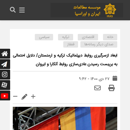
خانه
اقتصادی
ترکیه
سیاسی
صدای دیگر رسانه‌ها
قفقاز
ابعاد ازسرگیری روابط دیپلماتیک ترکیه و ارمنستان/ دلایل احتمالی
به بن‌بست رسیدن عادی‌سازی روابط آنکارا و ایروان
۲۷ دی ۱۴۰۰ - ۹:۴۲