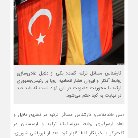
کارشناس مسائل ترکیه گفت: یکی از دلایل عادی‌سازی
روابط آنکارا و ایروان فشار اتحادیه اروپا بر رئیس‌جمهوری
ترکیه با محوریت عضویت در این نهاد است که باید دید
در نهایت به کجا ختم می‌شود.
«علی قائم‌مقامی» کارشناس مسائل ترکیه در تشریح دلایل و
ابعاد ازسرگیری روابط دیپلماتیک ترکیه و ارمنستان در
گفت‌وگو با خبرنگار ایلنا اظهار کرد: بعد از فروپاشی شوروی،