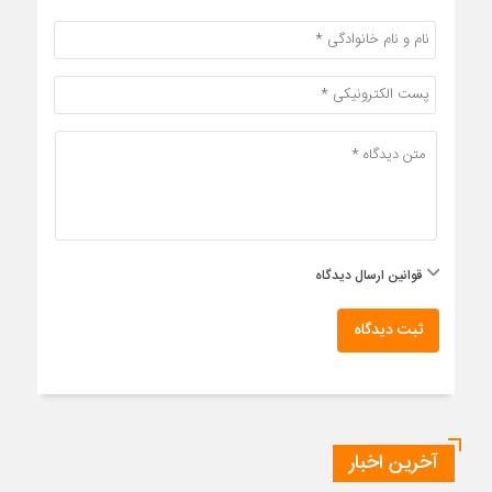
قوانین ارسال دیدگاه
ثبت دیدگاه
آخرین اخبار