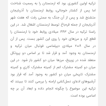
ترکیه اولین کشوری بود که ارمنستان را به رسمیت شناخت
اما پس از کشتار خوجالی، روابط ارمنستان با آذربایجان
متشنج شد و پس از آن جنگ به سمتی رفت که هفت شهر
آذربایجان از جمله قره‌باغ توسط ارمنستان اشغال شد. در این
راستا ترکیه در سال ۱۹۹۳ میلادی روابط خود با ارمنستان را
قطع کرد و مرزهای خود را روی این کشور بست. پس از آن
در سال ۲۰۰۹ میلادی دیپلماسی فوتبال میان ترکیه و
ارمنستان به وجود آمد و قرار شد تا بر اساس دو پروتکل
منعقد شده در زوریخ، مرزها میان دو کشور باز شود. در این
میان دو کمیته مشترک اعم از کمیته مشترک کاری و کمیته
مشترک تاریخی میان دو کشور به وجود آمد که قرار بود
آرشیوهای ادعای نسل‌کشی ارامنه را بررسی کنند تا ببینند که
ترکیه این موضوع را چگونه انجام داده و ابعاد آن بر چه
اساسی بوده است.