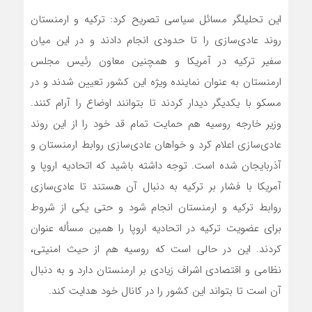
این تحلیلگر مسائل سیاسی تصریح کرد: ترکیه و ارمنستان
روند عادی‌سازی را تا حدودی انجام دادند و در این میان
سفیر ترکیه در آمریکا و همچنین معاون رئیس مجلس
ارمنستان به عنوان نماینده ویژه این کشور تعیین شدند و در
مسکو با یکدیگر دیدار کردند تا بتوانند اوضاع را آرام کنند.
وزیر خارجه روسیه هم حمایت تمام قد خود را از این روند
عادی‌سازی اعلام کرد و خواهان عادی‌سازی روابط ارمنستان و
آذربایجان شده است. توجه داشته باشید که اتحادیه اروپا و
آمریکا با فشار بر ترکیه به دنبال آن هستند تا عادی‌سازی
روابط ترکیه و ارمنستان انجام شود و حتی یکی از شروط
برای عضویت ترکیه در اتحادیه اروپا را همین مسأله عنوان
کردند. این در حالی است که روسیه هم از حیث امنیتی،
نظامی و اقتصادی اشراف زیادی بر ارمنستان دارد و به دنبال
آن است تا بتواند این کشور را در کانال خود هدایت کند.