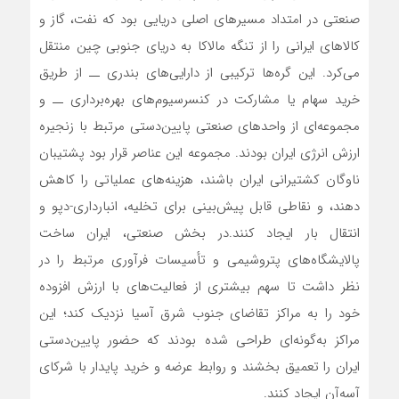
صنعتی در امتداد مسیرهای اصلی دریایی بود که نفت، گاز و
کالاهای ایرانی را از تنگه مالاکا به دریای جنوبی چین منتقل
می‌کرد. این گره‌ها ترکیبی از دارایی‌های بندری ــ از طریق
خرید سهام یا مشارکت در کنسرسیوم‌های بهره‌برداری ــ و
مجموعه‌ای از واحدهای صنعتی پایین‌دستی مرتبط با زنجیره
ارزش انرژی ایران بودند. مجموعه این عناصر قرار بود پشتیبان
ناوگان کشتیرانی ایران باشند، هزینه‌های عملیاتی را کاهش
دهند، و نقاطی قابل پیش‌بینی برای تخلیه، انبارداری-دپو و
انتقال بار ایجاد کنند.در بخش صنعتی، ایران ساخت
پالایشگاه‌های پتروشیمی و تأسیسات فرآوری مرتبط را در
نظر داشت تا سهم بیشتری از فعالیت‌های با ارزش افزوده
خود را به مراکز تقاضای جنوب ‌شرق آسیا نزدیک کند؛ این
مراکز به‌گونه‌ای طراحی شده بودند که حضور پایین‌دستی
ایران را تعمیق بخشند و روابط عرضه و خرید پایدار با شرکای
آسه‌آن ایجاد کنند.