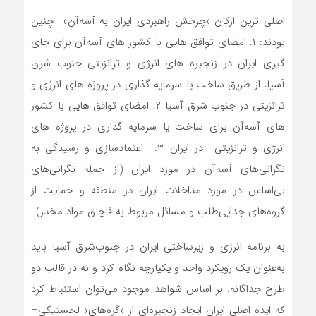
اصلی ترین ارکان «چرخش راهبردی ایران به آسه‌آن» چنین
بودند: ۱. امضای توافق هایی با کشور های آسه‌آن برای جای
گیری ایران در زنجیره های انرژی و ترانزیتی جنوب شرق
آسیا، از طریق ساخت یا سرمایه گذاری در پروژه های انرژی و
ترانزیتی در جنوب شرق آسیا ۲. امضای توافق هایی با کشور
های آسه‌آن برای ساخت یا سرمایه گذاری در پروژه های
انرژی و ترانزیتی در ایران ۳. اعتمادسازی و رسیدگی به
نگرانی‌های آسه‌آن در مورد ایران (از جمله نگرانی‌های
بی‌اساس در مورد مداخلات ایران در منطقه و حمایت از
گروه‌های جدایی‌طلب و مسائل مربوط به قاچاق مواد مخدر).
به برنامه انرژی و زیرساختی ایران در جنوب‌شرق آسیا باید
به‌عنوان یک رویکرد واحد و یکپارچه نگاه کرد و نه در قالب دو
طرح جداگانه. بر اساس شواهد موجود می‌توان استنباط کرد
که ایده اصلی ایران ایجاد زنجیره‌ای از «گره‌های» لجستیکی–