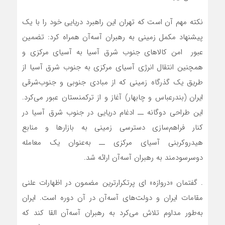
نکته مهم آن‌ است که تهران این راهبرد دریایی خود را با یک
پیشنهاد مکمل زمینی به رهبران آسه‌آن همراه کرد: تضمین
عبور امن کالاهای جنوب‌ شرق آسیا به آسیای مرکزی و
همچنین انتقال انرژی آسیای مرکزی به جنوب ‌شرق آسیا از
طریق یک گذرگاه زمینی که از مبادی جنوبی و جنوب‌شرقی
ایران (بندرعباس و چابهار) آغاز و از ترکمنستان عبور می‌کرد.
این طراحی دوگانه ــ ادغام دریایی در جنوب‌ شرق آسیا در
کنار فراهم‌سازی دسترسی زمینی به بازارها و منابع
هیدروکربنی آسیای مرکزی ــ به‌عنوان یک معامله
دو‌سرسودمند به رهبران آسه‌آن ارائه شد.
. گفتمان «دروازه» ای پرتکرارترین مضمون در اظهارات علنی
مقامات ایران و دولت‌های آسه‌آن در آن دوره است. ایران
به‌طور مداوم تلاش می‌کرد به رهبران آسه‌آن القا کند که