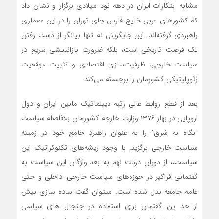
مشابه ابتکارات ایران در دهه نود میلادی برگزار و نشان داد
که کشورهای عربی خلیج فارس جای تهران را در این معماری
راهبردی گرفته‌اند. این جایگزینی نه تنها بیانگر از دست رفتن
یک فرصت تاریخی است، بلکه ضرورت بازاندیشی سریع در
سیاست خارجی، ظرفیت‌سازی اقتصادی و تثبیت موقعیت
ژئوپلیتیکی کشورمان را برجسته می‌کند.
بعد از قطع روابط عالی رتبه دیپلماتیک مابین ایران و دول
اروپایی در بهار ۱۳۷۶ وزارت خارجه کشورمان بلافاصله سیاست
“نگاه به شرق” را به عنوان راهبرد جامع خود در زمینه
سیاست خارجی برگزید. با وجود ریشه‌های تکنوکراتیک این
سیاست،‌، از دوران دولت نهم به بعد واژگان این سیاست به
گفتمانی فراگیر در حوزه‌های سیاست خارجی، داخلی و حتی
عامه جامعه بدل شده است. میتوان گفت ساده سازی بیش
از حد این گفتمان برای استفاده در جنجال های سیاسی