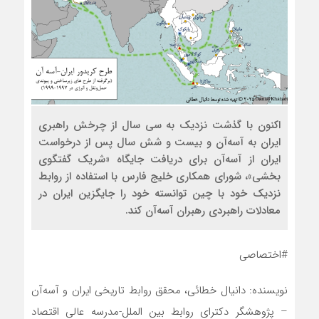
اکنون با گذشت نزدیک به سی سال از چرخش راهبری
ایران به آسه‌آن و بیست و شش سال پس از درخواست
ایران از آسه‌آن برای دریافت جایگاه «شریک گفتگوی
بخشی»، شورای همکاری خلیج فارس با استفاده از روابط
نزدیک خود با چین توانسته خود را جایگزین ایران در
معادلات راهبردی رهبران آسه‌آن کند.
#اختصاصی
نویسنده: دانیال خطائی، محقق روابط تاریخی ایران و آسه‌آن
– پژوهشگر دکترای روابط بین الملل-مدرسه عالی اقتصاد