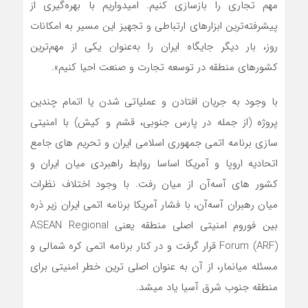
مهم تجاری را بازسازی کنیم. امیدواریم با بهره‌گیری از
پیشرفته‌ترین ابزارهای ارتباطی و تجهیز این مسیر به امکانات
روز، بار دیگر جایگاه ایران را به‌عنوان یکی از مهم‌ترین
کشورهای منطقه در توسعه تجارت و صنعت احیا کنیم».
با وجود به جریان افتادن و عملیاتی شدن یا اتمام چندین
پروژه (از جمله در پارس جنوبی، قشم و کیش) با امنیتی
سازی برنامه اتمی جمهوری اسلامی ایران و تحریم های جامع
اتحادیه اروپا و آمریکا اساسا روابط راهبردی میان ایران و
کشور های آسه‌آن از میان رفت. با وجود اختلاف نظرات
میان رهبران آسه‌آن، با فشار آمریکا برنامه اتمی ایران زیر ذره
بین فوروم امنیتی اصلی منطقه یعنی ASEAN Regional
Forum (ARF) قرار گرفت و در کنار برنامه اتمی کره شمالی و
مسئله میانمار، از آن به عنوان اصلی ترین خطر امنیتی برای
منطقه جنوب شرق آسیا یاد میشد.