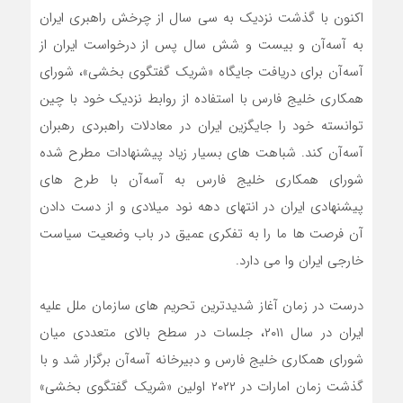
اکنون با گذشت نزدیک به سی سال از چرخش راهبری ایران
به آسه‌آن و بیست و شش سال پس از درخواست ایران از
آسه‌آن برای دریافت جایگاه «شریک گفتگوی بخشی»، شورای
همکاری خلیج فارس با استفاده از روابط نزدیک خود با چین
توانسته خود را جایگزین ایران در معادلات راهبردی رهبران
آسه‌آن کند. شباهت های بسیار زیاد پیشنهادات مطرح شده
شورای همکاری خلیج فارس به آسه‌آن با طرح های
پیشنهادی ایران در انتهای دهه نود میلادی و از دست دادن
آن فرصت ها ما را به تفکری عمیق در باب وضعیت سیاست
خارجی ایران وا می دارد.
درست در زمان آغاز شدیدترین تحریم های سازمان ملل علیه
ایران در سال ۲۰۱۱، جلسات در سطح بالای متعددی میان
شورای همکاری خلیج فارس و دبیرخانه آسه‌آن برگزار شد و با
گذشت زمان امارات در ۲۰۲۲ اولین «شریک گفتگوی بخشی»