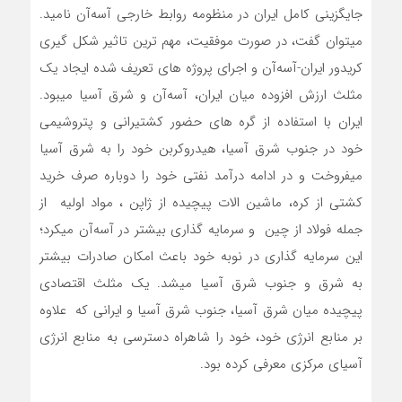
جایگزینی کامل ایران در منظومه روابط خارجی آسه‌آن نامید.
میتوان گفت، در صورت موفقیت، مهم ترین تاثیر شکل گیری
کریدور ایران-آسه‌آن و اجرای پروژه های تعریف شده ایجاد یک
مثلث ارزش افزوده میان ایران، آسه‌آن و شرق آسیا میبود.
ایران با استفاده از گره های حضور کشتیرانی و پتروشیمی
خود در جنوب شرق آسیا، هیدروکربن خود را به شرق آسیا
میفروخت و در ادامه درآمد نفتی خود را دوباره صرف خرید
کشتی از کره، ماشین الات پیچیده از ژاپن ، مواد اولیه از
جمله فولاد از چین و سرمایه گذاری بیشتر در آسه‌آن میکرد؛
این سرمایه گذاری در نوبه خود باعث امکان صادرات بیشتر
به شرق و جنوب شرق آسیا میشد. یک مثلث اقتصادی
پیچیده میان شرق آسیا، جنوب شرق آسیا و ایرانی که علاوه
بر منابع انرژی خود، خود را شاهراه دسترسی به منابع انرژی
آسیای مرکزی معرفی کرده بود.