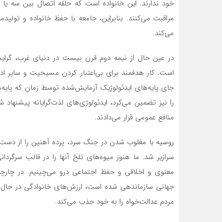
خود ندارند. این خانواده است که حلقه اتصال بین سه یا 
مراقبت می‌کنند. بنابراین، جامعه با حفظ خانواده و تول
می‌کند.
در عین حال از نیمه دوم قرن بیست در دنیای غرب، گرا
است. کار هدفمند برای بی‌اعتبار کردن مسیحیت و سایر ادی
جای پایه‌های ایدئولوژیک آزمایش‌شده توسط زمان که پایه‌
را نیز تضمین می‌کرد، ایدئولوژی‌های لذت‌گرایانه پیشنهاد
منافع عمومی قرار می‌دادند.
روسیه با مغلوب شدن در جنگ سرد، پرده آهنین را از دست 
سرازیر شد. ما هنوز میوه‌های تلخ آنها را در قالب سرگرد
معنوی و اخلاقی و حفظ اجتماعی درو می‌چینیم. در چا
جهانی سازماندهی شده است، ارزش‌های خانوادگی در حال
مردم عدالت‌خواه را به خود جذب می‌کند.