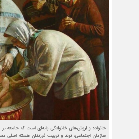
خانواده و ارزش‌های خانوادگی پایه‌ای است که جامعه بر
سازمان اجتماعی، تولد و تربیت فرزندان هسته اصلی معنا