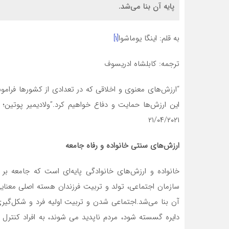
پایه آن بنا می‌شد.
به قلم: اینگا یوماشوا
[۱]
ترجمه: کابلشاه ادریسوف
“ارزش‌های معنوی و اخلاقی که در تعدادی از کشورها فرام
این ارزش‌ها حمایت و دفاع خواهیم کرد.”ولادیمیر پوتین
۲۱/۰۴/۲۰۲۱
ارزش‌های سنتی خانواده و رفاه جامعه
خانواده و ارزش‌های خانوادگی پایه‌ای است که جامعه بر
سازمان اجتماعی، تولد و تربیت فرزندان هسته اصلی معنایی
آن بنا می‌شد.اجتماعی شدن و تربیت اولیه فرد و شکل‌گیر
دایره گسسته شود، مردم ناپدید می شوند، به افراد کنترل ش