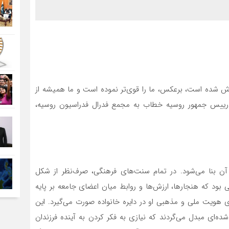
وش شده است، برعکس، ما را قوی‌تر نموده است و ما همیشه از
؛ رییس جمهور روسیه خطاب به مجمع فدرال فدراسیون روسیه،
 آن بنا می‌شود. در تمام سنت‌های فرهنگی، صرف‌نظر از شکل
 بود که هنجارها، ارزش‌ها و روابط میان اعضای جامعه بر پایه
ی هویت ملی و مذهبی او در دایره خانواده صورت می‌گیرد. این
ده‌ای مبدل می‌گردند که نیازی به فکر کردن به آینده فرزندان