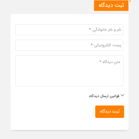
ثبت دیدگاه
قوانین ارسال دیدگاه
ثبت دیدگاه