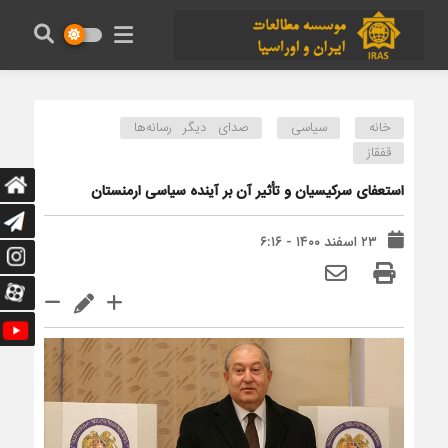
خانه
سیاسی
صدای دیگر رسانه‌ها
قفقاز
استعفای سرکیسیان و تأثیر آن بر آینده سیاسی ارمنستان
۲۳ اسفند ۱۴۰۰ - ۶:۱۶