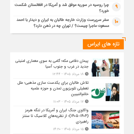
چرا روسیه در سوریه موفق شد و آمریکا در افغانستان شکست
9
خورد؟
سفر سرپرست وزارت خارجه طالبان به ایران و دیدار با احمد
10
مسعود؛ ماجرا چیست؟ / تهران چه در ذهن دارد؟
تازه های ایراس
پیمان دفاعی مکه؛ گامی به سوی معماری امنیتی
جدید در غرب و جنوب آسیا
۱۸ مرداد ۱۴۰۵ - ۱۲:۴۴
تلاش طالبان برای یکدست سازی مذهبی؛ علل
تعطیلی تلویزیون تمدن و حوزه علمیه
خاتم‌النبیین
۱۷ مرداد ۱۴۰۵ - ۱۱:۰۳
واکاوی جنگ ایران و آمریکا در تنگه هرمز
(۱۴۰۴-۱۴۰۵)؛ از نظریه‌های کلاسیک تا سنتز
راهبردی
۱۵ مرداد ۱۴۰۵ - ۱۴:۲۰