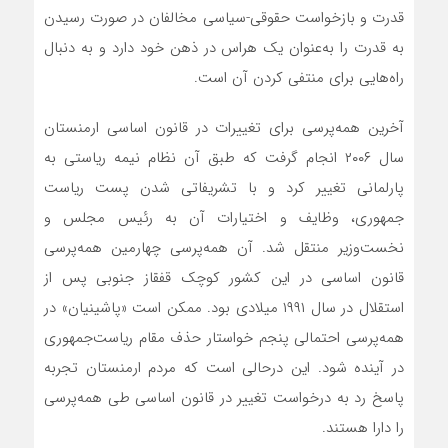
قدرت و بازخواست حقوقی-سیاسی مخالفان در صورت رسیدن
به قدرت را به‌عنوان یک هراس در ذهن خود دارد و به دنبال
راه‌هایی برای منتفی کردن آن است.
آخرین همه‌پرسی برای تغییرات در قانون اساسی ارمنستان
سال ۲۰۰۶ انجام گرفت که طبق آن نظام نیمه ریاستی به
پارلمانی تغییر کرد و با تشریفاتی شدن پست ریاست
جمهوری، وظایف و اختیارات آن به رئیس مجلس و
نخست‌وزیر منتقل شد. آن همه‌پرسی چهارمین همه‌پرسی
قانون اساسی در این کشور کوچک قفقاز جنوبی پس از
استقلال در سال ۱۹۹۱ میلادی بود. ممکن است «پاشینیان» در
همه‌پرسی احتمالی پنجم خواستار حذف مقام ریاست‌جمهوری
در آینده شود. این درحالی است که مردم ارمنستان تجربه
پاسخ رد به درخواست تغییر در قانون اساسی طی همه‌پرسی
را دارا هستند.