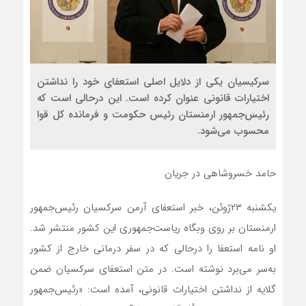
سرکیسیان یکی از دلایل اصلی استعفای خود را نداشتن
اختیارات قانونی عنوان کرده است. این درحالی است که
رئیس‌جمهور ارمنستان رئیس حکومت و فرمانده کل قوا
محسوب می‌شود.
حامد خسروشاهی در جریان
یکشنبه ۲۳ژوئن، خبر استعفای آرمن سرکسیان رئیس‌جمهور
ارمنستان بر روی وبگاه ریاست‌جمهوری این کشور منتشر شد.
او نامه استعفا را درحالی که در سفر درمانی خارج از کشور
به‌سر می‌برد نوشته است. در متن استعفای سرکسیان ضمن
گلایه از نداشتن اختیارات قانونی، آمده است: «رئیس‌جمهور