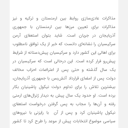
مذاکرات عادی‌سازی روابط بین ارمنستان و ترکیه و نیز
مذاکرات برای تعیین مرزها بین ارمنستان با جمهوری
آذربایجان در جریان است. شاید بتوان استعفای آرمن
سرکیسیان را نشانه‌ای دانست که خبر از یک توافق نامطلوب
برای اهالی این کشور دارد و سرکیسیان پیش‌دستانه از شرایط
پیش‌رو فرار کرده است. این درحالی است که سرکیسیان در
یک سال گذشته و حتی پس از اعتراضات احزاب مخالف
دولت پس از امضای قرارداد آتش‌بس با جمهوری آذربایجان،
بیشترین تلاش را برای تداوم دولت نیکول پاشینیان بکار
برده است. او حدود یک سال پیش به دیدار ژنرال‌های ارمنی
رفته و آن‌ها را مجاب به پس گرفتن درخواست استعفای
نیکول پاشینیان کرد و پس از آن با رایزنی با نیروهای
سیاسی موضوع انتخابات پیش از موعد را طرح کرد تا کشور