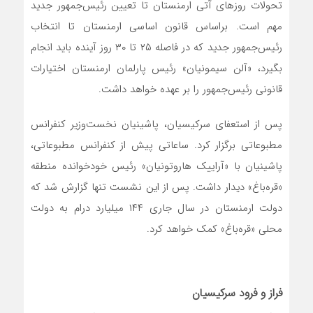
تحولات روزهای آتی ارمنستان تا تعیین رئیس‌جمهور جدید
مهم است. براساس قانون اساسی ارمنستان تا انتخاب
رئیس‌جمهور جدید که در فاصله ۲۵ تا ۳۰ روز آینده باید انجام
بگیرد، «آلن سیمونیان» رئیس پارلمان ارمنستان اختیارات
قانونی رئیس‌جمهور را بر عهده خواهد داشت.
پس از استعفای سرکیسیان، پاشینیان نخست‌وزیر کنفرانس
مطبوعاتی برگزار کرد. ساعاتی پیش از کنفرانس مطبوعاتی،
پاشینیان با «آراییک هاروتونیان» رئیس خودخوانده منطقه
«قره‌باغ» دیدار داشت. پس از این نشست تنها گزارش شد که
دولت ارمنستان در سال جاری ۱۴۴ میلیارد درام به دولت
محلی «قره‌باغ» کمک خواهد کرد.
فراز و فرود سرکیسیان