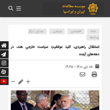
خانه
اقتصادی
سیاسی
صدای دیگر
رسانه‌ها
استقلال راهبردی، کلید موفقیتِ سیاست خارجیِ هند، در
دهه‌های آینده
۰۵ دی ۱۴۰۰ - ۱۹:۲۵