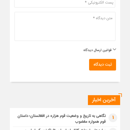
قوانین ارسال دیدگاه
ثبت دیدگاه
آخرین اخبار
نگاهی به تاریخ و وضعیت قوم هزاره در افغانستان؛ داستان
1
قوم همواره مغضوب