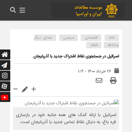
خانه
اقتصادی
سیاسی
صدای دیگر
رسانه‌ها
قفقاز
اسرائیل در جستجوی نقاط اشتراک جدید با آذربایجان
۲۶ خرداد ۱۴۰۰ - ۱:۱۹
اسرائیل با ارائه کمک های همه جانبه خود در بازسازی
قره باغ، به دنبال نقاط تماس جدید با آذربایجان است.