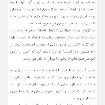
منطقه ای ایجاد کرده است که اصلی ترین آنها: “ارتباط راه
آهن ، که از طریق آن قطارها از طریق استانبول به آذربایجان
و به آسیای میانه میرود. ، و در هفته های اخیر حتی بحث
اتصال این راه آهن به چین نیز مطرح شده است.
به گزارش رسانه اسرائیلی Israel Hayom. سفیر آذربایجان با
بیان اینکه این جنگ خسارت بزرگی به اقتصاد آذربایجان وارد
کرد گفت: “خسارات مادی ناشی از حملات ارمنستان بیش از
۵۰ میلیون دلار است.” او ابراز تاسف کرد که “پس از آزادی
این سرزمین های تاریخی ما ویران به نظر می رسند.
سفیر آذربایجان با بیان اینکه این جنگ خسارت بزرگی به
اقتصاد آذربایجان وارد کرد گفت: “خسارات مادی ناشی از
حملات ارمنستان بیش از ۵۰ میلیون دلار است.” او ابراز
تاسف کرد که “پس از آزادی ، سرزمین های تاریخی ما ویران
به نظر می رسد.