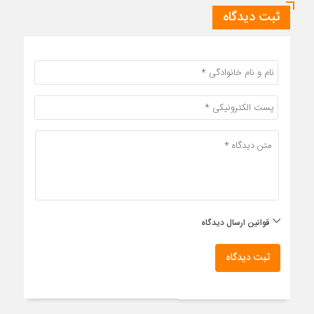
ثبت دیدگاه
قوانین ارسال دیدگاه
ثبت دیدگاه