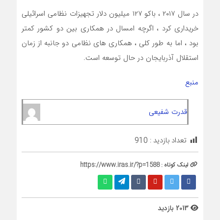
در سال ۲۰۱۷ ، باکو ۱۲۷ میلیون دلار تجهیزات نظامی اسرائیلی
خریداری کرد ، اگرچه امسال در همکاری بین دو کشور کمتر
بود ، اما به طور کلی ، همکاری های نظامی دو جانبه از زمان
استقلال آذربایجان در حال توسعه است.
منبع
قدرت شفیعی
تعداد بازدید :
910
لینک کوتاه :
https://www.iras.ir/?p=1588
2013 بازدید