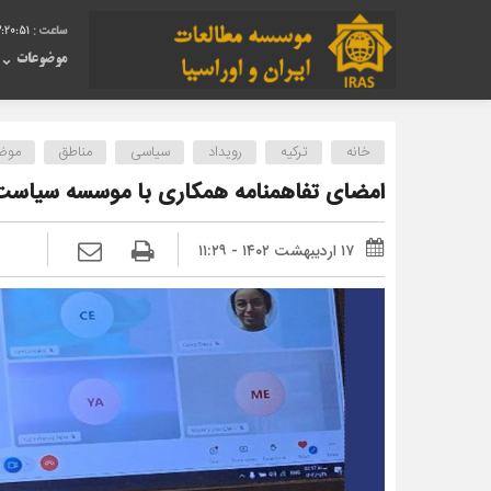
:20:52
موضوعات
خانه
ترکیه
رویداد
سیاسی
مناطق
موض
امضای تفاهمنامه همکاری با موسسه سیاست 
۱۷ اردیبهشت ۱۴۰۲ - ۱۱:۲۹