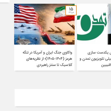
۱۵
مرداد
ای یکدست سازی
واکاوی جنگ ایران و آمریکا در تنگه
لی تلویزیون تمدن و
هرمز (۱۴۰۴-۱۴۰۵)؛ از نظریه‌های
لنبیین
کلاسیک تا سنتز راهبردی