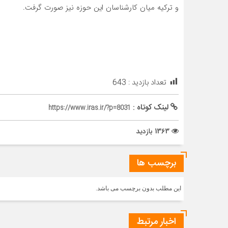
و ترکیه میان کارشناسان این حوزه نیز صورت گرفت.
تعداد بازدید :
643
لینک کوتاه :
https://www.iras.ir/?p=8031
1363 بازدید
برچسب ها
این مطلب بدون برچسب می باشد.
اخبار مرتبط