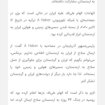
به ارمنستان مشارکت داشته‌اند.
اتهامات الهام علی‌اف علیه ایران در حالی است که وی در
مصاحبه‌ای با شبکه تلویزیونی A Haber ترکیه در تاریخ ۱۶
اکتبر ۲۰۲۰، از بسته شدن مسیرهای زمینی و هوایی ایران به
ارمنستان ابراز قدردانی کرده بود.
رئیس‌جمهور آذربایجان در مصاحبه با A Haber گفت: از
ارسال سلاح از ایران به ارمنستان اطلاعی نداریم. برعکس،
می‌توانم بگویم که ایران و گرجستان برای جلوگیری از حمل
سلاح به ارمنستان، مسیرهای هوایی و زمینی خود را
بسته‌اند. لذا جا دارد بار دیگر از دولت‌های ایران و گرجستان
تشکر کنم.
لازم به ذکر است که الهام علی‌اف بارها اعلام کرده بود که
روسیه در جنگ ۴۴ روزه به ارمنستان سلاح ارسال کرده، اما