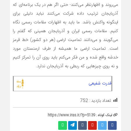
می‌روند و اظهارنظر می‌کنند- حتی اگر هم در یک برنامه‌ای که
آذربایجان ترتیب داده شرکت می‌کنند نباید دلیلی برای
اینگونه واکنش باشد. ما باید به اظهارات مقامات رسمی نگاه
کنیم. مقامات رسمی ایران و آذربایجان همینی که گفتم را
می‌گویند و می‌دانند تمامیت ارضی (هر دو کشور) خط قرمز
است. تمامیت ارضی ما همیشه از طرف ارمنستان مورد
خدشه واقع شده و من فکر می‌کنم باید روی آن را تمرکز کنیم
و نه روی چیزهایی که ربطی به آذربایجان ندارد.
قدرت شفیعی
تعداد بازدید :
752
لینک کوتاه :
https://www.iras.ir/?p=5139