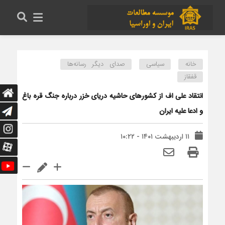
خانه
سیاسی
صدای دیگر رسانه‌ها
قفقاز
انتقاد علی اف از کشورهای حاشیه دریای خزر درباره جنگ قره باغ
و ادعا علیه ایران
۱۱ اردیبهشت ۱۴۰۱ - ۱۰:۲۲