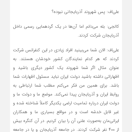
علی‌اف: پس شهروند آذربایجانی نبوده؟
کالجی: بله می‌دانم اما آن‌ها در یک گردهمایی رسمی داخل
آذربایجان شرکت کردند.
علی‌اف: الان شما می‌بینید افراد زیادی در این کنفرانس شرکت
کردند که هر کدام نمایندگان کشور خودشان هستند. به
عنوان مثال اگر شما شهروند یک کشور دیگری باشید و
اظهاراتی داشته باشید دولت ایران نباید مسئول اظهارات شما
باشد. برای همین من فکر می‌کنم مطلب شما ارتباطی به
روابط ایران و آذربایجان پیدا نمی‌کند. موضع ما و دولت ما و
دولت ایران درباره تمامیت ارضی یکدیگر کاملاً شناخته شده و
غیر قابل خدشه است و در مواقع بسیاری ما و همکاران
ایرانی‌مان به‌صورت علنی آن را بیان کردیم. در آن کنگره بیش
از ۴۰۰ نفر شرکت کردند. در جامعه آذربایجان و یا در جامعه