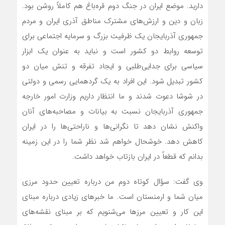
دارید. موضع ایران در جنگ دوم قره‌باغ هم کاملاً روشن بود.
زبان و دین و ارزش‌های مشترک مناطق آذری ایران و مردم
جمهوری آذربایجان یک ظرفیت بزرگ و سرمایه اجتماعی برای
توسعه روابط دو کشور است و نباید به عنوان یک ابزار
سیاسی برای جدایی‌طلبی و ایجاد تفرقه و تنش میان دو
کشور تبدیل شود. این افراد به یک گردهمایی رسمی و دولتی
در شوشا دعوت شدند و ما انتظار داریم وزارت امور خارجه
جمهوری آذربایجان نسبت به بیانات و مصاحبه‌های آنان
واکنش نشان دهد تا نگرانی‌ها و ناراحتی‌ها را در ایران
کاهش دهد. خوشحال خواهم شد نظر شما را در این زمینه
بدانم که قطعاً در ایران بازتاب خواهد داشت.
وی گفت: سؤال کوتاه دوم من درباره تعیین حدود مرزی
میان شما و ارمنستان است. ما خبرهای زیادی درباره مبنای
این کار و تعیین مرزها می‌شنویم که بر مبنای نقشه‌های