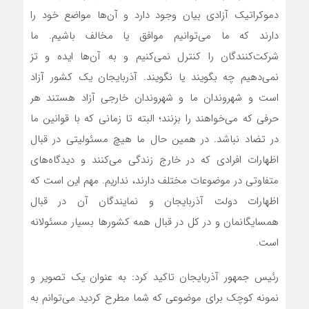
دموکراتیک آزادی بیان وجود دارد و آن‌ها مواضع خود را
دارند که ما می‌توانیم موافق یا مخالف باشیم. ما
شرکت‌کنندگان را کنترل نمی‌کنیم و به آن‌ها ایده و تز
نمی‌دهیم چه بگویند یا نگویند. آذربایجان یک کشور آزاد
است و شهروندان ما و شهروندان خارجی آزاد هستند هر
حرفی که می‌خواهند را بزنند؛ البته تا زمانی که با قوانین ما
در تضاد نباشد. در همین حال ما هیچ مسئولیتی در قبال
اظهارات افرادی که در خارج زندگی می‌کنند و دیدگاه‌های
متفاوتی در موضوعات مختلف دارند، نداریم. مهم این است که
اظهارات دولت آذربایجان و نمایندگان آن در قبال
همسایگانمان و در کل در قبال همه کشورها بسیار مسئولانه
است.
رئیس جمهور آذربایجان تاکید کرد: به عنوان یک تصویر و
نمونه کوچک برای موضوعی که شما مطرح کردید می‌توانم به