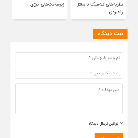
نظریه‌های کلاسیک تا سنتز
زیرساخت‌های انرژی
نمی
راهبردی
ثبت دیدگاه
قوانین ارسال دیدگاه