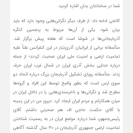
شما در سخنانتان بدان اشاره کردید.
کالجی ادامه داد: از طرف دیگر نگرانی‌هایی وجود دارد که باید
بیان شود. یکی از آن‌ها مربوط به پنجمین کنگره
آذربایجانی‌ها در شوشا است که هفته پیش برگزار شد.
متأسفانه برخی از ایرانیان آذری‌تبار در این کنفرانس علناً علیه
تمامیت ارضی و امنیت ملی ایران صحبت کردند؛ از جمله
درباره جدایی بخش آذری ایران در شمال غرب ایران حرف
زدند. متأسفانه رویای تشکیل آذربایجان بزرگ درباره اتحاد دو
سوی ارس است که بطور واضح توسط این افراد و گروه‌ها
مطرح شد و نگرانی‌ها و ناخرسندی‌هایی را در داخل ایران در
میان همکارانم و مردم ایران ایجاد کرد. دیروز من در این زمینه
با آقای حکمت حاجی اف هم صحبتی داشتم. آقای
رئیس‌جمهور، شما درباره موضع ایران در به رسمیت شناختن
تمامیت ارضی جمهوری آذربایجان در ۳۰ سال گذشته آگاهی