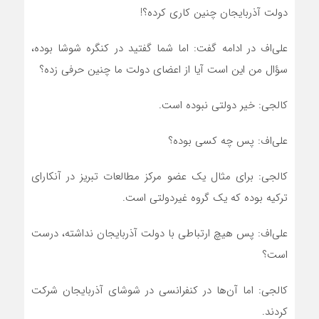
دولت آذربایجان چنین کاری کرده؟!
علی‌اف در ادامه گفت: اما شما گفتید در کنگره شوشا بوده،
سؤال من این است آیا از اعضای دولت ما چنین حرفی زده؟
کالجی: خیر دولتی نبوده است.
علی‌اف: پس چه کسی بوده؟
کالجی: برای مثال یک عضو مرکز مطالعات تبریز در آنکارای
ترکیه بوده که یک گروه غیردولتی است.
علی‌اف: پس هیچ ارتباطی با دولت آذربایجان نداشته، درست
است؟
کالجی: اما آن‌ها در کنفرانسی در شوشای آذربایجان شرکت
کردند.