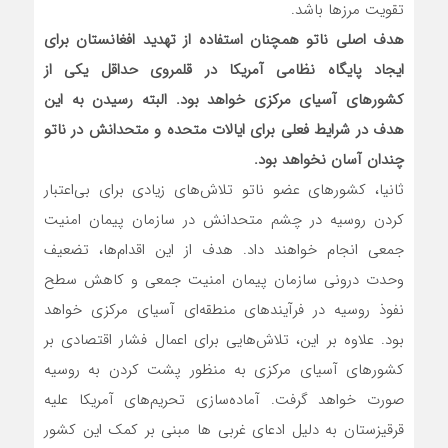
تقویت مرزها باشد.
هدف اصلی ناتو همچنان استفاده از تهدید افغانستان برای
ایجاد پایگاه نظامی آمریکا در قلمروی حداقل یکی از
کشورهای آسیای مرکزی خواهد بود. البته رسیدن به این
هدف در شرایط فعلی برای ایالات متحده و متحدانش در ناتو
چندان آسان نخواهد بود.
ثانیا، کشورهای عضو ناتو تلاش‌های زیادی برای بی‌اعتبار
کردن روسیه در چشم متحدانش در سازمان پیمان امنیت
جمعی انجام خواهند داد. هدف از این اقدام‌ها، تضعیف
وحدت درونی سازمان پیمان امنیت جمعی و کاهش سطح
نفوذ روسیه در فرآیندهای منطقه‌ای آسیای مرکزی خواهد
بود. علاوه بر این، تلاش‌هایی برای اعمال فشار اقتصادی بر
کشورهای آسیای مرکزی به منظور پشت کردن به روسیه
صورت خواهد گرفت. آماده‌سازی تحریم‌های آمریکا علیه
قرقیزستان به دلیل ادعای غربی ها مبنی بر کمک این کشور