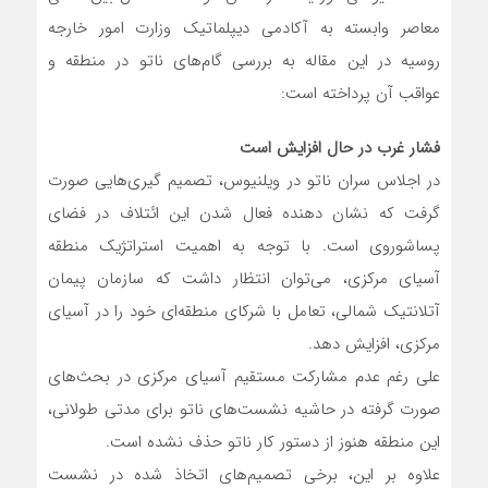
معاصر وابسته به آکادمی دیپلماتیک وزارت امور خارجه
روسیه در این مقاله به بررسی گام‌های ناتو در منطقه و
عواقب آن پرداخته است:
فشار غرب در حال افزایش است
در اجلاس سران ناتو در ویلنیوس، تصمیم ‌گیری‌هایی صورت
گرفت که نشان دهنده فعال شدن این ائتلاف در فضای
پساشوروی است. با توجه به اهمیت استراتژیک منطقه
آسیای مرکزی، می‌توان انتظار داشت که سازمان پیمان
آتلانتیک شمالی، تعامل با شرکای منطقه‌ای خود را در آسیای
مرکزی، افزایش دهد.
علی رغم عدم مشارکت مستقیم آسیای مرکزی در بحث‌های
صورت گرفته در حاشیه نشست‌های ناتو برای مدتی طولانی،
این منطقه هنوز از دستور کار ناتو حذف نشده است.
علاوه بر این، برخی تصمیم‌های اتخاذ شده در نشست