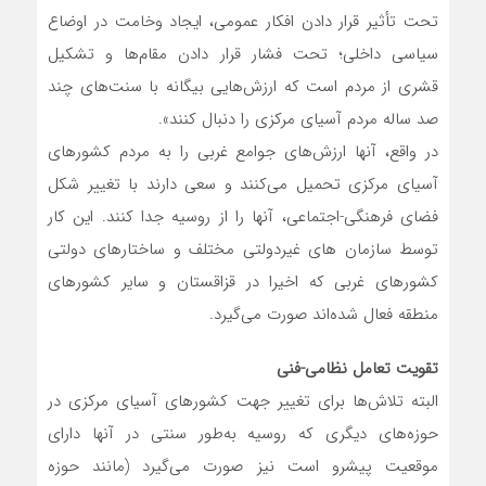
تحت تأثیر قرار دادن افکار عمومی، ایجاد وخامت در اوضاع
سیاسی داخلی؛ تحت فشار قرار دادن مقام‌ها و تشکیل
قشری از مردم است که ارزش‌هایی بیگانه با سنت‌های چند
صد ساله مردم آسیای مرکزی را دنبال کنند».
در واقع، آنها ارزش‌های جوامع غربی را به مردم کشورهای
آسیای مرکزی تحمیل می‌کنند و سعی دارند با تغییر شکل
فضای فرهنگی-اجتماعی، آنها را از روسیه جدا کنند. این کار
توسط سازمان های غیردولتی مختلف و ساختارهای دولتی
کشورهای غربی که اخیرا در قزاقستان و سایر کشورهای
منطقه فعال شده‌اند صورت می‌گیرد.
تقویت تعامل نظامی-فنی
البته تلاش‌ها برای تغییر جهت کشورهای آسیای مرکزی در
حوزه‌های دیگری که روسیه به‌طور سنتی در آنها دارای
موقعیت پیشرو است نیز صورت می‌گیرد (مانند حوزه