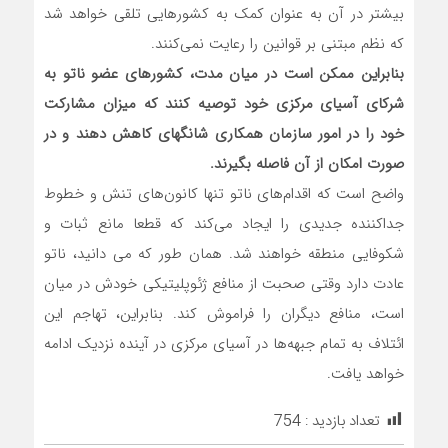
بیشتر در آن به عنوان کمک به کشورهایی تلقی خواهد شد
که نظم مبتنی بر قوانین را رعایت نمی‌کنند.
بنابراین ممکن است در میان مدت، کشورهای عضو ناتو به
شرکای آسیای مرکزی خود توصیه کنند که میزان مشارکت
خود را در امور سازمان همکاری شانگهای کاهش دهند و در
صورت امکان از آن فاصله بگیرند.
واضح است که اقدام‌های ناتو تنها کانون‌های تنش و خطوط
جداکننده جدیدی را ایجاد می‌کند که قطعا مانع ثبات و
شکوفایی منطقه خواهند شد. همان طور که می دانید، ناتو
عادت دارد وقتی صحبت از منافع ژئوپلیتیکی خودش در میان
است، منافع دیگران را فراموش کند. بنابراین، تهاجم این
ائتلاف به تمام جبهه‌ها در آسیای مرکزی در آینده نزدیک ادامه
خواهد یافت.
تعداد بازدید :
754