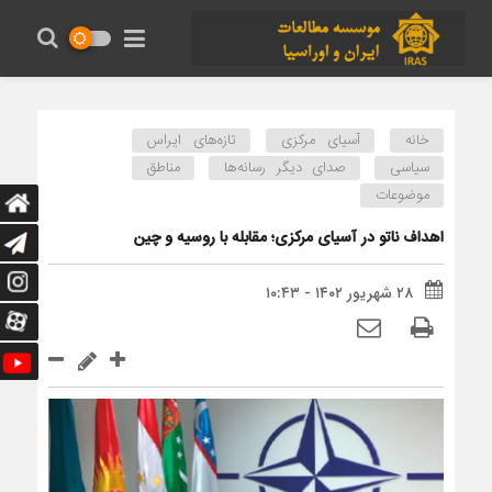
خانه
آسیای مرکزی
تازه‌های ایراس
سیاسی
صدای دیگر رسانه‌ها
مناطق
موضوعات
اهداف ناتو در آسیای مرکزی؛ مقابله با روسیه و چین
۲۸ شهریور ۱۴۰۲ - ۱۰:۴۳