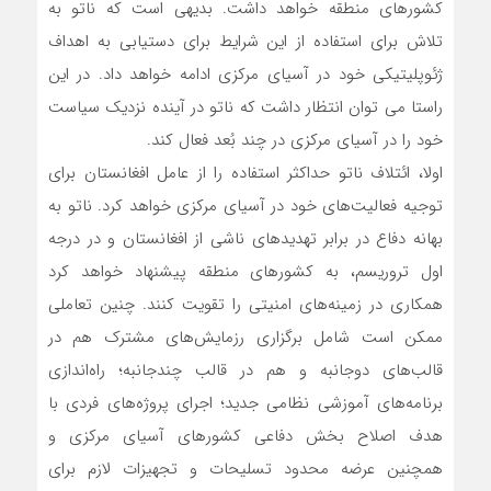
کشورهای منطقه خواهد داشت. بدیهی است که ناتو به
تلاش برای استفاده از این شرایط برای دستیابی به اهداف
ژئوپلیتیکی خود در آسیای مرکزی ادامه خواهد داد. در این
راستا می توان انتظار داشت که ناتو در آینده نزدیک سیاست
خود را در آسیای مرکزی در چند بُعد فعال کند.
اولا، ائتلاف ناتو حداکثر استفاده را از عامل افغانستان برای
توجیه فعالیت‌های خود در آسیای مرکزی خواهد کرد. ناتو به
بهانه دفاع در برابر تهدیدهای ناشی از افغانستان و در درجه
اول تروریسم، به کشورهای منطقه پیشنهاد خواهد کرد
همکاری در زمینه‌های امنیتی را تقویت کنند. چنین تعاملی
ممکن است شامل برگزاری رزمایش‌های مشترک هم در
قالب‌های دوجانبه و هم در قالب چندجانبه؛ راه‌اندازی
برنامه‌های آموزشی نظامی جدید؛ اجرای پروژه‌های فردی با
هدف اصلاح بخش دفاعی کشورهای آسیای مرکزی و
همچنین عرضه محدود تسلیحات و تجهیزات لازم برای