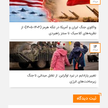
مرداد
واکاوی جنگ ایران و آمریکا در تنگه هرمز (۱۴۰۴-۱۴۰۵)؛ از
نظریه‌های کلاسیک تا سنتز راهبردی
۱۴
مرداد
تغییر پارادایم در نبرد اوکراین: از تقابل میدانی تا جنگ
زیرساخت‌های انرژی
ثبت دیدگاه