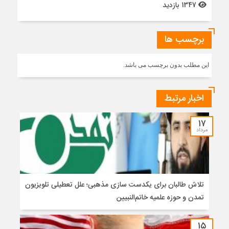
1347 بازدید
برچسب ها
این مطلب بدون برچسب می باشد.
اخبار مرتبط
۱۷
مرداد
تلاش طالبان برای یکدست سازی مذهبی؛ علل تعطیلی تلویزیون
تمدن و حوزه علمیه خاتم‌النبیین
۱۵