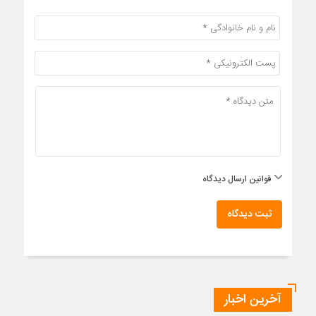
قوانین ارسال دیدگاه
ثبت دیدگاه
آخرین اخبار