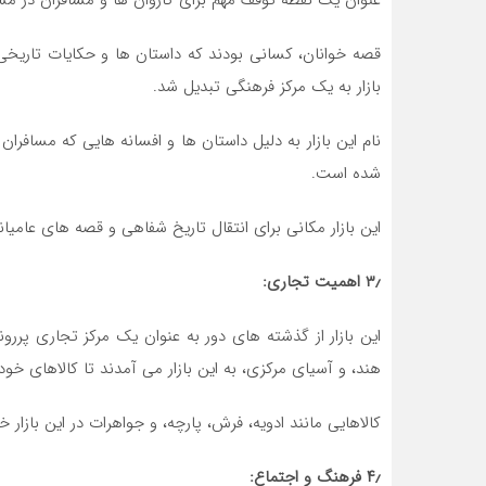
عنوان یک نقطه توقف مهم برای کاروان‌ ها و مسافران در مس
قصه خوانان، کسانی بودند که داستان‌ ها و حکایات تاریخی و
بازار به یک مرکز فرهنگی تبدیل شد.
نام این بازار به دلیل داستان ‌ها و افسانه ‌هایی که مسافران 
شده است.
این بازار مکانی برای انتقال تاریخ شفاهی و قصه‌ های عامی
۳٫ اهمیت تجاری:
این بازار از گذشته ‌های دور به عنوان یک مرکز تجاری پررو
هند، و آسیای مرکزی، به این بازار می ‌آمدند تا کالاهای خود ر
کالاهایی مانند ادویه، فرش، پارچه، و جواهرات در این بازار 
۴٫ فرهنگ و اجتماع: