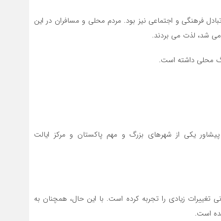
تبادل فرهنگی و اجتماعی نیز بود. مردم محلی و مسافران در این
می ‌شد، لذت می‌ بردند.
نگ محلی داشته است.
یشاور یکی از شهرهای بزرگ و مهم پاکستان و مرکز ایالت
نی تغییرات زیادی را تجربه کرده است. با این حال، همچنان به
نده است.