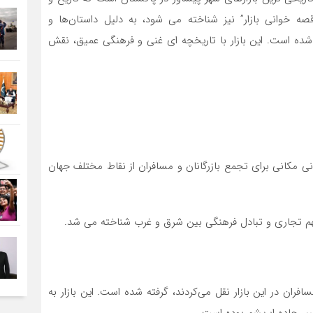
صه خوانی بازار” نیز شناخته می‌ شود، به دلیل داستان‌ها و
 شده است. این بازار با تاریخچه ‌ای غنی و فرهنگی عمیق، نقش
ان ‌های باستانی مکانی برای تجمع بازرگانان و مسافران از نقاط مختلف جهان
مهم تجاری و تبادل فرهنگی بین شرق و غرب شناخته می ‌شد.
افران در این بازار نقل می‌کردند، گرفته شده است. این بازار به