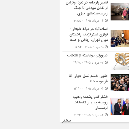
تغییر پارادایم در نبرد اوکراین:
از تقابل میدانی تا جنگ
زیرساخت‌های انرژی
۱۴ مرداد ۱۴۰۵ - ۱۰:۵۵
اسلام‌آباد در میانۀ طوفان:
توازن استراتژیک پاکستان
میان تهران، ریاض و صنعا
۱۰ مرداد ۱۴۰۵ - ۱۱:۵۴
ضرورتی برخاسته از انتخاب
۰۷ مرداد ۱۴۰۵ - ۱۴:۲۸
طنین خشم نسل جوان امّا
فرسوده هند
۰۶ مرداد ۱۴۰۵ - ۱۲:۴۲
فشار کنترل‌شده؛ راهبرد
روسیه پس از انتخابات
ارمنستان
۰۴ مرداد ۱۴۰۵ - ۱۱:۲۴
بیشتر