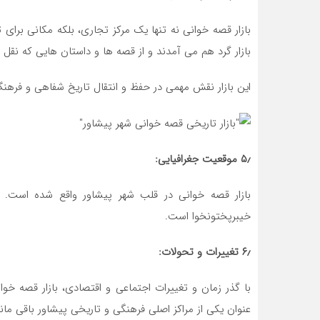
بازار قصه خوانی نه تنها یک مرکز تجاری، بلکه مکانی برای 
بازار گرد هم می‌ آمدند و از قصه‌ ها و داستان‌ هایی که نقل 
این بازار نقش مهمی در حفظ و انتقال تاریخ شفاهی و فره
۵٫ موقعیت جغرافیایی:
بازار قصه خوانی در قلب شهر پیشاور واقع شده است. پ
خیبرپختونخوا است.
۶٫ تغییرات و تحولات:
با گذر زمان و تغییرات اجتماعی و اقتصادی، بازار قصه خوا
عنوان یکی از مراکز اصلی فرهنگی و تاریخی پیشاور باقی ما