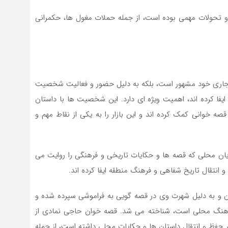
و تحولات مهمی بوده است، از جمله حملات مغول ‌ها، حکمرانی
و تجاری خود مشهور است، بلکه به دلیل حضور و فعالیت شخصیت‌
 کرده ‌اند، اهمیت ویژه‌ ای دارد. این شخصیت‌ ها با داستان‌
صه خوانی کمک کرده ‌اند و این بازار را به یکی از نقاط مهم و
ویان محلی که قصه ‌ها و حکایات تاریخی و فرهنگی را روایت می
انتقال تاریخ شفاهی و فرهنگ منطقه ایفا کرده ‌اند.
مان و به دلیل شهرت وی در قصه‌ گویی به فراموشی سپرده شده و
 فرهنگ محلی است، شناخته می ‌شد. قصه ‌خوان حاجی نمادی از
 حفظ و انتقال داستان ‌ها و حکایات محلی داشته است، از جمله