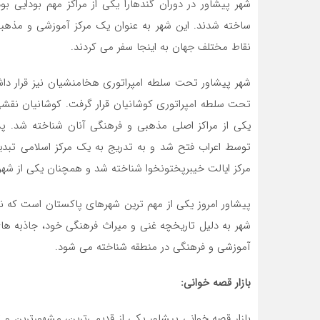
شهر پیشاور در دوران گندهارا یکی از مراکز مهم بودایی ب
ساخته شدند. این شهر به عنوان یک مرکز آموزشی و مذهبی 
نقاط مختلف جهان به اینجا سفر می ‌کردند.
شهر پیشاور تحت سلطه امپراتوری هخامنشیان نیز قرار دا
تحت سلطه امپراتوری کوشانیان قرار گرفت. کوشانیان نقش
یکی از مراکز اصلی مذهبی و فرهنگی آنان شناخته شد. پس
مرکز ایالت خیبرپختونخوا شناخته شد و همچنان یکی از شه
پیشاور امروز یکی از مهم ‌ترین شهرهای پاکستان است که 
شهر به دلیل تاریخچه غنی و میراث فرهنگی خود، جاذبه ‌ها
آموزشی و فرهنگی در منطقه شناخته می‌ شود.
بازار قصه خوانی:
بازار قصه خوانی پیشاور یکی از قدیمی‌ترین، مشهورترین و 