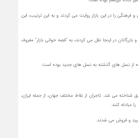
یر جاده ابریشم بوده است.
 فرهنگی را در این بازار روایت می‌ کردند و به این ترتیب، این
و بازرگانان در اینجا نقل می‌ کردند، به “قصه خوانی بازار” معروف
انه از نسل‌ های گذشته به نسل‌ های جدید بوده است.
نق شناخته می ‌شد. تاجران از نقاط مختلف جهان، از جمله ایران،
ا مبادله کنند.
خرید و فروش می ‌شدند.