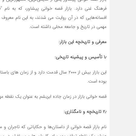
فرهنگ غنی دارد. بازار قصه خوانی پیشاور، که به نام “ق
افسانه‌هایی که در آن روایت می ‌شدند، به این نام معروف
مهمی در تاریخ و جامعه محلی داشته است.
معرفی و تاریخچه این بازار:
۱٫ تأسیس و پیشینه تاریخی:
این بازار بیش از ۲۰۰۰ سال قدمت دارد و از زم
بوده است.
قصه خوانی بازار در زمان جاده ابریشم به عنوان یک نقطه 
۲٫ تاریخچه و نامگذاری:
نام بازار قصه خوانی از داستان‌ها و حکایاتی که تاجران و مس