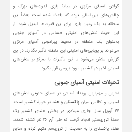
گرفتن آسیای مرکزی در میانۀ بازی قدرت‌های بزرگ و
چالش‌های بین‌المللی بوده که باعث شده است بعضاً این
منطقه به یک زمین بازی برای این قدرت‌ها تبدیل شود. از
این حیث تنش‌های امنیتی حساس در آسیای جنوبی
به‌عنوان یک منطقه در محیط پیرامونی آسیای مرکزی
می‌تواند بر پویایی‌های امنیتی این منطقه تأثیر بگذارد. در این
گزارش تلاش می‌شود تا این تأثیرات با تمرکز بر تنش‌های
امنیتی اخیر در کشمیر مورد بررسی قرار بگیرد
.
تحولات امنیتی آسیای جنوبی
آخرین و مهم‌ترین رویداد امنیتی در آسیای جنوبی تنش‌های
امنیتی و نظامی میان
پاکستان و هند
در حوزۀ کشمیر است.
۲۲ آوریل سال جاری میلادی در بخش هندی کشمیر یک
حملۀ تروریستی انجام گرفت که طی آن ۲۶ نفر کشته شدند.
هند، پاکستان را به حمایت از تروریسم متهم کرده و منابع