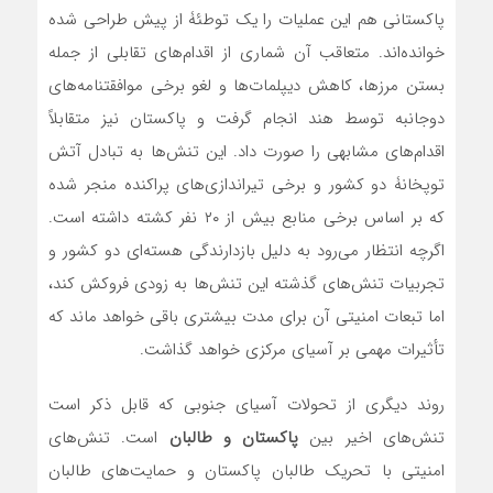
پاکستانی هم این عملیات را یک توطئۀ از پیش طراحی شده
خوانده‌اند. متعاقب آن شماری از اقدام‌های تقابلی از جمله
بستن مرزها، کاهش دیپلمات‌ها و لغو برخی موافقتنامه‌های
دوجانبه توسط هند انجام گرفت و پاکستان نیز متقابلاً
اقدام‌های مشابهی را صورت داد. این تنش‌ها به تبادل آتش
توپخانۀ دو کشور و برخی تیراندازی‌های پراکنده منجر شده
که بر اساس برخی منابع بیش از ۲۰ نفر کشته داشته است.
اگرچه انتظار می‌رود به دلیل بازدارندگی هسته‌ای دو کشور و
تجربیات تنش‌های گذشته این تنش‌ها به زودی فروکش کند،
اما تبعات امنیتی آن برای مدت بیشتری باقی خواهد ماند که
تأثیرات مهمی بر آسیای مرکزی خواهد گذاشت.
روند دیگری از تحولات آسیای جنوبی که قابل ذکر است
تنش‌های اخیر بین
پاکستان و طالبان
است. تنش‌های
امنیتی با تحریک طالبان پاکستان و حمایت‌های طالبان