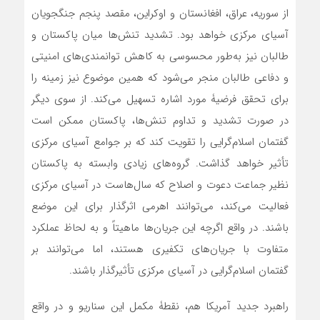
از سوریه، عراق، افغانستان و اوکراین، مقصد پنجم جنگجویان
آسیای مرکزی خواهد بود. تشدید تنش‌ها میان پاکستان و
طالبان نیز به‌طور محسوسی به کاهش توانمندی‌های امنیتی
و دفاعی طالبان منجر می‌شود که همین موضوع نیز زمینه را
برای تحقق فرضیۀ مورد اشاره تسهیل می‌کند. از سوی دیگر
در صورت تشدید و تداوم تنش‌ها، پاکستان ممکن است
گفتمان اسلام‌گرایی را تقویت کند که بر جوامع آسیای مرکزی
تأثیر خواهد گذاشت. گروه‌های زیادی وابسته به پاکستان
نظیر جماعت دعوت و اصلاح که سال‌هاست در آسیای مرکزی
فعالیت می‌کند، می‌توانند اهرمی اثرگذار برای این موضع
باشند. در واقع اگرچه این جریان‌ها ماهیتاً و به لحاظ عملکرد
متفاوت با جریان‌های تکفیری هستند، اما می‌توانند بر
گفتمان اسلام‌گرایی در آسیای مرکزی تأثیرگذار باشند.
راهبرد جدید آمریکا هم، نقطۀ مکمل این سناریو و در واقع