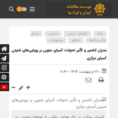
خانه
تازه‌های ایراس
سیاسی
صدای
دیگر رسانه‌ها
مناطق
موضوعات
بحران کشمیر و تأثیر تحولات آسیای جنوبی بر پویایی‌های امنیتی
آسیای مرکزی
۳۰ اردیبهشت ۱۴۰۴ - ۱۰:۴۰
آسیای مرکزی در یک هراس دائمی از تحولات امنیتی در