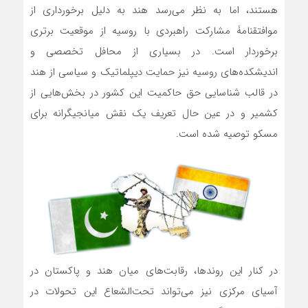
هستند، اما به نظر می‌رسد هند به دلیل برخورداری از
موافتقنامۀ مشارکت راهبردی با روسیه از موقعیت برتری
برخوردار است. در بسیاری از محافل تخصصی و
اندیشکده‌های روسیه نیز حمایت دیپلماتیک و سیاسی از هند
در قالب شناسایی حق حاکمیت این کشور در بخش‌هایی از
کشمیر و در عین حال تعریف یک نقش میانجیگرانه برای
مسکو توصیه شده است.
در کنار این روندها، رقابت‌های میان هند و پاکستان در
آسیای مرکزی نیز می‌تواند تحت‌الشعاع این تحولات در