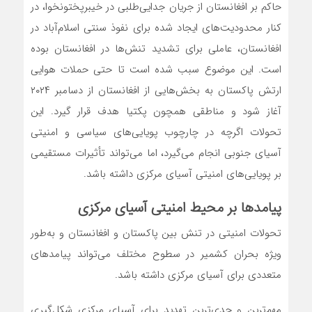
حاکم بر افغانستان از جریان جدایی‌طلبی در خیبرپختونخوا، در
کنار محدودیت‌های ایجاد شده برای نفوذ سنتی اسلام‌آباد در
افغانستان، عاملی برای تشدید تنش‌ها در افغانستان بوده
است. این موضوع سبب شده است تا حتی حملات هوایی
ارتش پاکستان به بخش‌هایی از افغانستان از دسامبر ۲۰۲۴
آغاز شود و مناطقی همچون پکتیا هدف قرار گیرد. این
تحولات اگرچه در چارچوب پویایی‌های سیاسی و امنیتی
آسیای جنوبی انجام می‌گیرد، اما می‌تواند تأثیرات مستقیمی
بر پویایی‌های امنیتی آسیای مرکزی داشته باشد.
پیامدها بر محیط امنیتی آسیای مرکزی
تحولات امنیتی در تنش بین پاکستان و افغانستان و به‌طور
ویژه بحران کشمیر در سطوح مختلف می‌تواند پیامدهای
متعددی برای آسیای مرکزی داشته باشد.
مهم‌ترین و جدی‌ترین تهدید برای آسیای مرکزی شکل‌گیری