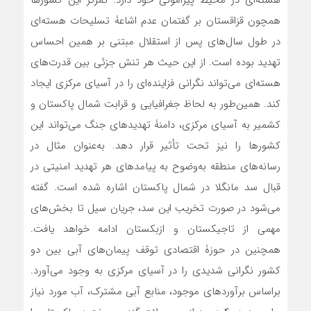
همچون قزاقستان بر گفتمان عدم اشاعۀ تسلیحات هسته‌ای
در طول سال‌های پس از استقلال مبتنی بر همین احساس
تهدید بوده است. از این حیث هر تنش جزئی بین قدرت‌های
هسته‌ای می‌تواند نگرانی فزاینده‌ای را در آسیای مرکزی ایجاد
کند. همین‌طور به لحاظ جغرافیایی و قرابت شمال پاکستان و
کشمیر به آسیای مرکزی، دامنۀ تهدیدهای جنگ می‌تواند این
کشورها را نیز تحت تأثیر قرار دهد. به‌عنوان مثال در
رسانه‌های منطقه به‌وضوح به پیامدهای هر تهدید امنیتی در
قبال سد مانگلا در شمال پاکستان اشاره شده است. گفته
می‌شود در صورت تخریب این سد، جریان سیل تا بخش‌های
مهمی از تاجیکستان و ازبکستان ادامه خواهد یافت.
همچنین در حوزۀ اقتصادی توقف پیمان‌های آبی بین دو
کشور نگرانی شدیدی را در آسیای مرکزی به وجود می‌آورد.
براساس برآوردهای موجود، منابع آبی مشترک، آب مورد نیاز