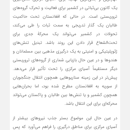
یک کانون بی‌ثباتی در کشمیر برای فعالیت و تحرک گروه‌های
تروریستی است. در حالی که افغانستان تحت حاکمیت
طالبان یک گذار تدریجی به سمت ثبات را طی می‌کند،
تحولات در کشمیر می‌تواند یک محرکۀ جدی برای
تحت‌الشعاع قرار دادن این روند باشد. تبدیل تنش‌های
ژئوپلیتیکی و امنیتی به یک درگیری مذهبی بین مسلمانان و
هندوها و در عین حال بازیابی شماری از گروه‌های تروریستی
دیگر مستقیماً آسیای مرکزی را تحت تأثیر قرار می‌دهد.
پیش‌تر در این زمینه سناریوهایی همچون انتقال جنگجویان
از سوریه به افغانستان مطرح شده بود، اما بحران‌هایی
همچون کشمیر و یا تنش‌ها بین طالبان و پاکستان می‌تواند
محرکه‌ای برای این انتقال باشد.
در عین حال این موضوع بستر جذب نیروهای بیشتر از
آسیای مرکزی برای مناطق درگیری را فراهم می‌آورد که پس