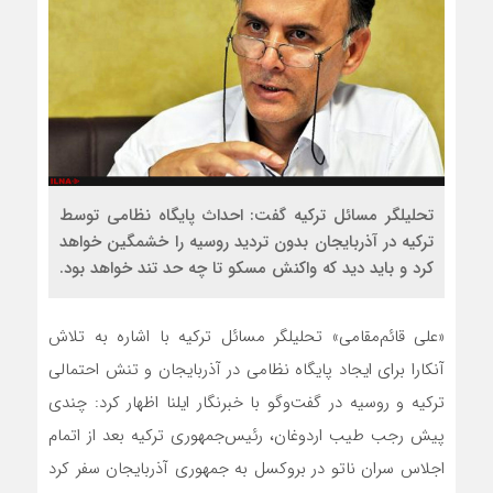
تحلیلگر مسائل ترکیه گفت: احداث پایگاه نظامی توسط
ترکیه در آذربایجان بدون تردید روسیه را خشمگین خواهد
کرد و باید دید که واکنش مسکو تا چه حد تند خواهد بود.
«علی قائم‌مقامی» تحلیلگر مسائل ترکیه با اشاره به تلاش
آنکارا برای ایجاد پایگاه نظامی در آذربایجان و تنش احتمالی
ترکیه و روسیه در گفت‌وگو با خبرنگار ایلنا اظهار کرد: چندی
پیش رجب طیب اردوغان، رئیس‌جمهوری ترکیه بعد از اتمام
اجلاس سران ناتو در بروکسل به جمهوری آذربایجان سفر کرد