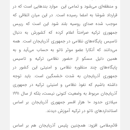
و منطقه‌ای می‌شود و تمامی این موارد بندهایی است که در
قرارداد شوشا به امضا رسیده است. در این میان اتفاقی که
موجب شده صدای روسیه بلند شود این است که رییس
جمهوری ترکیه صراحتاً اعلام کرده که کشورش به دنبال
تاسیس پایگاه‌های نظامی در جمهوری آذربایجان است. همه
می‌دانند که آ‌نکارا عضو موثر ناتو به حساب می‌آید و به
همین دلیل مسکو از حضور نظامی ترکیه و تاسیس
پایگاه‌های چند منظوره نظامی و امنیتی این کشور در
جمهوری آذربایجان به شدت خشمگین است. باید توجه
داشته باشیم که نفوذ نظامی و امنیتی ترکیه در جمهوری
آذربایجان مربوط به وضعیت کنونی نیست، بلکه از سال ۱۹۹۱
میلادی حدود ۱۰ هزار افسر جمهوری آذربایجان بر اساس
استانداردهای ناتو در ترکیه آموزش دیدند.
قائم‌مقامی افزود: همچنین پلیس آذربایجان هم بر اساس