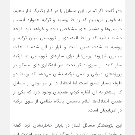
وی گفت: اگر تمامی این مسایل را در کنار یکدیگر قرار دهیم،
به خوبی می‌بینیم که روابط روسیه و ترکیه همواره آبستن
دوستی‌ها و دشمنی‌های مشخصی بوده و خواهد بود. توجه
داشته باشید که روابط اقتصادی و توریستی میان ترکیه و
روسیه به شدت عمیق است و قرار بر این شده تا هفت
میلیون شهروند روس‌تبار برای سفرهای توریستی به ترکیه
سفر کنند. از سوی دیگر بحث سرمایه‌گذاری‌های مسکو در
پروژه‌های عمرانی و اتمی ترکیه نشان می‌دهد که روابط دو
طرف بسیار عمیق است اما اختلاف‌ها بر سر برخی از مسایل
که پیشتر به آن اشاره کردم، همچنان وجود دارد که یکی از
همین اختلاف‌ها اعلام تاسیس پایگاه نظامی از سوی ترکیه
در آذربایجان است.
این پژوهشگر مسائل قفقاز در پایان خاطرنشان کرد: گفته
می‌شود که حضور ترکیه در فرودگاه کابل و تامین امنیت این