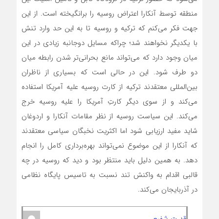
منطقه توسط آنکارا اعتراض روسیه را برانگیخته است. از این
جهت فکر می‌کنم که ترکیه و روسیه تا به این حد وارد تنش
با یکدیگر نخواهند شد؛ چراکه مسایل دوجانبه زیادی در این
میان وجود دارد که می‌تواند مانع بحرانی‌تر شدن رابطه میان
دو طرف شود. این در حالی است که بسیاری از ناظران
بین‌المللی معتقدند ترکیه از کارت روسیه علیه آمریکا استفاده
می‌کند و از سوی دیگر کارتِ آمریکا را علیه روسیه خرج
می‌کند. این سیاست روسیه از نظر مقامات آنکارا و اردوغان
شاید مفید ارزیابی شود اما اکثریت نخبگان سیاسی معتقدند
که آنکارا از این موضوع نمی‌تواند بهره‌برداری کامل را انجام
دهد. به همین دلیل باید منتظر بود و دید که روسیه در چه
قالبی اقدام به واکنش تند نسبت به تاسیس پایگاه نظامی
در آذربایجان می‌کند.
قدرت شفیعی