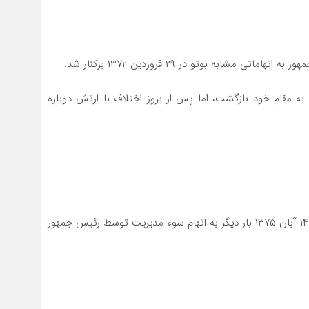
به مقام خود بازگشت، اما پس از بروز اختلاف با ارتش دوباره
در ۲۸ مهر ۱۳۷۲ برای دومین بار به قدرت بازگشت. در تاریخ ۱۴ آبان ۱۳۷۵ بار دیگر به اتهام سوء مدیریت توسط رئیس جمهور