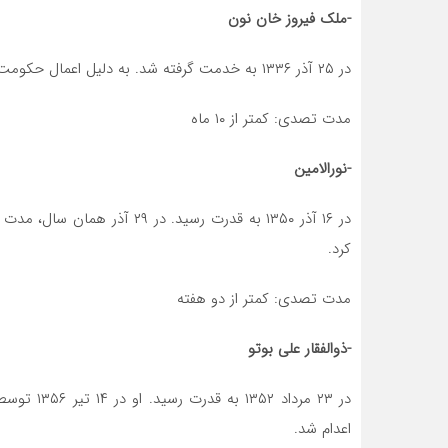
-ملک فیروز خان نون
در ۲۵ آذر ۱۳۳۶ به خدمت گرفته شد. به دلیل اعمال حکومت نظامی در پاکستان در ۱۵ مهر ۱۳۳۷ برکنار شد.
مدت تصدی: کمتر از ۱۰ ماه
-نورالامین
در ۱۶ آذر ۱۳۵۰ به قدرت رسید.
کرد.
مدت تصدی: کمتر از دو هفته
-ذوالفقار علی بوتو
در ۲۳ مردا
اعدام شد.