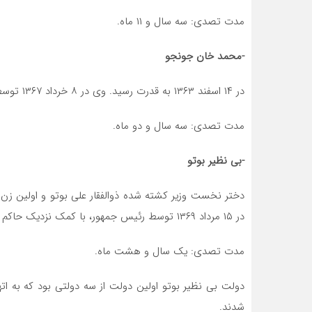
مدت تصدی: سه سال و ۱۱ ماه.
-محمد خان جونجو
در ۱۴ اسفند ۱۳۶۳ به قدرت رسید. وی در ۸ خرداد ۱۳۶۷ توسط فرمانده ارتش که رئیس جمهور نیز بود برکنار شد.
مدت تصدی: سه سال و دو ماه.
-بی نظیر بوتو
در ۱۵ مرداد ۱۳۶۹ توسط رئیس جمهور، با کمک نزدیک حاکم نظامی فقید، به اتهام فساد اداری برکنار شد.
مدت تصدی: یک سال و هشت ماه.
دولت بی نظیر بوتو اولین دولت از سه دولتی بود که به اته
شدند.