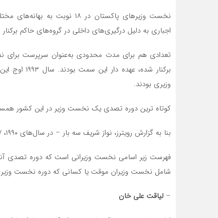
نخست وزیرهای پاکستان در ۱۸ نوب
اجباری به دلیل درگیری‌های داخلی در گروه‌های حاکم برکنار شد
تعدادی هم برای مدت محدودی به‌عنوان سرپرست برای نظ
وزیری بودند.
کوتاه ترین دوره تصدی یک نخست وزیر در این کشور همسایه
بنا به گزارش رویترز، نواز شریف سه بار – در سال‌های ۱۹۹۰، ۱۹۹۷ و ۲۰۱۳ – به عنوان نخست‌وزیر انتخاب شده است.
شامل نخست وزیران موقت یا کسانی که دوره نخست وزیری دی
–
لیاقت علی خان