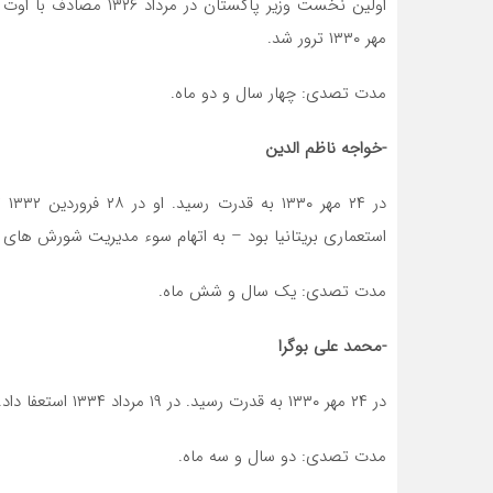
مهر ۱۳۳۰ ترور شد.
مدت تصدی: چهار سال و دو ماه.
-خواجه ناظم الدین
در 
استعماری بریتانیا بود – به اتهام سوء مدیریت شورش های 
مدت تصدی: یک سال و شش ماه.
-محمد علی بوگرا
در ۲۴ مهر ۱۳۳۰ به قدرت رسید. در ۱۹ مرداد ۱۳۳۴ استعفا داد.
مدت تصدی: دو سال و سه ماه.